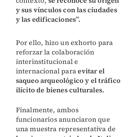
contexto,
se reconoce su origen
y sus vínculos con las ciudades
y las edificaciones”.
Por ello, hizo un exhorto para
reforzar la colaboración
interinstitucional e
internacional para
evitar el
saqueo arqueológico y el tráfico
ilícito de bienes culturales.
Finalmente, ambos
funcionarios anunciaron que
una muestra representativa de