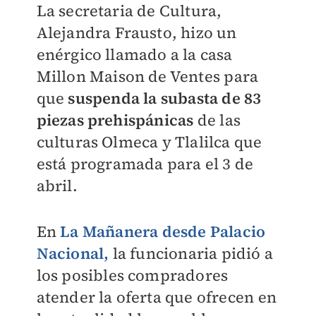
La secretaria de Cultura,
Alejandra Frausto, hizo un
enérgico llamado a la casa
Millon Maison de Ventes para
que
suspenda la subasta de 83
piezas prehispánicas
de las
culturas Olmeca y Tlalilca que
está programada para el 3 de
abril.
En
La Mañanera desde Palacio
Nacional,
la funcionaria pidió a
los posibles compradores
atender la oferta que ofrecen en