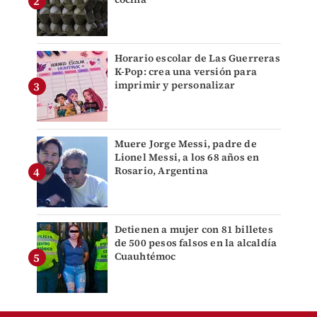
Horario escolar de Las Guerreras
K-Pop: crea una versión para
imprimir y personalizar
Muere Jorge Messi, padre de
Lionel Messi, a los 68 años en
Rosario, Argentina
Detienen a mujer con 81 billetes
de 500 pesos falsos en la alcaldía
Cuauhtémoc