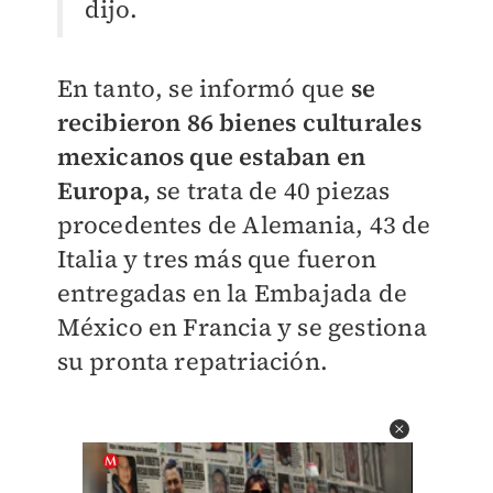
dijo.
En tanto, se informó que
se
recibieron 86 bienes culturales
mexicanos que estaban en
Europa,
se trata de 40 piezas
procedentes de Alemania, 43 de
Italia y tres más que fueron
entregadas en la Embajada de
México en Francia y se gestiona
su pronta repatriación.