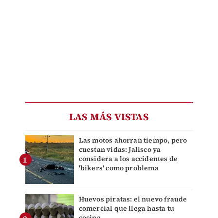
LAS MÁS VISTAS
Las motos ahorran tiempo, pero
cuestan vidas: Jalisco ya
considera a los accidentes de
'bikers' como problema
Huevos piratas: el nuevo fraude
comercial que llega hasta tu
cocina