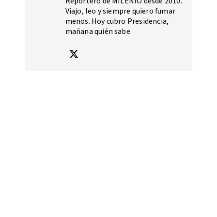
Reportero de MILENIO desde 2010.
Viajo, leo y siempre quiero fumar
menos. Hoy cubro Presidencia,
mañana quién sabe.