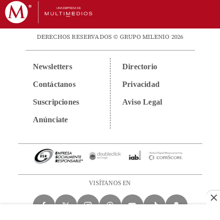
DERECHOS RESERVADOS © GRUPO MILENIO 2026
Newsletters
Directorio
Contáctanos
Privacidad
Suscripciones
Aviso Legal
Anúnciate
VISÍTANOS EN