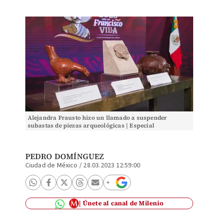
Alejandra Frausto hizo un llamado a suspender
subastas de piezas arqueológicas | Especial
PEDRO DOMÍNGUEZ
Ciudad de México
/
28.03.2023 12:59:00
Únete al canal de Milenio