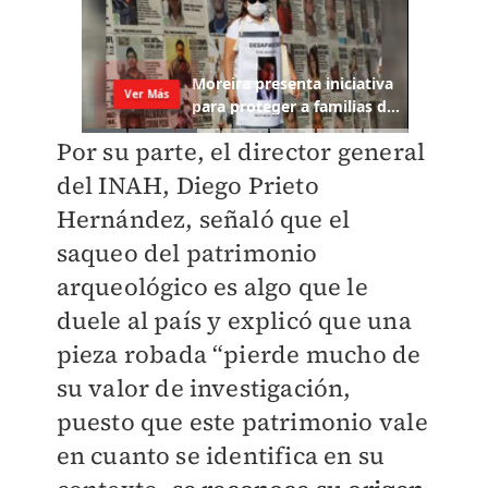
Por su parte, el director general
del INAH, Diego Prieto
Hernández, señaló que el
saqueo del patrimonio
arqueológico es algo que le
duele al país y explicó que una
pieza robada “pierde mucho de
su valor de investigación,
puesto que este patrimonio vale
en cuanto se identifica en su