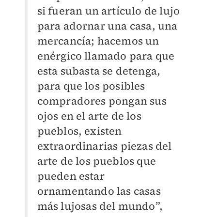
si fueran un artículo de lujo
para adornar una casa, una
mercancía; hacemos un
enérgico llamado para que
esta subasta se detenga,
para que los posibles
compradores pongan sus
ojos en el arte de los
pueblos, existen
extraordinarias piezas del
arte de los pueblos que
pueden estar
ornamentando las casas
más lujosas del mundo”,