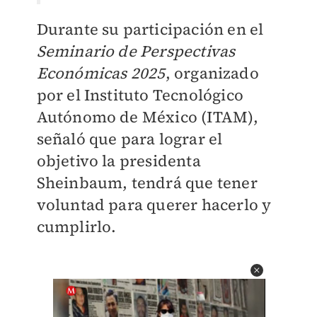
Durante su participación en el
Seminario de Perspectivas
Económicas 2025
, organizado
por el Instituto Tecnológico
Autónomo de México (ITAM),
señaló que para lograr el
objetivo la presidenta
Sheinbaum, tendrá que tener
voluntad para querer hacerlo y
cumplirlo.