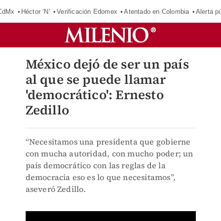
 CdMx
Héctor ‘N’
Verificación Edomex
Atentado en Colombia
Alerta 
México dejó de ser un país
al que se puede llamar
'democrático': Ernesto
Zedillo
“Necesitamos una presidenta que gobierne
con mucha autoridad, con mucho poder; un
país democrático con las reglas de la
democracia eso es lo que necesitamos”,
aseveró Zedillo.