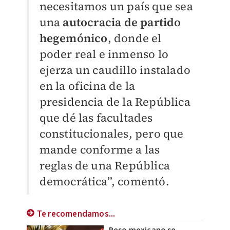
necesitamos un país que sea
una
autocracia de partido
hegemónico
, donde el
poder real e inmenso lo
ejerza un caudillo instalado
en la oficina de la
presidencia de la República
que dé las facultades
constitucionales, pero que
mande conforme a las
reglas de una República
democrática”, comentó.
Te recomendamos...