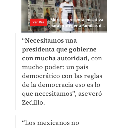
“
Necesitamos una
presidenta que gobierne
con mucha autoridad
, con
mucho poder; un país
democrático con las reglas
de la democracia eso es lo
que necesitamos”, aseveró
Zedillo.
“Los mexicanos no