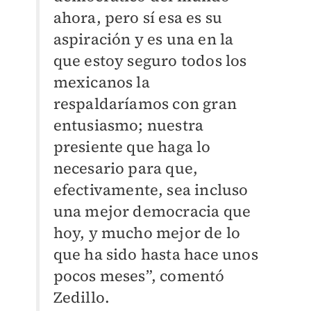
ahora, pero sí esa es su
aspiración y es una en la
que estoy seguro todos los
mexicanos la
respaldaríamos con gran
entusiasmo; nuestra
presiente que haga lo
necesario para que,
efectivamente, sea incluso
una mejor democracia que
hoy, y mucho mejor de lo
que ha sido hasta hace unos
pocos meses”, comentó
Zedillo.