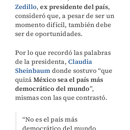
Zedillo
,
ex presidente del país
,
consideró que, a pesar de ser un
momento difícil, también debe
ser de oportunidades.
Por lo que recordó las palabras
de la presidenta,
Claudia
Sheinbaum
donde sostuvo “que
quizá
México sea el país más
democrático del mundo
”,
mismas con las que contrastó.
“No es el país más
democrático del mundo