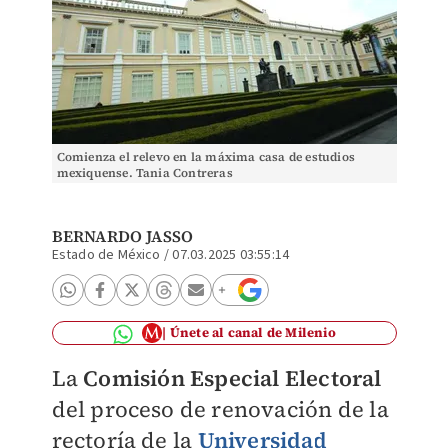
Comienza el relevo en la máxima casa de estudios
mexiquense. Tania Contreras
BERNARDO JASSO
Estado de México
/
07.03.2025 03:55:14
Únete al canal de Milenio
La
Comisión Especial Electoral
del proceso de renovación de la
rectoría de la
Universidad