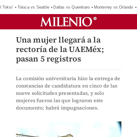
l Tokio’
Toluca vs Seattle
Dallas vs Querétaro
Monterrey vs Orlando
Una mujer llegará a la
rectoría de la UAEMéx;
pasan 5 registros
La comisión universitaria hizo la entrega de
constancias de candidatura en cinco de las
nueve solicitudes presentadas, y solo
mujeres fueron las que lograron este
documento; habrá impugnaciones.