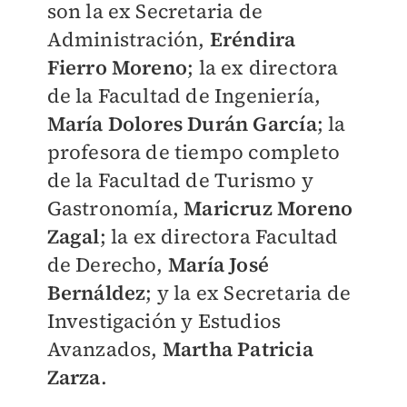
son la ex Secretaria de
Administración,
Eréndira
Fierro Moreno
; la ex directora
de la Facultad de Ingeniería,
María Dolores Durán García
; la
profesora de tiempo completo
de la Facultad de Turismo y
Gastronomía,
Maricruz Moreno
Zagal
; la ex directora Facultad
de Derecho,
María José
Bernáldez
; y la ex Secretaria de
Investigación y Estudios
Avanzados,
Martha Patricia
Zarza
.