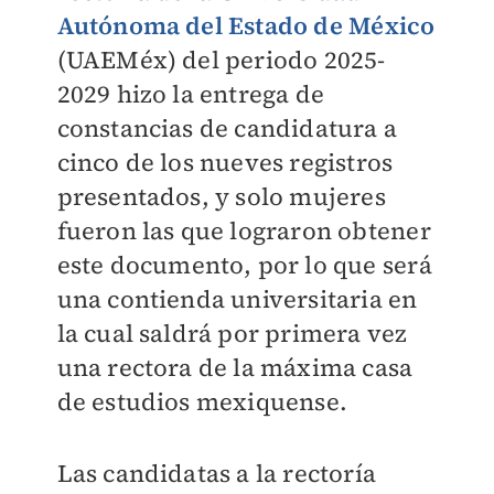
Autónoma del Estado de México
(UAEMéx) del periodo 2025-
2029 hizo la entrega de
constancias de candidatura a
cinco de los nueves registros
presentados, y solo mujeres
fueron las que lograron obtener
este documento, por lo que será
una contienda universitaria en
la cual saldrá por primera vez
una rectora de la máxima casa
de estudios mexiquense.
Las candidatas a la rectoría