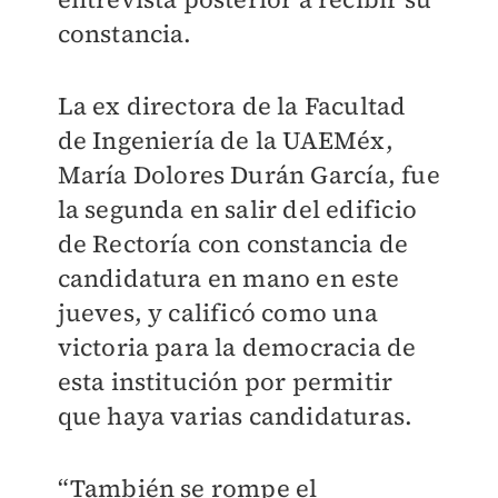
constancia.
La ex directora de la Facultad
de Ingeniería de la UAEMéx,
María Dolores Durán García, fue
la segunda en salir del edificio
de Rectoría con constancia de
candidatura en mano en este
jueves, y calificó como una
victoria para la democracia de
esta institución por permitir
que haya varias candidaturas.
“También se rompe el