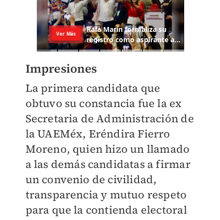
Impresiones
La primera candidata que
obtuvo su constancia fue la ex
Secretaria de Administración de
la UAEMéx, Eréndira Fierro
Moreno, quien hizo un llamado
a las demás candidatas a firmar
un convenio de civilidad,
transparencia y mutuo respeto
para que la contienda electoral