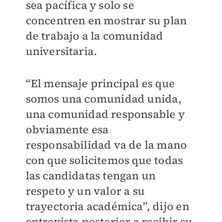
sea pacífica y solo se
concentren en mostrar su plan
de trabajo a la comunidad
universitaria.
“El mensaje principal es que
somos una comunidad unida,
una comunidad responsable y
obviamente esa
responsabilidad va de la mano
con que solicitemos que todas
las candidatas tengan un
respeto y un valor a su
trayectoria académica”, dijo en
entrevista posterior a recibir su