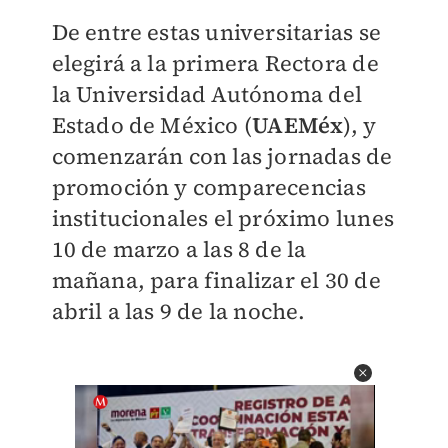
De entre estas universitarias se
elegirá a la primera Rectora de
la Universidad Autónoma del
Estado de México (
UAEMéx
), y
comenzarán con las jornadas de
promoción y comparecencias
institucionales el próximo lunes
10 de marzo a las 8 de la
mañana, para finalizar el 30 de
abril a las 9 de la noche.