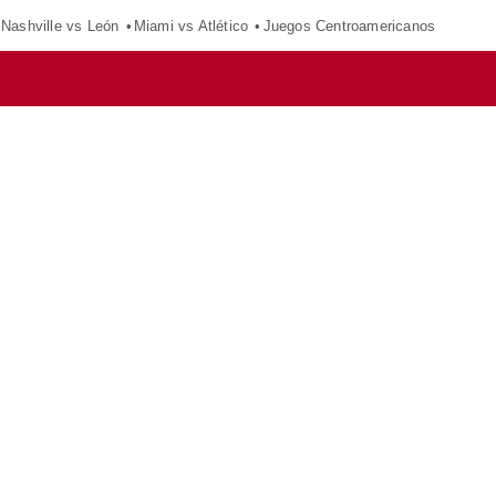
Nashville vs León
Miami vs Atlético
Juegos Centroamericanos