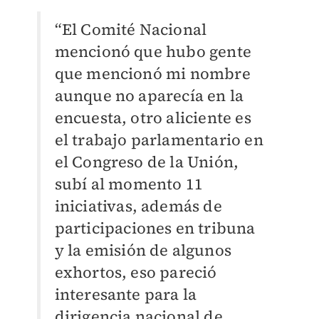
“El Comité Nacional
mencionó que hubo gente
que mencionó mi nombre
aunque no aparecía en la
encuesta, otro aliciente es
el trabajo parlamentario en
el Congreso de la Unión,
subí al momento 11
iniciativas, además de
participaciones en tribuna
y la emisión de algunos
exhortos, eso pareció
interesante para la
dirigencia nacional de