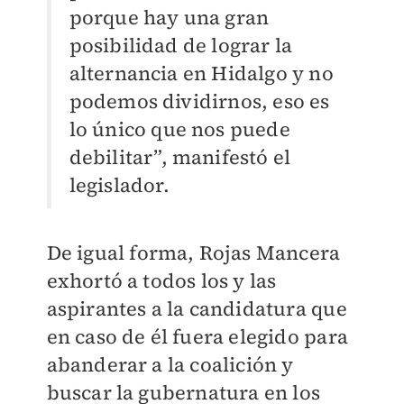
porque hay una gran
posibilidad de lograr la
alternancia en Hidalgo y no
podemos dividirnos, eso es
lo único que nos puede
debilitar”, manifestó el
legislador.
De igual forma, Rojas Mancera
exhortó a todos los y las
aspirantes a la candidatura que
en caso de él fuera elegido para
abanderar a la coalición y
buscar la gubernatura en los