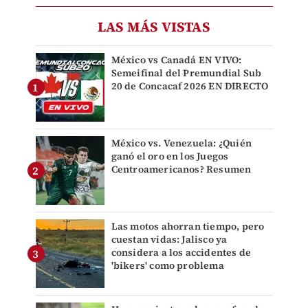
LAS MÁS VISTAS
México vs Canadá EN VIVO:
Semeifinal del Premundial Sub
20 de Concacaf 2026 EN DIRECTO
México vs. Venezuela: ¿Quién
ganó el oro en los Juegos
Centroamericanos? Resumen
Las motos ahorran tiempo, pero
cuestan vidas: Jalisco ya
considera a los accidentes de
'bikers' como problema