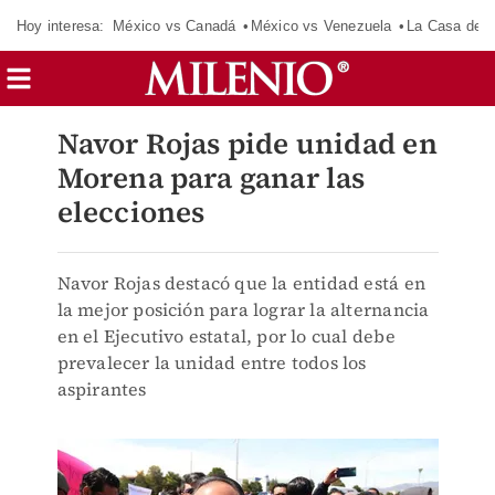
Hoy interesa:
México vs Canadá
México vs Venezuela
La Casa de 
Navor Rojas pide unidad en
Morena para ganar las
elecciones
Navor Rojas destacó que la entidad está en
la mejor posición para lograr la alternancia
en el Ejecutivo estatal, por lo cual debe
prevalecer la unidad entre todos los
aspirantes