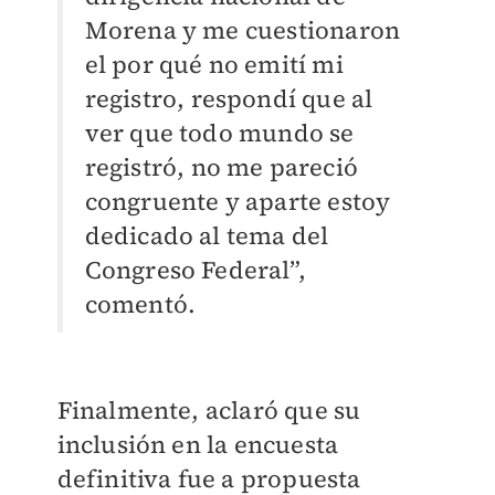
Morena y me cuestionaron
el por qué no emití mi
registro, respondí que al
ver que todo mundo se
registró, no me pareció
congruente y aparte estoy
dedicado al tema del
Congreso Federal”,
comentó.
Finalmente, aclaró que su
inclusión en la encuesta
definitiva fue a propuesta