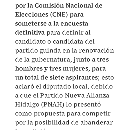
por la Comisión Nacional de
Elecciones (CNE) para
someterse a la encuesta
definitiva
para definir al
candidato o candidata del
partido guinda en la renovación
de la gubernatura,
junto a tres
hombres y tres mujeres, para
un total de siete aspirantes
; esto
aclaró el diputado local, debido
a que el Partido Nueva Alianza
Hidalgo (PNAH) lo presentó
como propuesta para competir
por la posibilidad de abanderar