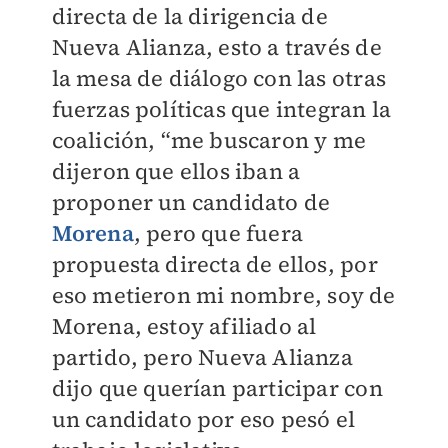
directa de la dirigencia de
Nueva Alianza, esto a través de
la mesa de diálogo con las otras
fuerzas políticas que integran la
coalición, “me buscaron y me
dijeron que ellos iban a
proponer un candidato de
Morena
, pero que fuera
propuesta directa de ellos, por
eso metieron mi nombre, soy de
Morena, estoy afiliado al
partido, pero Nueva Alianza
dijo que querían participar con
un candidato por eso pesó el