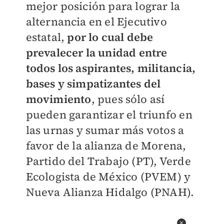
mejor posición para lograr la
alternancia en el Ejecutivo
estatal,
por lo cual debe
prevalecer la unidad entre
todos los aspirantes, militancia,
bases y simpatizantes del
movimiento
, pues sólo así
pueden garantizar el triunfo en
las urnas y sumar más votos a
favor de la alianza de Morena,
Partido del Trabajo (PT), Verde
Ecologista de México (PVEM) y
Nueva Alianza Hidalgo (PNAH).