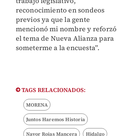
trabajo legislativo,
reconocimiento en sondeos
previos ya que la gente
mencionó mi nombre y reforzó
el tema de Nueva Alianza para
someterme a la encuesta”.
TAGS RELACIONADOS:
MORENA
Juntos Haremos Historia
Navor Rojas Mancera
Hidalgo