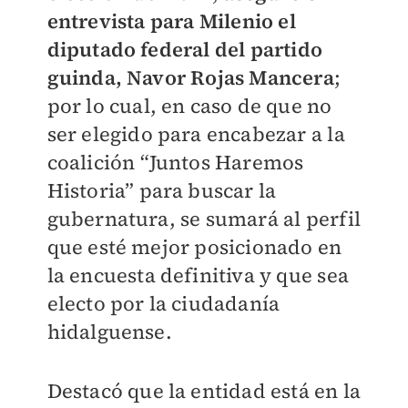
entrevista para
Milenio
el
diputado federal del partido
guinda, Navor Rojas Mancera
;
por lo cual, en caso de que no
ser elegido para encabezar a la
coalición “Juntos Haremos
Historia” para buscar la
gubernatura, se sumará al perfil
que esté mejor posicionado en
la encuesta definitiva y que sea
electo por la ciudadanía
hidalguense.
Destacó que la entidad está en la