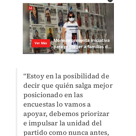
“Estoy en la posibilidad de
decir que quién salga mejor
posicionado en las
encuestas lo vamos a
apoyar, debemos priorizar
e impulsar la unidad del
partido como nunca antes,