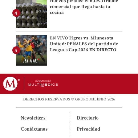
Huevos piratas: el nuevo fraude
comercial que llega hasta tu
cocina
EN VIVO Tigres vs. Minnesota
United: PENALES del partido de
Leagues Cup 2026 EN DIRECTO
DERECHOS RESERVADOS © GRUPO MILENIO 2026
Newsletters
Directorio
Contáctanos
Privacidad