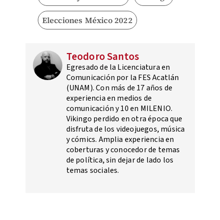
Elecciones México 2022
Teodoro Santos
Egresado de la Licenciatura en
Comunicación por la FES Acatlán
(UNAM). Con más de 17 años de
experiencia en medios de
comunicación y 10 en MILENIO.
Vikingo perdido en otra época que
disfruta de los videojuegos, música
y cómics. Amplia experiencia en
coberturas y conocedor de temas
de política, sin dejar de lado los
temas sociales.