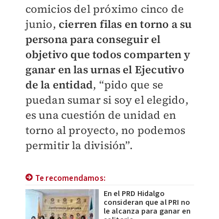
comicios del próximo cinco de
junio,
cierren filas en torno a su
persona para conseguir el
objetivo que todos comparten y
ganar en las urnas el Ejecutivo
de la entidad
, “pido que se
puedan sumar si soy el elegido,
es una cuestión de unidad en
torno al proyecto, no podemos
permitir la división”.
Te recomendamos:
En el PRD Hidalgo
consideran que al PRI no
le alcanza para ganar en