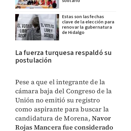
solitario
Estas son las fechas
clave de la elección para
renovar la gubernatura
de Hidalgo
La fuerza turquesa respaldó su
postulación
Pese a que el integrante de la
cámara baja del Congreso de la
Unión no emitió su registro
como aspirante para buscar la
candidatura de Morena,
Navor
Rojas Mancera fue considerado