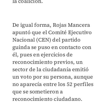
la coalición.
De igual forma, Rojas Mancera
apuntó que el Comité Ejecutivo
Nacional (CEN) del partido
guinda se puso en contacto con
él, pues en ejercicios de
reconocimiento previos, un
sector de la ciudadanía emitió
un voto por su persona, aunque
no aparecía entre los 52 perfiles
que se sometieron a
reconocimiento ciudadano.