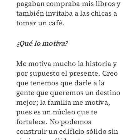
pagaban compraba mis libros y
también invitaba a las chicas a
tomar un café.
¿Qué lo motiva?
Me motiva mucho la historia y
por supuesto el presente. Creo
que tenemos que darle a la
gente que queremos un destino
mejor; la familia me motiva,
pues es un núcleo que te
fortalece. No podemos
construir un edificio sólido sin