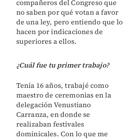
compañeros del Congreso que
no saben por qué votan a favor
de una ley, pero entiendo que lo
hacen por indicaciones de
superiores a ellos.
¿Cuál fue tu primer trabajo?
Tenía 16 años, trabajé como
maestro de ceremonias en la
delegación Venustiano
Carranza, en donde se
realizaban festivales
dominicales. Con lo que me