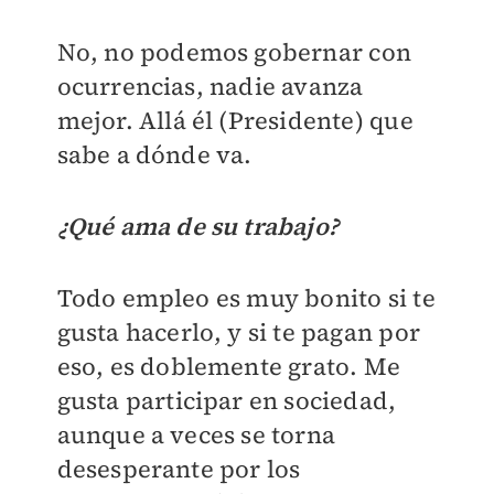
No, no podemos gobernar con
ocurrencias, nadie avanza
mejor. Allá él (Presidente) que
sabe a dónde va.
¿Qué ama de su trabajo?
Todo empleo es muy bonito si te
gusta hacerlo, y si te pagan por
eso, es doblemente grato. Me
gusta participar en sociedad,
aunque a veces se torna
desesperante por los