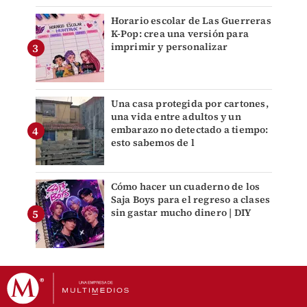
Horario escolar de Las Guerreras
K-Pop: crea una versión para
imprimir y personalizar
Una casa protegida por cartones,
una vida entre adultos y un
embarazo no detectado a tiempo:
esto sabemos de l
Cómo hacer un cuaderno de los
Saja Boys para el regreso a clases
sin gastar mucho dinero | DIY