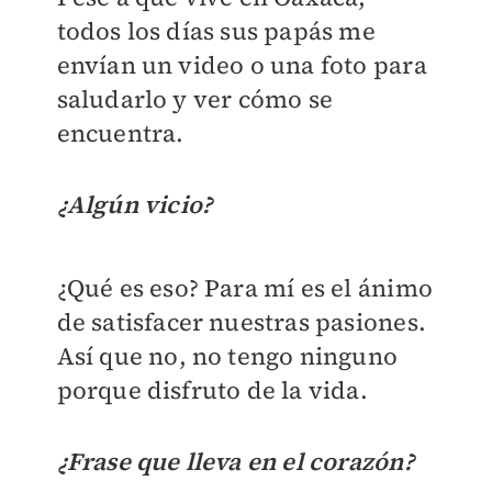
todos los días sus papás me
envían un video o una foto para
saludarlo y ver cómo se
encuentra.
¿Algún vicio?
¿Qué es eso? Para mí es el ánimo
de satisfacer nuestras pasiones.
Así que no, no tengo ninguno
porque disfruto de la vida.
¿Frase que lleva en el corazón?