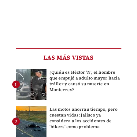
LAS MÁS VISTAS
¿Quién es Héctor 'N', el hombre
que empujó a adulto mayor hacia
tráiler y causó su muerte en
Monterrey?
Las motos ahorran tiempo, pero
cuestan vidas: Jalisco ya
considera a los accidentes de
'bikers' como problema