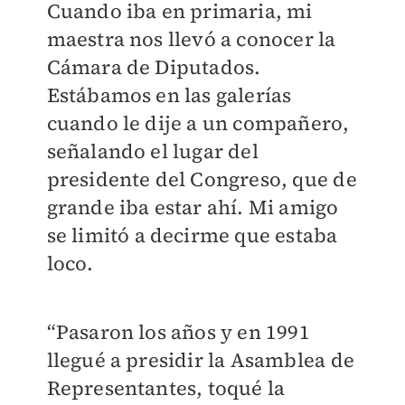
Cuando iba en primaria, mi
maestra nos llevó a conocer la
Cámara de Diputados.
Estábamos en las galerías
cuando le dije a un compañero,
señalando el lugar del
presidente del Congreso, que de
grande iba estar ahí. Mi amigo
se limitó a decirme que estaba
loco.
“Pasaron los años y en 1991
llegué a presidir la Asamblea de
Representantes, toqué la