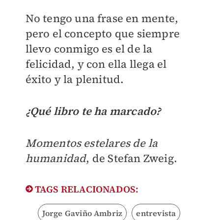
No tengo una frase en mente,
pero el concepto que siempre
llevo conmigo es el de la
felicidad, y con ella llega el
éxito y la plenitud.
¿Qué libro te ha marcado?
Momentos estelares de la
humanidad
, de Stefan Zweig.
TAGS RELACIONADOS:
Jorge Gaviño Ambriz
entrevista