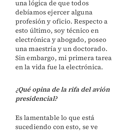
una lógica de que todos
debíamos ejercer alguna
profesión y oficio. Respecto a
esto último, soy técnico en
electrónica y abogado, poseo
una maestría y un doctorado.
Sin embargo, mi primera tarea
en la vida fue la electrónica.
¿Qué opina de la rifa del avión
presidencial?
Es lamentable lo que está
sucediendo con esto, se ve