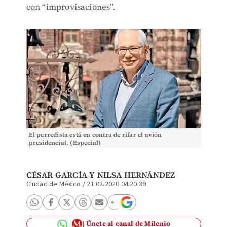
con “improvisaciones”.
El perredista está en contra de rifar el avión
presidencial. (Especial)
CÉSAR GARCÍA Y
NILSA HERNÁNDEZ
Ciudad de México
/
21.02.2020 04:20:39
Únete al canal de Milenio