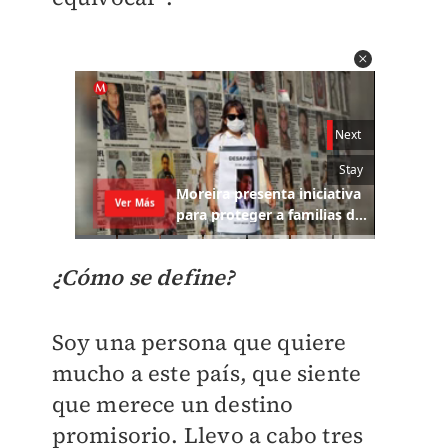
¿Cómo se define?
Soy una persona que quiere
mucho a este país, que siente
que merece un destino
promisorio. Llevo a cabo tres