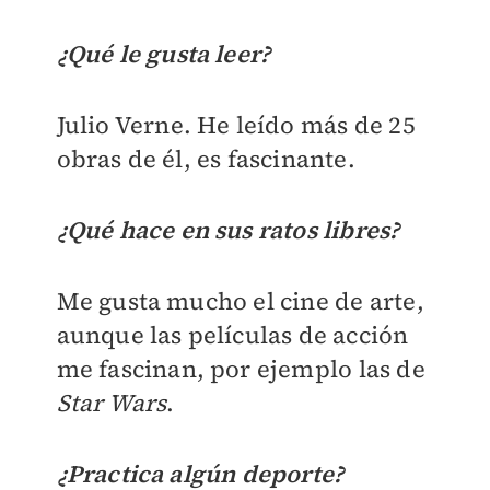
¿Qué le gusta leer?
Julio Verne. He leído más de 25
obras de él, es fascinante.
¿Qué hace en sus ratos libres?
Me gusta mucho el cine de arte,
aunque las películas de acción
me fascinan, por ejemplo las de
Star Wars
.
¿Practica algún deporte?