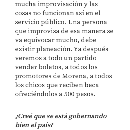
mucha improvisación y las
cosas no funcionan así en el
servicio público. Una persona
que improvisa de esa manera se
va equivocar mucho, debe
existir planeación. Ya después
veremos a todo un partido
vender boletos, a todos los
promotores de Morena, a todos
los chicos que reciben beca
ofreciéndolos a 500 pesos.
¿Creé que se está gobernando
bien el país?