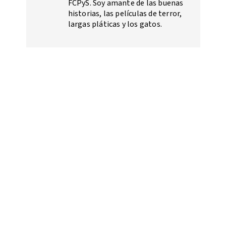
FCPyS. Soy amante de las buenas
historias, las películas de terror,
largas pláticas y los gatos.