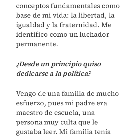
conceptos fundamentales como
base de mi vida: la libertad, la
igualdad y la fraternidad. Me
identifico como un luchador
permanente.
¿Desde un principio quiso
dedicarse a la política?
Vengo de una familia de mucho
esfuerzo, pues mi padre era
maestro de escuela, una
persona muy culta que le
gustaba leer. Mi familia tenía