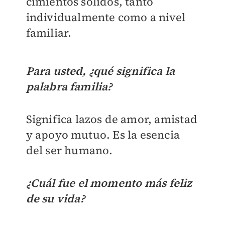
cimientos sólidos, tanto
individualmente como a nivel
familiar.
Para usted, ¿qué significa la
palabra familia?
Significa lazos de amor, amistad
y apoyo mutuo. Es la esencia
del ser humano.
¿Cuál fue el momento más feliz
de su vida?