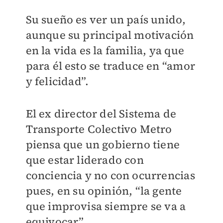
Su sueño es ver un país unido,
aunque su principal motivación
en la vida es la familia, ya que
para él esto se traduce en “amor
y felicidad”.
El ex director del Sistema de
Transporte Colectivo Metro
piensa que un gobierno tiene
que estar liderado con
conciencia y no con ocurrencias
pues, en su opinión, “la gente
que improvisa siempre se va a
equivocar”.