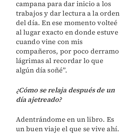
campana para dar inicio a los
trabajos y dar lectura a la orden
del día. En ese momento volteé
al lugar exacto en donde estuve
cuando vine con mis
compañeros, por poco derramo
lágrimas al recordar lo que
algún día soñé”.
¿Cómo se relaja después de un
día ajetreado?
Adentrándome en un libro. Es
un buen viaje el que se vive ahí.