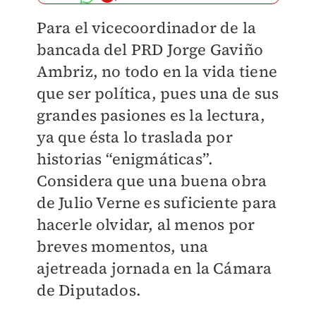
Para el vicecoordinador de la
bancada del PRD Jorge Gaviño
Ambriz, no todo en la vida tiene
que ser política, pues una de sus
grandes pasiones es la lectura,
ya que ésta lo traslada por
historias “enigmáticas”.
Considera que una buena obra
de Julio Verne es suficiente para
hacerle olvidar, al menos por
breves momentos, una
ajetreada jornada en la Cámara
de Diputados.