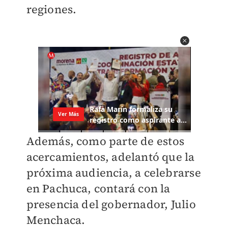
regiones.
Además, como parte de estos
acercamientos, adelantó que la
próxima audiencia, a celebrarse
en Pachuca, contará con la
presencia del gobernador, Julio
Menchaca.