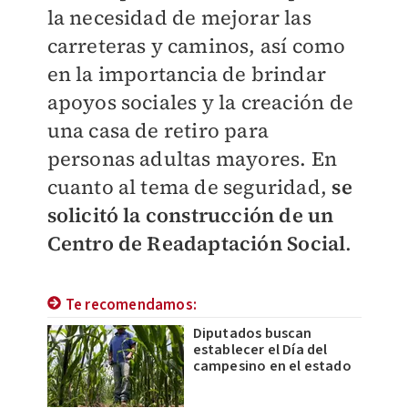
la necesidad de mejorar las
carreteras y caminos, así como
en la importancia de brindar
apoyos sociales y la creación de
una casa de retiro para
personas adultas mayores. En
cuanto al tema de seguridad,
se
solicitó la construcción de un
Centro de Readaptación Social
.
Te recomendamos:
Diputados buscan
establecer el Día del
campesino en el estado