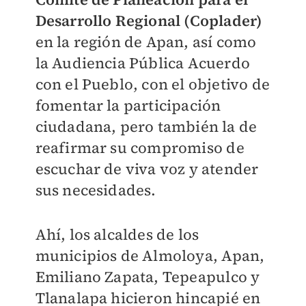
Desarrollo Regional (Coplader)
en la región de Apan, así como
la Audiencia Pública Acuerdo
con el Pueblo, con el objetivo de
fomentar la participación
ciudadana, pero también la de
reafirmar su compromiso de
escuchar de viva voz y atender
sus necesidades.
Ahí, los alcaldes de los
municipios de Almoloya, Apan,
Emiliano Zapata, Tepeapulco y
Tlanalapa hicieron hincapié en