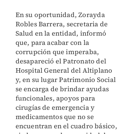
En su oportunidad, Zorayda
Robles Barrera, secretaria de
Salud en la entidad, informó
que, para acabar con la
corrupción que imperaba,
desapareció el Patronato del
Hospital General del Altiplano
y, en su lugar Patrimonio Social
se encarga de brindar ayudas
funcionales, apoyos para
cirugías de emergencia y
medicamentos que no se
encuentran en el cuadro básico,