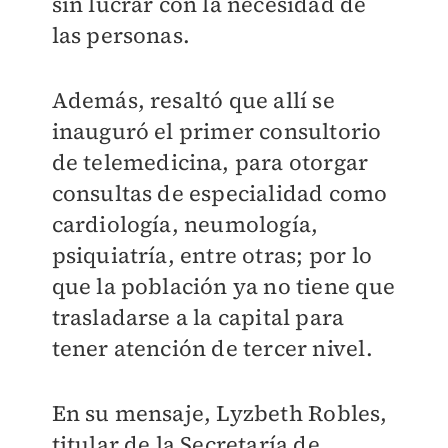
sin lucrar con la necesidad de
las personas.
Además, resaltó que allí se
inauguró el primer consultorio
de telemedicina, para otorgar
consultas de especialidad como
cardiología, neumología,
psiquiatría, entre otras; por lo
que la población ya no tiene que
trasladarse a la capital para
tener atención de tercer nivel.
En su mensaje, Lyzbeth Robles,
titular de la Secretaría de