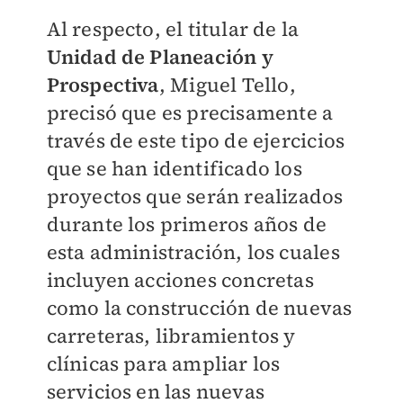
Al respecto, el titular de la
Unidad de Planeación y
Prospectiva
, Miguel Tello,
precisó que es precisamente a
través de este tipo de ejercicios
que se han identificado los
proyectos que serán realizados
durante los primeros años de
esta administración, los cuales
incluyen acciones concretas
como la construcción de nuevas
carreteras, libramientos y
clínicas para ampliar los
servicios en las nuevas