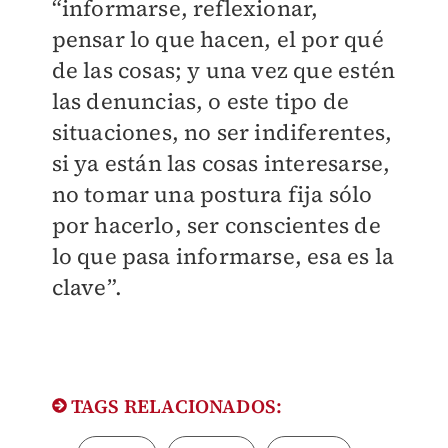
“informarse, reflexionar,
pensar lo que hacen, el por qué
de las cosas; y una vez que estén
las denuncias, o este tipo de
situaciones, no ser indiferentes,
si ya están las cosas interesarse,
no tomar una postura fija sólo
por hacerlo, ser conscientes de
lo que pasa informarse, esa es la
clave”.
TAGS RELACIONADOS: