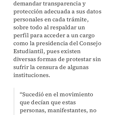
demandar transparencia y
protección adecuada a sus datos
personales en cada trámite,
sobre todo al respaldar un
perfil para acceder a un cargo
como la presidencia del Consejo
Estudiantil, pues existen
diversas formas de protestar sin
sufrir la censura de algunas
instituciones.
“Sucedió en el movimiento
que decían que estas
personas, manifestantes, no