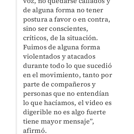
voz, no quedarse callados y
de alguna forma no tener
postura a favor o en contra,
sino ser conscientes,
críticos, de la situación.
Fuimos de alguna forma
violentados y atacados
durante todo lo que sucedió
en el movimiento, tanto por
parte de compañeros y
personas que no entendían
lo que hacíamos, el video es
digerible no es algo fuerte
tiene mayor mensaje”,
afirmó.