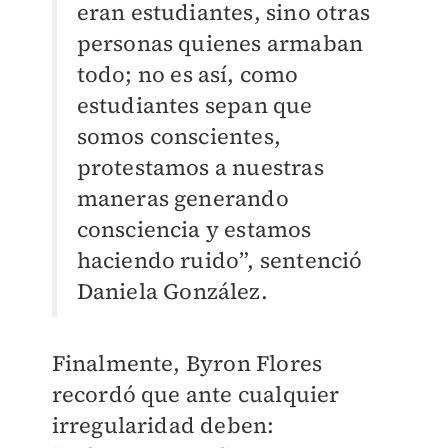
eran estudiantes, sino otras
personas quienes armaban
todo; no es así, como
estudiantes sepan que
somos conscientes,
protestamos a nuestras
maneras generando
consciencia y estamos
haciendo ruido”, sentenció
Daniela González.
Finalmente, Byron Flores
recordó que ante cualquier
irregularidad deben: