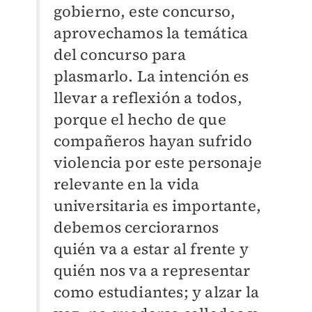
gobierno, este concurso,
aprovechamos la temática
del concurso para
plasmarlo. La intención es
llevar a reflexión a todos,
porque el hecho de que
compañeros hayan sufrido
violencia por este personaje
relevante en la vida
universitaria es importante,
debemos cerciorarnos
quién va a estar al frente y
quién nos va a representar
como estudiantes; y alzar la