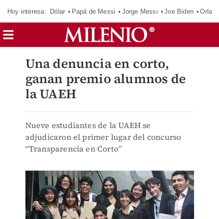
Hoy interesa:
Dólar
Papá de Messi
Jorge Messi
Joe Biden
Orland
Una denuncia en corto,
ganan premio alumnos de
la UAEH
Nueve estudiantes de la UAEH se
adjudicaron el primer lugar del concurso
“Transparencia en Corto”