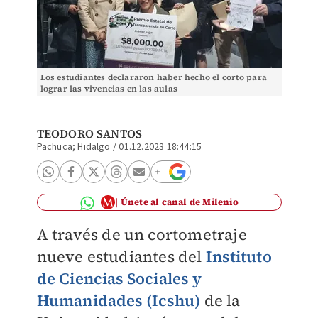
Los estudiantes declararon haber hecho el corto para
lograr las vivencias en las aulas
TEODORO SANTOS
Pachuca; Hidalgo
/
01.12.2023 18:44:15
Únete al canal de Milenio
A través de un cortometraje
nueve estudiantes del
Instituto
de Ciencias Sociales y
Humanidades (Icshu)
de la