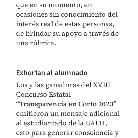
que en su momento, en
ocasiones sin conocimiento del
interés real de estas personas,
de brindar su apoyo a través de
una rúbrica.
Exhortan al alumnado
Los y las ganadoras del XVIII
Concurso Estatal
“Transparencia en Corto 2023”
emitieron un mensaje adicional
al estudiantado de la UAEH,
esto para generar consciencia y