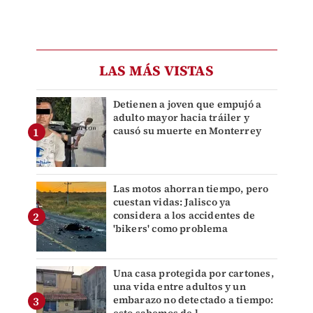
LAS MÁS VISTAS
Detienen a joven que empujó a
adulto mayor hacia tráiler y
causó su muerte en Monterrey
Las motos ahorran tiempo, pero
cuestan vidas: Jalisco ya
considera a los accidentes de
'bikers' como problema
Una casa protegida por cartones,
una vida entre adultos y un
embarazo no detectado a tiempo: