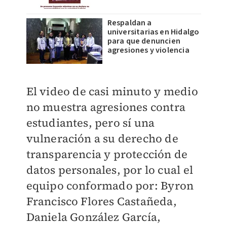
Respaldan a
universitarias en Hidalgo
para que denuncien
agresiones y violencia
El video de casi minuto y medio
no muestra agresiones contra
estudiantes, pero sí una
vulneración a su derecho de
transparencia y protección de
datos personales, por lo cual el
equipo conformado por: Byron
Francisco Flores Castañeda,
Daniela González García,