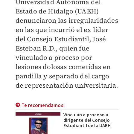
Universidad Autónoma del
Estado de Hidalgo (UAEH)
denunciaron las irregularidades
en las que incurrió el ex líder
del Consejo Estudiantil, José
Esteban R.D., quien fue
vinculado a proceso por
lesiones dolosas cometidas en
pandilla y separado del cargo
de representación universitaria.
Te recomendamos:
Vinculan a proceso a
dirigente del Consejo
Estudiantil de la UAEH