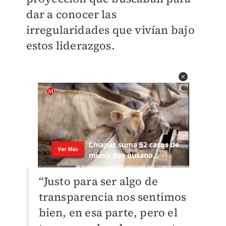
dar a conocer las
irregularidades que vivían bajo
estos liderazgos.
“Justo para ser algo de
transparencia nos sentimos
bien, en esa parte, pero el