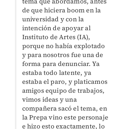
tema que abordamos, antes
de que hiciera boom en la
universidad y con la
intención de apoyar al
Instituto de Artes (IA),
porque no había explotado
y para nosotros fue una de
forma para denunciar. Ya
estaba todo latente, ya
estaba el paro, y platicamos
amigos equipo de trabajos,
vimos ideas y una
compañera sacó el tema, en
la Prepa vino este personaje
e hizo esto exactamente, lo