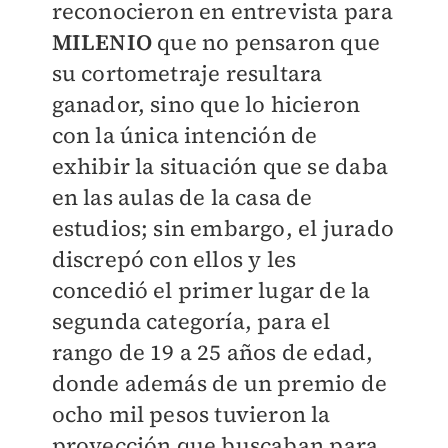
reconocieron en entrevista para
MILENIO
que no pensaron que
su cortometraje resultara
ganador, sino que lo hicieron
con la única intención de
exhibir la situación que se daba
en las aulas de la casa de
estudios; sin embargo, el jurado
discrepó con ellos y les
concedió el primer lugar de la
segunda categoría, para el
rango de 19 a 25 años de edad,
donde además de un premio de
ocho mil pesos tuvieron la
proyección que buscaban para