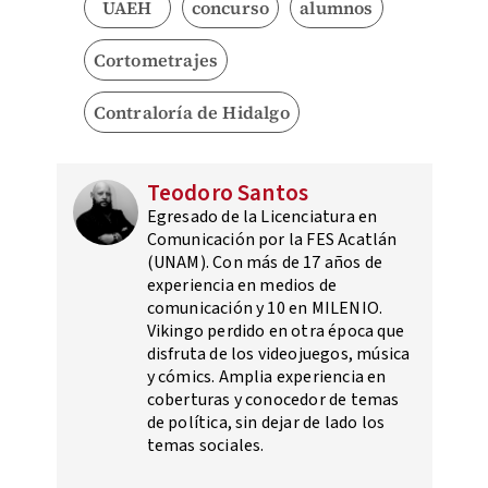
UAEH
concurso
alumnos
Cortometrajes
Contraloría de Hidalgo
Teodoro Santos
Egresado de la Licenciatura en
Comunicación por la FES Acatlán
(UNAM). Con más de 17 años de
experiencia en medios de
comunicación y 10 en MILENIO.
Vikingo perdido en otra época que
disfruta de los videojuegos, música
y cómics. Amplia experiencia en
coberturas y conocedor de temas
de política, sin dejar de lado los
temas sociales.