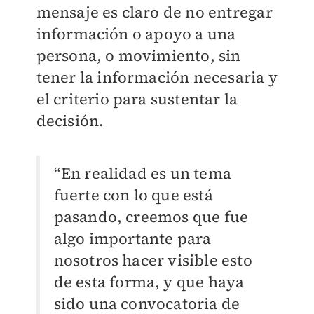
mensaje es claro de no entregar
información o apoyo a una
persona, o movimiento, sin
tener la información necesaria y
el criterio para sustentar la
decisión.
“En realidad es un tema
fuerte con lo que está
pasando, creemos que fue
algo importante para
nosotros hacer visible esto
de esta forma, y que haya
sido una convocatoria de