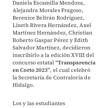
Daniela Escamilla Mendoza,
Alejandra Morales Fragoso,
Berenice Beltrán Rodríguez,
Lizeth Rivera Hernández, Axel
Martínez Hernández, Christian
Roberto Gaspar Pérez y Edith
Salvador Martínez, decidieron
inscribirlo a la edición XVIII del
concurso estatal
“Transparencia
en Corto 2023”
, el cual celebró
la Secretaría de Contraloría de
Hidalgo.
Los y las estudiantes