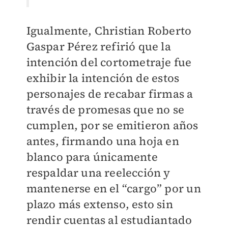
Igualmente, Christian Roberto
Gaspar Pérez refirió que la
intención del cortometraje fue
exhibir la intención de estos
personajes de recabar firmas a
través de promesas que no se
cumplen, por se emitieron años
antes, firmando una hoja en
blanco para únicamente
respaldar una reelección y
mantenerse en el “cargo” por un
plazo más extenso, esto sin
rendir cuentas al estudiantado