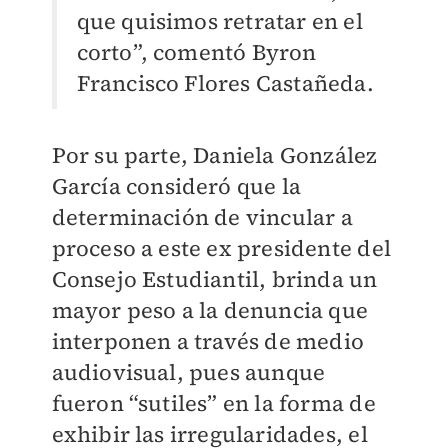
que quisimos retratar en el
corto”, comentó Byron
Francisco Flores Castañeda.
Por su parte, Daniela González
García consideró que la
determinación de vincular a
proceso a este ex presidente del
Consejo Estudiantil, brinda un
mayor peso a la denuncia que
interponen a través de medio
audiovisual, pues aunque
fueron “sutiles” en la forma de
exhibir las irregularidades, el