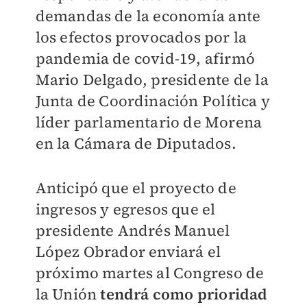
demandas de la economía ante
los efectos provocados por la
pandemia de covid-19, afirmó
Mario Delgado, presidente de la
Junta de Coordinación Política y
líder parlamentario de Morena
en la Cámara de Diputados.
Anticipó que el proyecto de
ingresos y egresos que el
presidente Andrés Manuel
López Obrador enviará el
próximo martes al Congreso de
la Unión
tendrá como prioridad