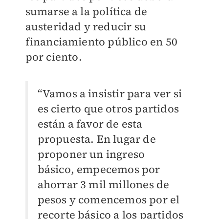
sumarse a la política de
austeridad y reducir su
financiamiento público en 50
por ciento.
“Vamos a insistir para ver si
es cierto que otros partidos
están a favor de esta
propuesta. En lugar de
proponer un ingreso
básico, empecemos por
ahorrar 3 mil millones de
pesos y comencemos por el
recorte básico a los partidos