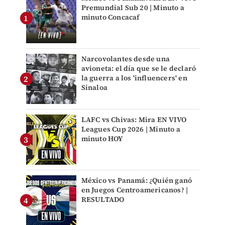
Premundial Sub 20 | Minuto a
minuto Concacaf
Narcovolantes desde una
avioneta: el día que se le declaró
la guerra a los 'influencers' en
Sinaloa
LAFC vs Chivas: Mira EN VIVO
Leagues Cup 2026 | Minuto a
minuto HOY
México vs Panamá: ¿Quién ganó
en Juegos Centroamericanos? |
RESULTADO