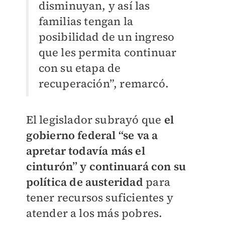
disminuyan, y así las
familias tengan la
posibilidad de un ingreso
que les permita continuar
con su etapa de
recuperación”, remarcó.
El legislador subrayó que
el
gobierno federal “se va a
apretar todavía más el
cinturón” y continuará con su
política de austeridad
para
tener recursos suficientes y
atender a los más pobres.