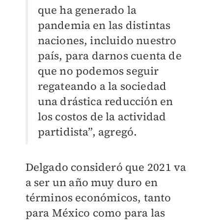
que ha generado la
pandemia en las distintas
naciones, incluido nuestro
país, para darnos cuenta de
que no podemos seguir
regateando a la sociedad
una drástica reducción en
los costos de la actividad
partidista”, agregó.
Delgado consideró que 2021 va
a ser un año muy duro en
términos económicos, tanto
para México como para las