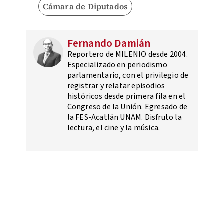
Cámara de Diputados
Fernando Damián
Reportero de MILENIO desde 2004.
Especializado en periodismo
parlamentario, con el privilegio de
registrar y relatar episodios
históricos desde primera fila en el
Congreso de la Unión. Egresado de
la FES-Acatlán UNAM. Disfruto la
lectura, el cine y la música.