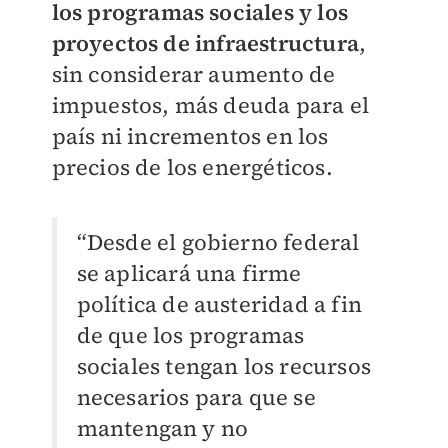
los programas sociales y los
proyectos de infraestructura
,
sin considerar aumento de
impuestos, más deuda para el
país ni incrementos en los
precios de los energéticos.
“Desde el gobierno federal
se aplicará una firme
política de austeridad a fin
de que los programas
sociales tengan los recursos
necesarios para que se
mantengan y no