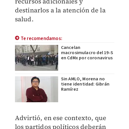
recursos adicionales y
destinarlos a la atención de la
salud.
Te recomendamos:
Cancelan
macrosimulacro del 19-S
en CdMx por coronavirus
Sin AMLO, Morena no
tiene identidad: Gibrán
Ramírez
Advirtió, en ese contexto, que
los partidos políticos deberán