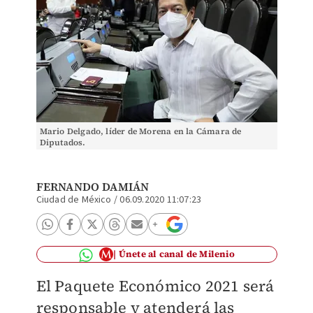
Mario Delgado, líder de Morena en la Cámara de
Diputados.
FERNANDO DAMIÁN
Ciudad de México
/
06.09.2020 11:07:23
Únete al canal de Milenio
El Paquete Económico 2021 será
responsable y atenderá las