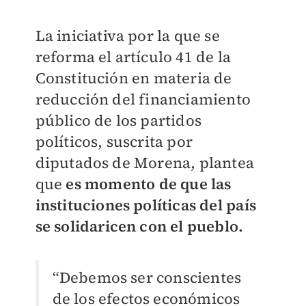
La iniciativa por la que se
reforma el artículo 41 de la
Constitución en materia de
reducción del financiamiento
público de los partidos
políticos, suscrita por
diputados de Morena, plantea
que
es momento de que las
instituciones políticas del país
se solidaricen con el pueblo.
“Debemos ser conscientes
de los efectos económicos