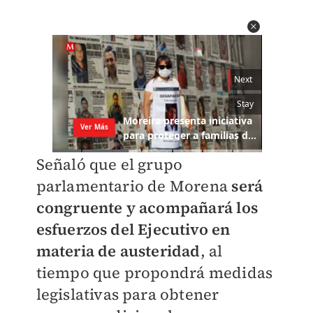
Señaló que el grupo
parlamentario de Morena
será
congruente y acompañará los
esfuerzos del Ejecutivo en
materia de austeridad
, al
tiempo que propondrá medidas
legislativas para obtener