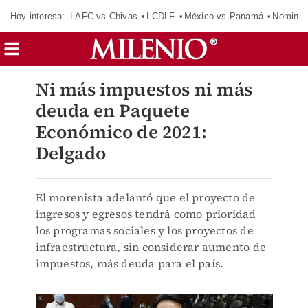
Hoy interesa:
LAFC vs Chivas
LCDLF
México vs Panamá
Nomina
Ni más impuestos ni más
deuda en Paquete
Económico de 2021:
Delgado
El morenista adelantó que el proyecto de
ingresos y egresos tendrá como prioridad
los programas sociales y los proyectos de
infraestructura, sin considerar aumento de
impuestos, más deuda para el país.