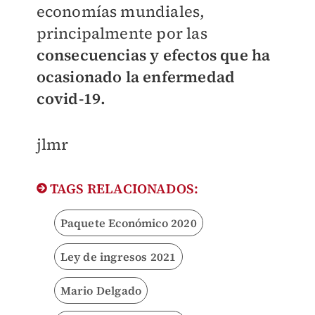
economías mundiales,
principalmente por las
consecuencias y efectos que ha
ocasionado la enfermedad
covid-19.
jlmr
TAGS RELACIONADOS:
Paquete Económico 2020
Ley de ingresos 2021
Mario Delgado