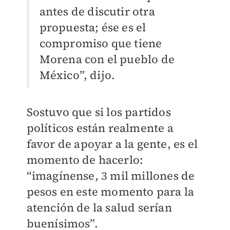
antes de discutir otra
propuesta; ése es el
compromiso que tiene
Morena con el pueblo de
México”, dijo.
Sostuvo que si los partidos
políticos están realmente a
favor de apoyar a la gente, es el
momento de hacerlo:
“imagínense, 3 mil millones de
pesos en este momento para la
atención de la salud serían
buenísimos”.