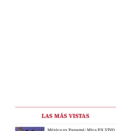
LAS MÁS VISTAS
México vs Panamá: Mira EN VIVO