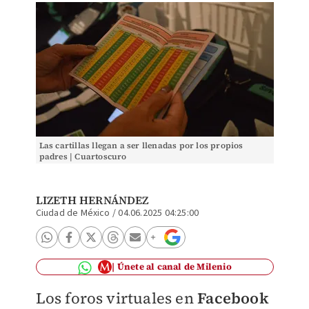
Las cartillas llegan a ser llenadas por los propios
padres | Cuartoscuro
LIZETH HERNÁNDEZ
Ciudad de México
/
04.06.2025 04:25:00
Únete al canal de Milenio
Los foros virtuales en
Facebook