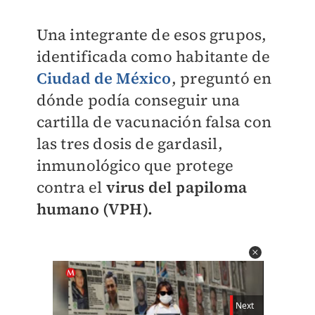
Una integrante de esos grupos,
identificada como habitante de
Ciudad de México
, preguntó en
dónde podía conseguir una
cartilla de vacunación falsa con
las tres dosis de gardasil,
inmunológico que protege
contra el
virus del papiloma
humano (VPH).