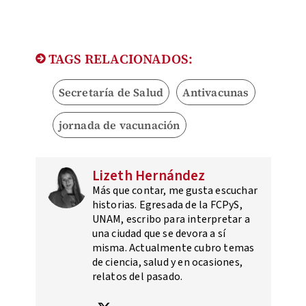
TAGS RELACIONADOS:
Secretaría de Salud
Antivacunas
jornada de vacunación
Lizeth Hernández
Más que contar, me gusta escuchar
historias. Egresada de la FCPyS,
UNAM, escribo para interpretar a
una ciudad que se devora a sí
misma. Actualmente cubro temas
de ciencia, salud y en ocasiones,
relatos del pasado.