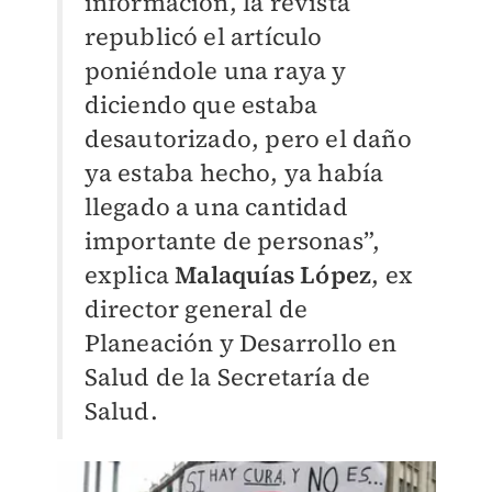
información, la revista
republicó el artículo
poniéndole una raya y
diciendo que estaba
desautorizado, pero el daño
ya estaba hecho, ya había
llegado a una cantidad
importante de personas”,
explica
Malaquías López
, ex
director general de
Planeación y Desarrollo en
Salud de la Secretaría de
Salud.