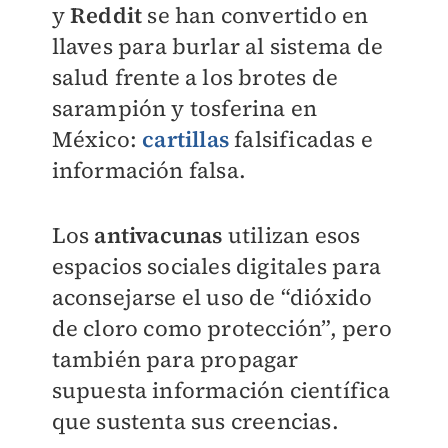
y
Reddit
se han convertido en
llaves para burlar al sistema de
salud frente a los brotes de
sarampión y tosferina en
México:
cartillas
falsificadas e
información falsa.
Los
antivacunas
utilizan esos
espacios sociales digitales para
aconsejarse el uso de “dióxido
de cloro como protección”, pero
también para propagar
supuesta información científica
que sustenta sus creencias.