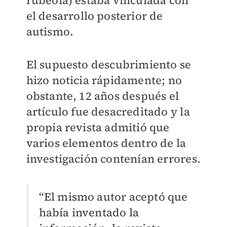
rubéola) estaba vinculada con
el desarrollo posterior de
autismo.
El supuesto descubrimiento se
hizo noticia rápidamente; no
obstante, 12 años después el
artículo fue desacreditado y la
propia revista admitió que
varios elementos dentro de la
investigación contenían errores.
“El mismo autor aceptó que
había inventado la