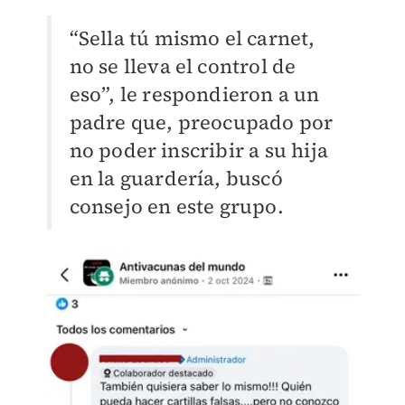
“Sella tú mismo el carnet,
no se lleva el control de
eso”, le respondieron a un
padre que, preocupado por
no poder inscribir a su hija
en la guardería, buscó
consejo en este grupo.