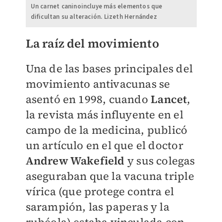
Un carnet caninoincluye más elementos que
dificultan su alteración. Lizeth Hernández
La raíz del movimiento
Una de las bases principales del
movimiento antivacunas se
asentó en 1998, cuando
Lancet
,
la revista más influyente en el
campo de la medicina, publicó
un artículo en el que el doctor
Andrew Wakefield
y sus colegas
aseguraban que la vacuna triple
vírica (que protege contra el
sarampión, las paperas y la