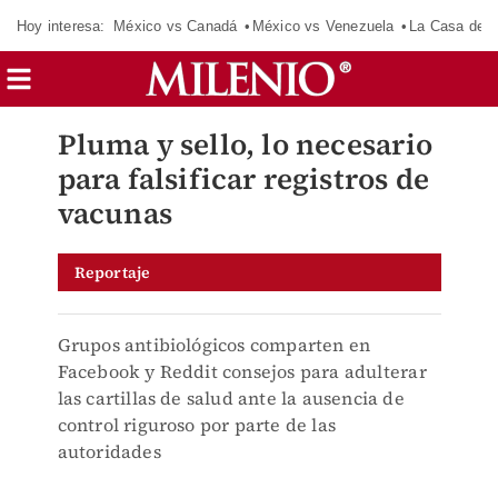
Hoy interesa:
México vs Canadá
México vs Venezuela
La Casa de 
Pluma y sello, lo necesario
para falsificar registros de
vacunas
Reportaje
Grupos antibiológicos comparten en
Facebook y Reddit consejos para adulterar
las cartillas de salud ante la ausencia de
control riguroso por parte de las
autoridades