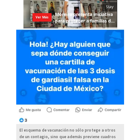
El esquema de vacunación no sólo protege a otros
de un contagio, sino que además previene cuadros