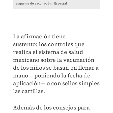
esquema de vacunación | Especial
La afirmación tiene
sustento: los controles que
realiza el sistema de salud
mexicano sobre la vacunación
de los niños se basan en llenar a
mano —poniendo la fecha de
aplicación— o con sellos simples
las cartillas.
Además de los consejos para