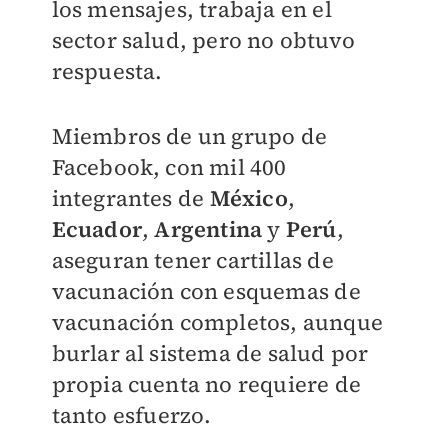
los mensajes, trabaja en el
sector salud, pero no obtuvo
respuesta.
Miembros de un grupo de
Facebook, con mil 400
integrantes de
México
,
Ecuador
,
Argentina
y
Perú
,
aseguran tener cartillas de
vacunación con esquemas de
vacunación completos, aunque
burlar al sistema de salud por
propia cuenta no requiere de
tanto esfuerzo.