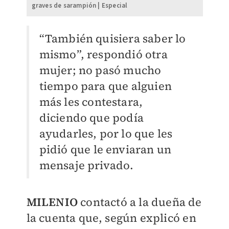
graves de sarampión | Especial
“También quisiera saber lo
mismo”, respondió otra
mujer; no pasó mucho
tiempo para que alguien
más les contestara,
diciendo que podía
ayudarles, por lo que les
pidió que le enviaran un
mensaje privado.
MILENIO
contactó a la dueña de
la cuenta que, según explicó en