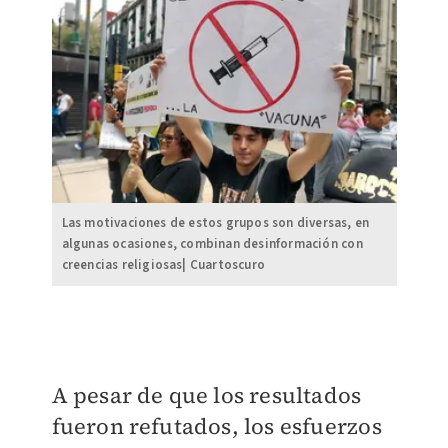
Las motivaciones de estos grupos son diversas, en
algunas ocasiones, combinan desinformación con
creencias religiosas| Cuartoscuro
A pesar de que los resultados
fueron refutados, los esfuerzos