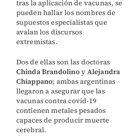
tras la aplicación de vacunas, se
pueden hallar los nombres de
supuestos especialistas que
avalan los discursos
extremistas.
Dos de ellas son las doctoras
Chinda Brandolino
y
Alejandra
Chiappano
; ambas argentinas
llegaron a asegurar que las
vacunas contra covid-19
contienen metales pesados
capaces de producir muerte
cerebral.