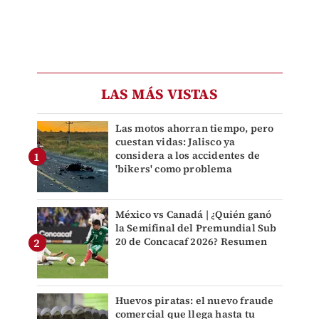
LAS MÁS VISTAS
Las motos ahorran tiempo, pero
cuestan vidas: Jalisco ya
considera a los accidentes de
'bikers' como problema
México vs Canadá | ¿Quién ganó
la Semifinal del Premundial Sub
20 de Concacaf 2026? Resumen
Huevos piratas: el nuevo fraude
comercial que llega hasta tu