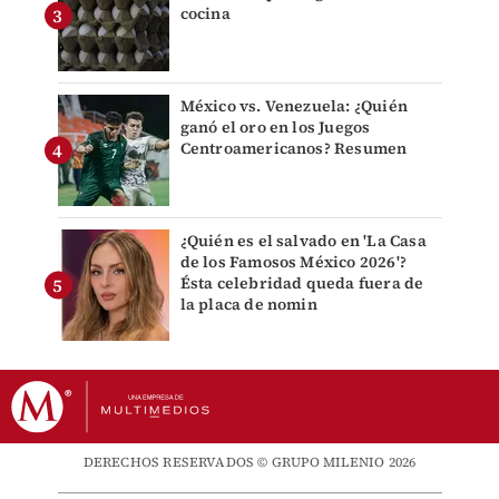
cocina
México vs. Venezuela: ¿Quién
ganó el oro en los Juegos
Centroamericanos? Resumen
¿Quién es el salvado en 'La Casa
de los Famosos México 2026'?
Ésta celebridad queda fuera de
la placa de nomin
DERECHOS RESERVADOS © GRUPO MILENIO 2026