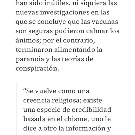
han sido inútiles, ni siquiera las
nuevas investigaciones en las
que se concluye que las vacunas
son seguras pudieron calmar los
ánimos; por el contrario,
terminaron alimentando la
paranoia y las teorías de
conspiración.
“Se vuelve como una
creencia religiosa; existe
una especie de credibilidad
basada en el chisme, uno le
dice a otro la información y