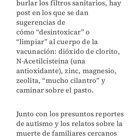
burlar los filtros sanitarios, hay
post en los que se dan
sugerencias de
cómo “desintoxicar” o
“limpiar” al cuerpo de la
vacunación: dióxido de clorito,
N-Acetilcisteina (una
antioxidante), zinc, magnesio,
zeolita, “mucho cilantro” y
caminar sobre el pasto.
Junto con los presuntos reportes
de autismo y los relatos sobre la
muerte de familiares cercanos