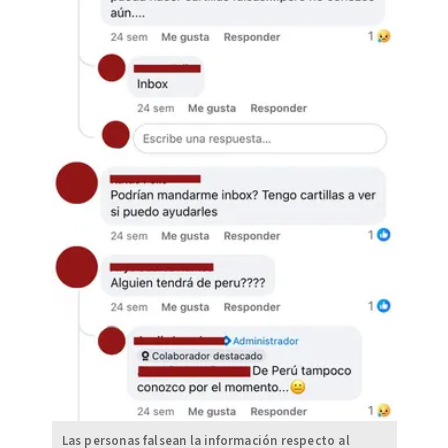
Las personas falsean la información respecto al