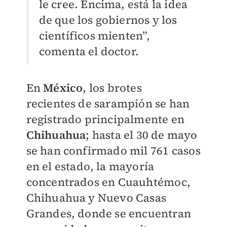
le cree. Encima, está la idea
de que los gobiernos y los
científicos mienten”,
comenta el doctor.
En
México
, los brotes
recientes de sarampión se han
registrado principalmente en
Chihuahua
; hasta el 30 de mayo
se han confirmado mil 761 casos
en el estado, la mayoría
concentrados en Cuauhtémoc,
Chihuahua y Nuevo Casas
Grandes, donde se encuentran