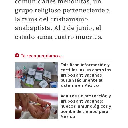
comunidades menonitas, un
grupo religioso perteneciente a
la rama del cristianismo
anabaptista. Al 2 de junio, el
estado suma cuatro muertes.
Te recomendamos...
Falsifican información y
cartillas: así es como los
grupos antivacunas
burlan fácilmente al
sistema en México
Adultos sin protección y
grupos antivacunas:
huecos inmunológicos y
bomba de tiempo para
México