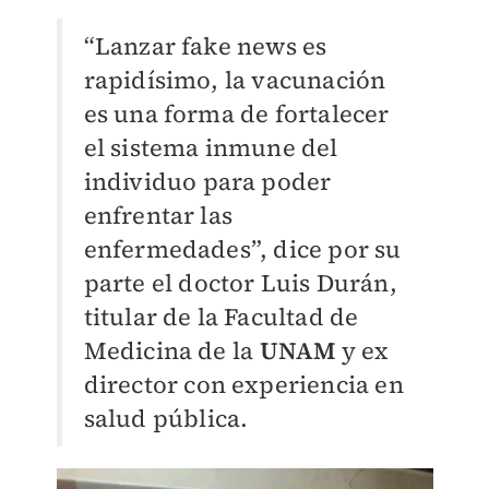
“Lanzar fake news es
rapidísimo, la vacunación
es una forma de fortalecer
el sistema inmune del
individuo para poder
enfrentar las
enfermedades”, dice por su
parte el doctor Luis Durán,
titular de la Facultad de
Medicina de la
UNAM
y ex
director con experiencia en
salud pública.