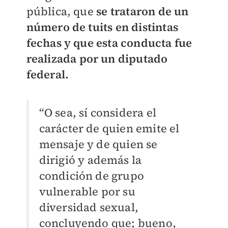
pública, que
se trataron de un
número de tuits en distintas
fechas y que esta conducta fue
realizada por un diputado
federal.
“O sea, sí considera el
carácter de quien emite el
mensaje y de quien se
dirigió y además la
condición de grupo
vulnerable por su
diversidad sexual,
concluyendo que; bueno,