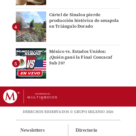
Cártel de Sinaloa pierde
producción histórica de amapola
en Triángulo Dorado
México vs. Estados Unidos:
¿Quién ganó la Final Concacaf
Sub 20?
DERECHOS RESERVADOS © GRUPO MILENIO 2026
Newsletters
Directorio