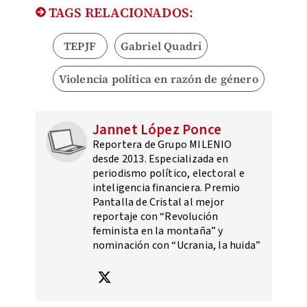
TAGS RELACIONADOS:
TEPJF
Gabriel Quadri
Violencia política en razón de género
Jannet López Ponce
Reportera de Grupo MILENIO
desde 2013. Especializada en
periodismo político, electoral e
inteligencia financiera. Premio
Pantalla de Cristal al mejor
reportaje con “Revolución
feminista en la montaña” y
nominación con “Ucrania, la huida”