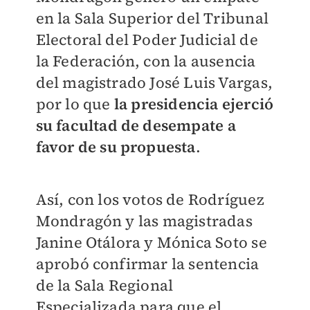
en la Sala Superior del Tribunal
Electoral del Poder Judicial de
la Federación, con la ausencia
del magistrado José Luis Vargas,
por lo que
la presidencia ejerció
su facultad de desempate a
favor de su propuesta
.
Así, con los votos de Rodríguez
Mondragón y las magistradas
Janine Otálora y Mónica Soto se
aprobó confirmar la sentencia
de la Sala Regional
Especializada para que el