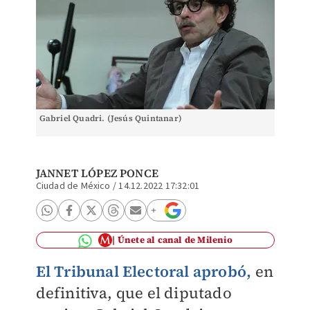
Gabriel Quadri. (Jesús Quintanar)
JANNET LÓPEZ PONCE
Ciudad de México
/
14.12.2022 17:32:01
Únete al canal de Milenio
El Tribunal Electoral aprobó,
en
definitiva, que el diputado