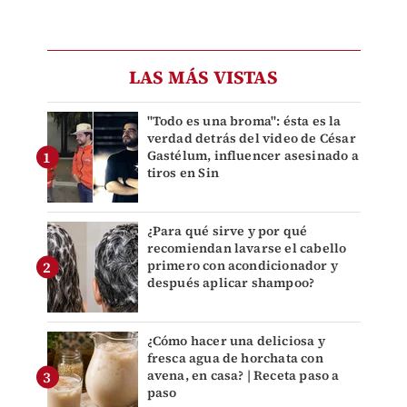
LAS MÁS VISTAS
"Todo es una broma": ésta es la
verdad detrás del video de César
Gastélum, influencer asesinado a
tiros en Sin
¿Para qué sirve y por qué
recomiendan lavarse el cabello
primero con acondicionador y
después aplicar shampoo?
¿Cómo hacer una deliciosa y
fresca agua de horchata con
avena, en casa? | Receta paso a
paso