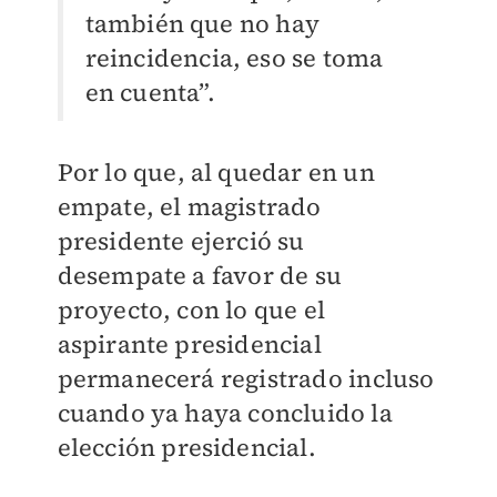
también que no hay
reincidencia, eso se toma
en cuenta”.
Por lo que, al quedar en un
empate, el magistrado
presidente ejerció su
desempate a favor de su
proyecto, con lo que el
aspirante presidencial
permanecerá registrado incluso
cuando ya haya concluido la
elección presidencial.