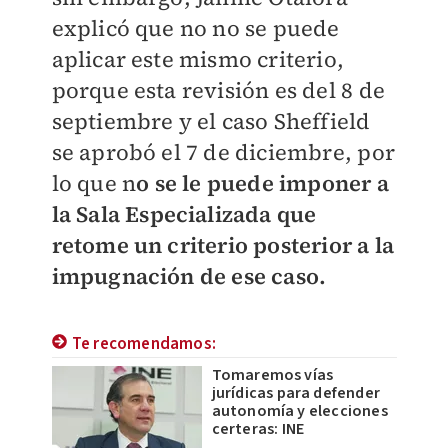
explicó que no no se puede
aplicar este mismo criterio,
porque esta revisión es del 8 de
septiembre y el caso Sheffield
se aprobó el 7 de diciembre, por
lo que n
o se le puede imponer a
la Sala Especializada que
retome un criterio posterior a la
impugnación de ese caso.
Te recomendamos:
Tomaremos vías
jurídicas para defender
autonomía y elecciones
certeras: INE