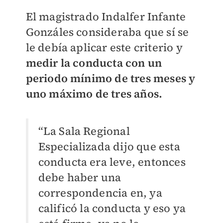
El magistrado Indalfer Infante
Gonzáles consideraba que sí se
le debía aplicar este criterio y
medir la conducta con un
periodo mínimo de tres meses y
uno máximo de tres años.
“La Sala Regional
Especializada dijo que esta
conducta era leve, entonces
debe haber una
correspondencia en, ya
calificó la conducta y eso ya