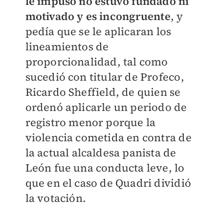
le impuso no estuvo fundado ni
motivado y es incongruente
, y
pedía que se le aplicaran los
lineamientos de
proporcionalidad, tal como
sucedió con titular de Profeco,
Ricardo Sheffield, de quien se
ordenó aplicarle un periodo de
registro menor porque la
violencia cometida en contra de
la actual alcaldesa panista de
León fue una conducta leve, lo
que en el caso de Quadri dividió
la votación.