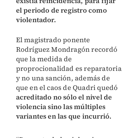
existía reincidencia, para fijar
el periodo de registro como
violentador.
El magistrado ponente
Rodríguez Mondragón recordó
que la medida de
proprocionalidad es reparatoria
y no una sanción, además de
que en el caos de Quadri quedó
acreditado no sólo el nivel de
violencia sino las múltiples
variantes en las que incurrió.