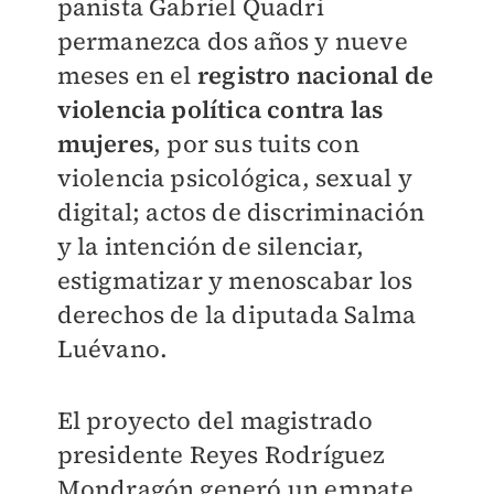
panista Gabriel Quadri
permanezca dos años y nueve
meses en el
registro nacional de
violencia política contra las
mujeres
, por sus tuits con
violencia psicológica, sexual y
digital; actos de discriminación
y la intención de silenciar,
estigmatizar y menoscabar los
derechos de la diputada Salma
Luévano.
El proyecto del magistrado
presidente Reyes Rodríguez
Mondragón generó un empate