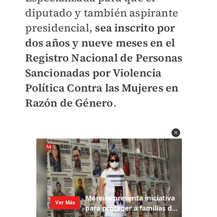
diputado y también aspirante
presidencial,
sea inscrito por
dos años y nueve meses en el
Registro Nacional de Personas
Sancionadas por Violencia
Política Contra las Mujeres en
Razón de Género
.