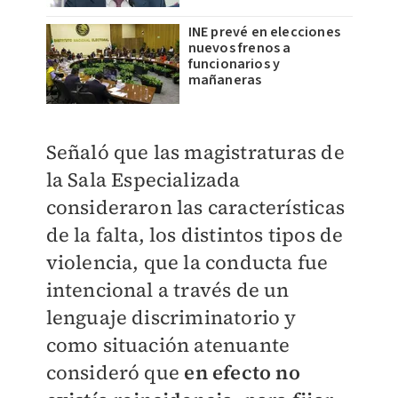
INE prevé en elecciones
nuevos frenos a
funcionarios y
mañaneras
Señaló que las magistraturas de
la Sala Especializada
consideraron las características
de la falta, los distintos tipos de
violencia, que la conducta fue
intencional a través de un
lenguaje discriminatorio y
como situación atenuante
consideró que
en efecto no