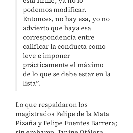
está firme, ya no lo
podemos modificar.
Entonces, no hay esa, yo no
advierto que haya esa
correspondencia entre
calificar la conducta como
leve e imponer
prácticamente el máximo
de lo que se debe estar en la
lista”.
Lo que respaldaron los
magistrados Felipe de la Mata
Pizaña y Felipe Fuentes Barrera;
sin embargo, Janine Otálora