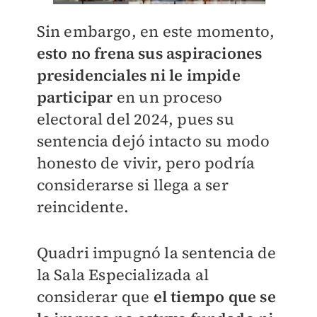
Sin embargo, en este momento,
esto no frena sus aspiraciones
presidenciales ni le impide
participar
en un proceso
electoral del 2024, pues su
sentencia dejó intacto su modo
honesto de vivir, pero podría
considerarse si llega a ser
reincidente.
Quadri impugnó la sentencia de
la Sala Especializada al
considerar que
el tiempo que se