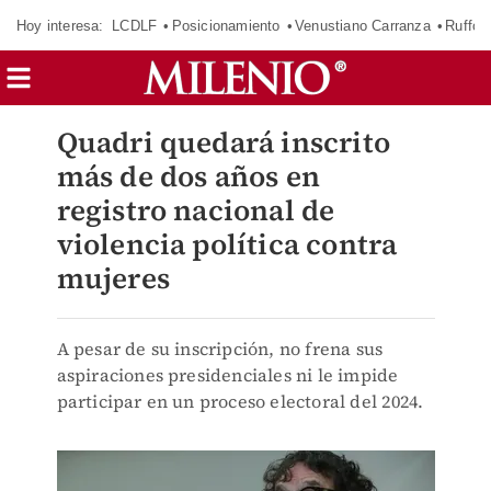
Hoy interesa:
LCDLF
Posicionamiento
Venustiano Carranza
Ruffo 
Quadri quedará inscrito
más de dos años en
registro nacional de
violencia política contra
mujeres
A pesar de su inscripción, no frena sus
aspiraciones presidenciales ni le impide
participar en un proceso electoral del 2024.