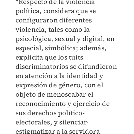
“Respecto de la violencia
política, considera que se
configuraron diferentes
violencia, tales como la
psicológica, sexual y digital, en
especial, simbólica; además,
explicita que los tuits
discriminatorios se difundieron
en atención a la identidad y
expresión de género, con el
objeto de menoscabar el
reconocimiento y ejercicio de
sus derechos político-
electorales, y silenciar-
estigmatizar a la servidora