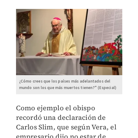
¿Cómo crees que los países más adelantados del
mundo son los que más muertos tienen?” (Especial)
Como ejemplo el obispo
recordó una declaración de
Carlos Slim, que según Vera, el
empresario dijo no estar de