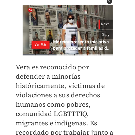
Vera es reconocido por
defender a minorías
históricamente, víctimas de
violaciones a sus derechos
humanos como pobres,
comunidad LGBTTTIQ,
migrantes e indígenas. Es
recordado por trabajar junto a