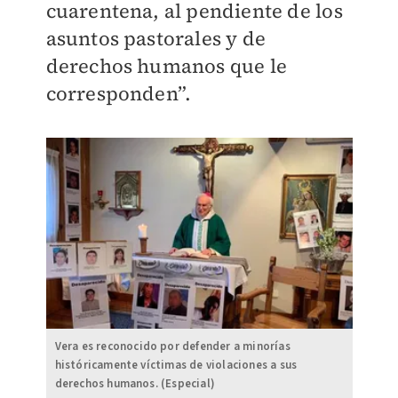
cuarentena, al pendiente de los
asuntos pastorales y de
derechos humanos que le
corresponden”.
Vera es reconocido por defender a minorías
históricamente víctimas de violaciones a sus
derechos humanos. (Especial)