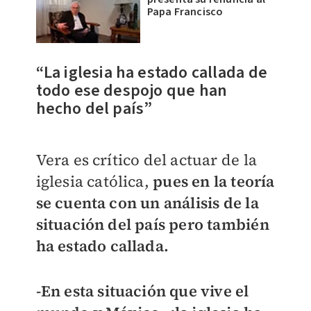
Papa Francisco
“La iglesia ha estado callada de
todo ese despojo que han
hecho del país”
Vera es crítico del actuar de la
iglesia católica,
pues en la teoría
se cuenta con un análisis de la
situación del país pero también
ha estado callada.
-En esta situación que vive el