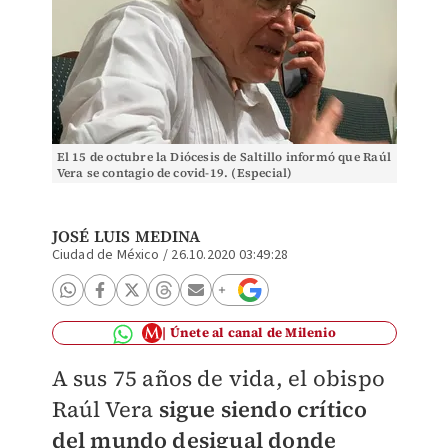
El 15 de octubre la Diócesis de Saltillo informó que Raúl
Vera se contagio de covid-19. (Especial)
JOSÉ LUIS MEDINA
Ciudad de México
/
26.10.2020 03:49:28
Únete al canal de Milenio
A sus 75 años de vida, el obispo
Raúl Vera
sigue siendo crítico
del mundo desigual donde