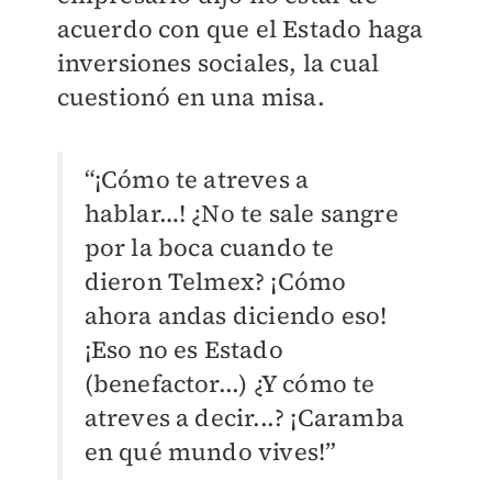
acuerdo con que el Estado haga
inversiones sociales, la cual
cuestionó en una misa.
“¡Cómo te atreves a
hablar…! ¿No te sale sangre
por la boca cuando te
dieron Telmex? ¡Cómo
ahora andas diciendo eso!
¡Eso no es Estado
(benefactor...) ¿Y cómo te
atreves a decir...? ¡Caramba
en qué mundo vives!”