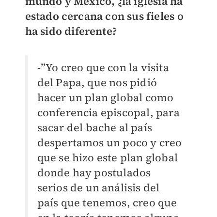
mundo y México, ¿la iglesia ha
estado cercana con sus fieles o
ha sido diferente?
-”Yo creo que con la visita
del Papa, que nos pidió
hacer un plan global como
conferencia episcopal, para
sacar del bache al país
despertamos un poco y creo
que se hizo este plan global
donde hay postulados
serios de un análisis del
país que tenemos, creo que