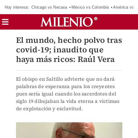
Hoy interesa:
Chicago vs Necaxa
México vs Colombia
América vs S
El mundo, hecho polvo tras
covid-19; inaudito que
haya más ricos: Raúl Vera
El obispo en Saltillo advierte que no dará
palabras de esperanza para los creyentes
pues sería igual cuando los sacerdotes del
siglo 19 dibujaban la vida eterna a víctimas
de explotación y esclavitud.