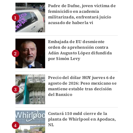
Padre de Dafne, joven víctima de
feminicidio en academia
militarizada, enfrentará juicio
acusado de haberla vi
Embajada de EU desmiente
orden de aprehensión contra
Adán Augusto López difundida
por Simón Levy
Precio del dólar HOY jueves 6 de
agosto de 2026: Peso mexicano se
mantiene estable tras decisión
del Banxico
Costará 150 mdd cierre de la
planta de Whirlpool en Apodaca,
NL