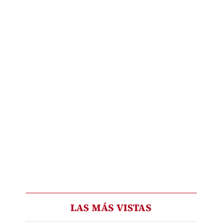
LAS MÁS VISTAS