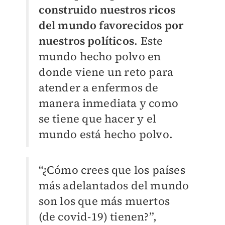
construido nuestros ricos
del mundo favorecidos por
nuestros políticos
. Este
mundo hecho polvo en
donde viene un reto para
atender a enfermos de
manera inmediata y como
se tiene que hacer y el
mundo está hecho polvo.
“¿Cómo crees que los países
más adelantados del mundo
son los que más muertos
(de covid-19) tienen?”,