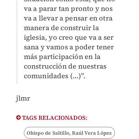
va a parar tan pronto y nos
va a llevar a pensar en otra
manera de construir la
iglesia, yo creo que va a ser
sana y vamos a poder tener
más participación en la
construcción de nuestras
comunidades (...)”.
jlmr
TAGS RELACIONADOS:
Obispo de Saltillo, Raúl Vera López