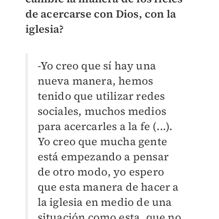
de acercarse con Dios, con la
iglesia?
-Yo creo que sí hay una
nueva manera, hemos
tenido que utilizar redes
sociales, muchos medios
para acercarles a la fe (...).
Yo creo que mucha gente
está empezando a pensar
de otro modo, yo espero
que esta manera de hacer a
la iglesia en medio de una
situación como esta, que no