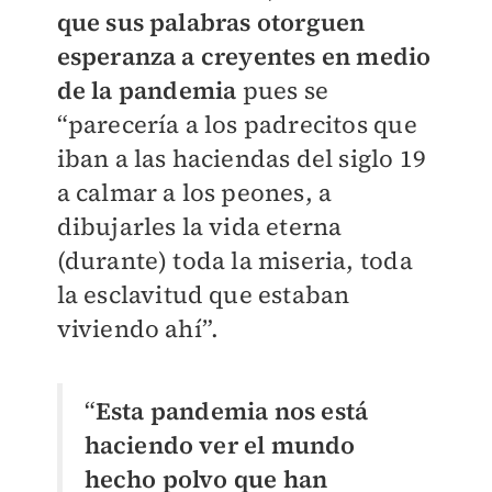
que sus palabras otorguen
esperanza a creyentes en medio
de la pandemia
pues se
“parecería a los padrecitos que
iban a las haciendas del siglo 19
a calmar a los peones, a
dibujarles la vida eterna
(durante) toda la miseria, toda
la esclavitud que estaban
viviendo ahí”.
“
Esta pandemia nos está
haciendo ver el mundo
hecho polvo que han