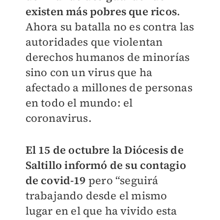
existen más pobres que ricos
.
Ahora su batalla no es contra las
autoridades que violentan
derechos humanos de minorías
sino con un virus que ha
afectado a millones de personas
en todo el mundo: el
coronavirus.
El 15 de octubre la Diócesis de
Saltillo informó de su contagio
de covid-19
pero “seguirá
trabajando desde el mismo
lugar en el que ha vivido esta