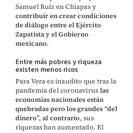
Samuel Ruiz en Chiapas y
contribuir en crear condiciones
de diálogo entre el Ejército
Zapatista y el Gobierno
mexicano.
Entre más pobres y riqueza
existen menos ricos
Para Vera es inaudito que tras la
pandemia del coronavirus
las
economías nacionales están
quebradas pero los grandes “del
dinero”, al contrario
, sus
riquezas han aumentado. El