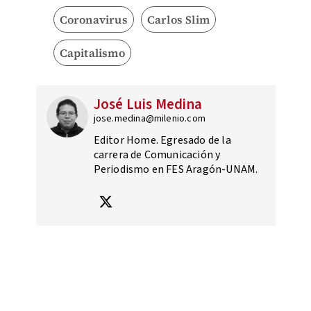
Coronavirus
Carlos Slim
Capitalismo
José Luis Medina
jose.medina@milenio.com
Editor Home. Egresado de la
carrera de Comunicación y
Periodismo en FES Aragón-UNAM.