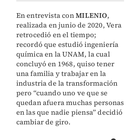
En entrevista con
MILENIO
,
realizada en junio de 2020, Vera
retrocedió en el tiempo;
recordó que estudió ingeniería
química en la UNAM, la cual
concluyó en 1968, quiso tener
una familia y trabajar en la
industria de la transformación
pero “cuando uno ve que se
quedan afuera muchas personas
en las que nadie piensa” decidió
cambiar de giro.