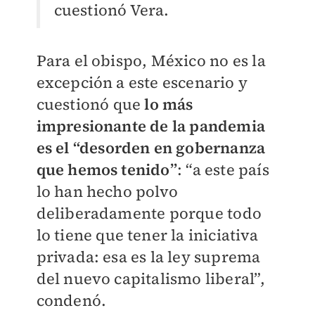
cuestionó Vera.
Para el obispo, México no es la
excepción a este escenario y
cuestionó que
lo más
impresionante de la pandemia
es el “desorden en gobernanza
que hemos tenido”
: “a este país
lo han hecho polvo
deliberadamente porque todo
lo tiene que tener la iniciativa
privada: esa es la ley suprema
del nuevo capitalismo liberal”,
condenó.