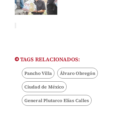
TAGS RELACIONADOS:
Pancho Villa
Álvaro Obregón
Ciudad de México
General Plutarco Elías Calles