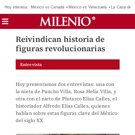
Hoy interesa:
México vs Canadá
México vs Venezuela
La Casa de 
Reivindican historia de
figuras revolucionarias
Entrevista
Hoy presentamos dos entrevistas: una con
la nieta de Pancho Villa, Rosa Helia Villa, y
otra con el nieto de Plutarco Elías Calles, el
historiador Alfredo Elías Calles, quienes
hablan sobre estas figuras clave del México
del siglo XX