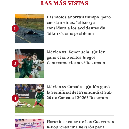
LAS MÁS VISTAS
Las motos ahorran tiempo, pero
cuestan vidas: Jalisco ya
considera a los accidentes de
'bikers' como problema
México vs. Venezuela: ¿Quién
ganó el oro en los Juegos
Centroamericanos? Resumen
México vs Canadá | ¿Quién ganó
la Semifinal del Premundial Sub
20 de Concacaf 2026? Resumen
Horario escolar de Las Guerreras
K-Pop: crea una versión para