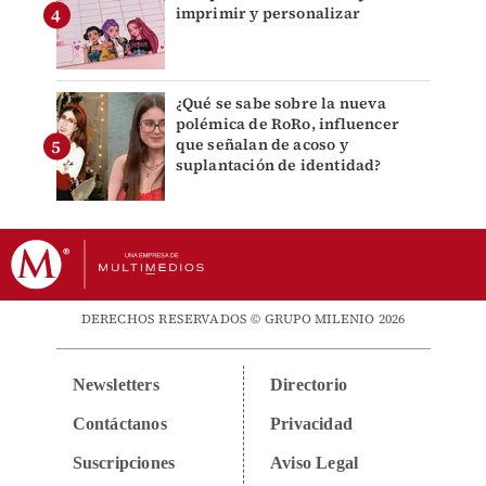
imprimir y personalizar
¿Qué se sabe sobre la nueva
polémica de RoRo, influencer
que señalan de acoso y
suplantación de identidad?
DERECHOS RESERVADOS © GRUPO MILENIO 2026
Newsletters
Directorio
Contáctanos
Privacidad
Suscripciones
Aviso Legal