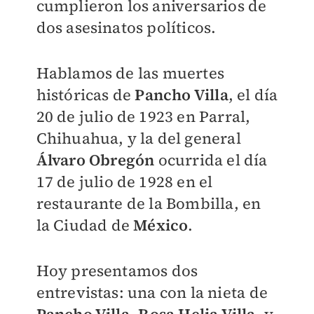
cumplieron los aniversarios de
dos asesinatos políticos.
Hablamos de las muertes
históricas de
Pancho Villa
, el día
20 de julio de 1923 en Parral,
Chihuahua, y la del general
Álvaro Obregón
ocurrida el día
17 de julio de 1928 en el
restaurante de la Bombilla, en
la Ciudad de
México
.
Hoy presentamos dos
entrevistas: una con la nieta de