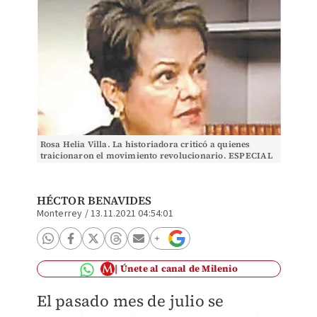
Rosa Helia Villa. La historiadora criticó a quienes
traicionaron el movimiento revolucionario. ESPECIAL
HÉCTOR BENAVIDES
Monterrey
/
13.11.2021 04:54:01
Únete al canal de Milenio
El pasado mes de julio se