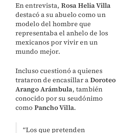
En entrevista,
Rosa Helia Villa
destacó a su abuelo como un
modelo del hombre que
representaba el anhelo de los
mexicanos por vivir en un
mundo mejor.
Incluso cuestionó a quienes
trataron de encasillar a
Doroteo
Arango Arámbula
, también
conocido por su seudónimo
como
Pancho Villa
.
“Los que pretenden