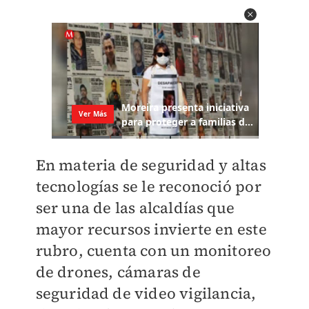
En materia de seguridad y altas
tecnologías se le reconoció por
ser una de las
alcaldías que
mayor recursos invierte en este
rubro, cuenta con un monitoreo
de
drones, cámaras de
seguridad de video vigilancia,