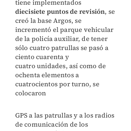
tiene implementados
diecisiete
puntos de revisión
, se
creó la base Argos, se
incrementó el parque vehicular
de la
policía auxiliar, de tener
sólo cuatro patrullas se pasó a
ciento cuarenta y
cuatro
unidades, así como de
ochenta elementos a
cuatrocientos por turno, se
colocaron
GPS a las patrullas y a los radios
de comunicación de los