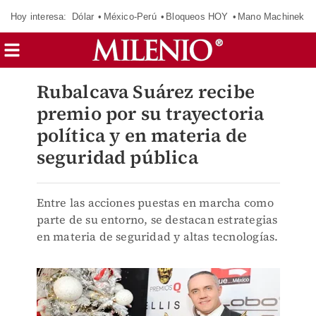
Hoy interesa:
Dólar
México-Perú
Bloqueos HOY
Mano Machinek
Rubalcava Suárez recibe
premio por su trayectoria
política y en materia de
seguridad pública
Entre las acciones puestas en marcha como
parte de su entorno, se destacan estrategias
en materia de seguridad y altas tecnologías.