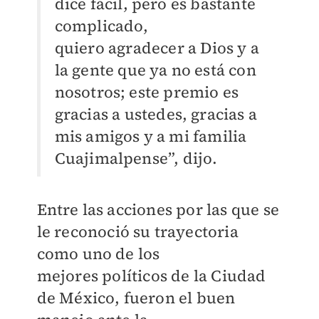
dice fácil, pero es bastante
complicado,
quiero
agradecer a Dios y a
la gente que ya no está con
nosotros; este premio es
gracias a
ustedes, gracias a
mis amigos y a mi familia
Cuajimalpense”, dijo.
Entre las acciones por las que se
le reconoció su trayectoria
como uno de los
mejores
políticos de la Ciudad
de México, fueron el buen