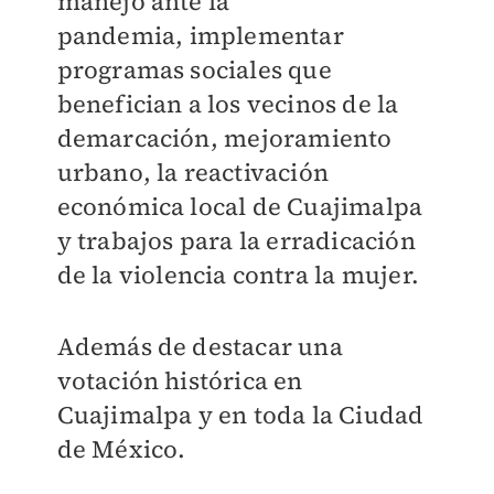
manejo ante la
pandemia,
implementar
programas sociales que
benefician a los vecinos de la
demarcación, m
ejoramiento
urbano, la reactivación
económica local de Cuajimalpa
y trabajos para la
erradicación
de la violencia contra la mujer.
Además de destacar una
votación histórica en
Cuajimalpa y en toda la Ciudad
de
México.