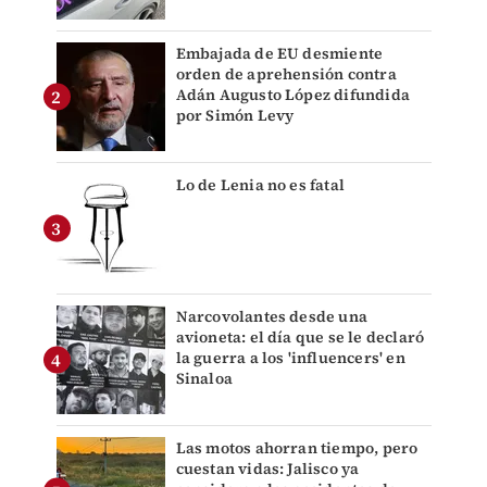
Embajada de EU desmiente
orden de aprehensión contra
Adán Augusto López difundida
por Simón Levy
Lo de Lenia no es fatal
Narcovolantes desde una
avioneta: el día que se le declaró
la guerra a los 'influencers' en
Sinaloa
Las motos ahorran tiempo, pero
cuestan vidas: Jalisco ya