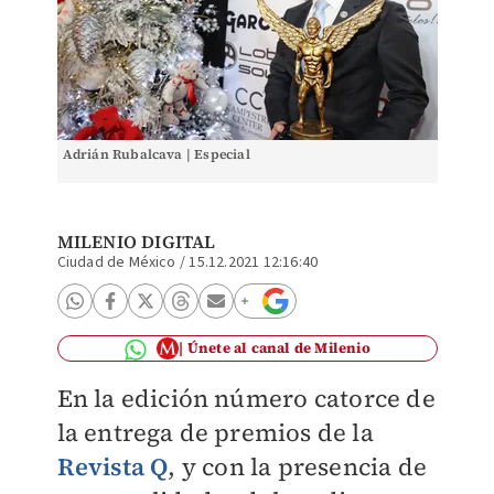
Adrián Rubalcava | Especial
MILENIO DIGITAL
Ciudad de México
/
15.12.2021 12:16:40
Únete al canal de Milenio
En la edición número catorce de
la entrega de premios de la
Revista Q
, y con la
presencia de