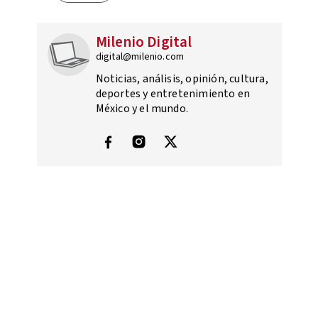
Milenio Digital
digital@milenio.com
Noticias, análisis, opinión, cultura,
deportes y entretenimiento en
México y el mundo.