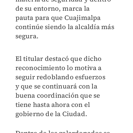
de su entorno, marca la
pauta
para que Cuajimalpa
continúe siendo la alcaldía más
segura.
El titular destacó que dicho
reconocimiento lo motiva a
seguir redoblando esfuerzos
y
que se continuará con la
buena coordinación que se
tiene hasta ahora con el
gobierno
de la Ciudad.