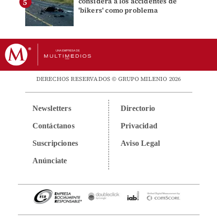
considera a los accidentes de
'bikers' como problema
DERECHOS RESERVADOS © GRUPO MILENIO 2026
Newsletters
Directorio
Contáctanos
Privacidad
Suscripciones
Aviso Legal
Anúnciate