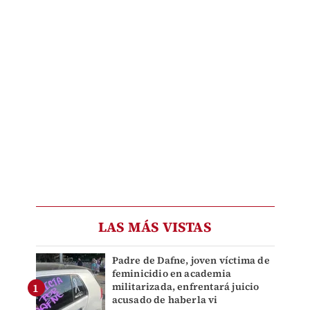
LAS MÁS VISTAS
Padre de Dafne, joven víctima de
feminicidio en academia
militarizada, enfrentará juicio
acusado de haberla vi