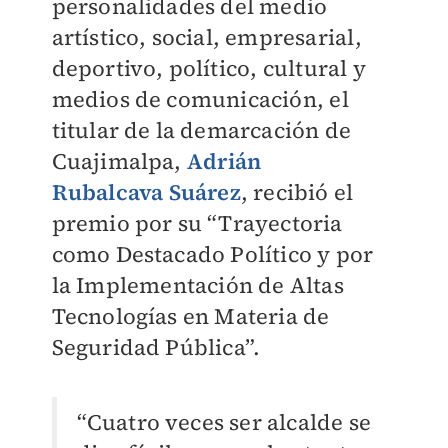
personalidades del medio
artístico, social, empresarial,
deportivo, político,
cultural y
medios de comunicación, el
titular de la demarcación de
Cuajimalpa,
Adrián
Rubalcava
Suárez
, recibió el
premio por su “Trayectoria
como Destacado Político y por
la
Implementación de Altas
Tecnologías en Materia de
Seguridad Pública”.
“Cuatro veces ser alcalde se