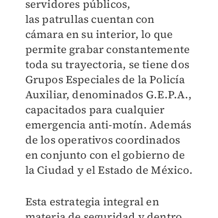
servidores públicos,
las
patrullas cuentan con
cámara en su interior, lo que
permite grabar constantemente
toda
su trayectoria, se tiene dos
Grupos Especiales de la Policía
Auxiliar, denominados
G.E.P.A.,
capacitados para cualquier
emergencia anti-motín. Además
de los operativos
coordinados
en conjunto con el gobierno de
la Ciudad y el Estado de México.
Esta estrategia integral en
materia de seguridad y dentro