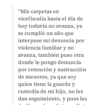
“Mis carpetas en
vicefiscalía hasta el día de
hoy todavía no avanza, ya
se cumplió un año que
interpuse mi denuncia por
violencia familiar y no
avanza, también puso otra
donde le pongo denuncia
por retención y sustracción
de menores, ya que soy
quien tiene la guarda y
custodia de mi hijo, no les
dan seguimiento, y pues las