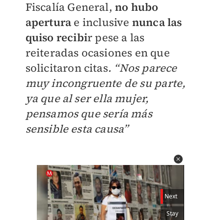
Fiscalía General,
no hubo
apertura
e inclusive
nunca las
quiso recibi
r pese a las
reiteradas ocasiones en que
solicitaron citas
. “Nos parece
muy incongruente de su parte,
ya que al ser ella mujer,
pensamos que sería más
sensible esta causa”