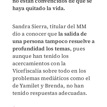
no están convencidos de que se
haya quitado la vida.
Sandra Sierra, titular del MM
dio a conocer que
la salida de
una persona tampoco resuelve a
profundidad los temas,
pues
aunque han tenido los
acercamientos con la
Vicefiscalía sobre todo en los
problemas mediáticos como el
de Yamilet y Brenda, no han
tenido respuestas adecuadas.