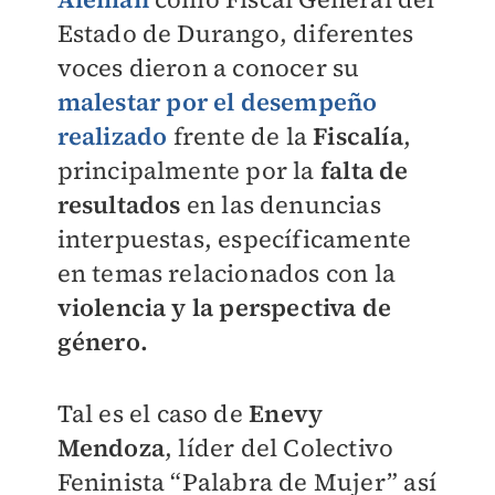
Estado de Durango, diferentes
voces dieron a conocer su
malestar por el desempeño
realizado
frente de la
Fiscalía
,
principalmente por la
falta de
resultados
en las denuncias
interpuestas, específicamente
en temas relacionados con la
violencia y la perspectiva de
género.
Tal es el caso de
Enevy
Mendoza
, líder del Colectivo
Feninista “Palabra de Mujer” así