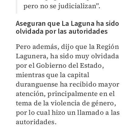
pero no se judicializan”.
Aseguran que La Laguna ha sido
olvidada por las autoridades
Pero además, dijo que la Región
Lagunera, ha sido muy olvidada
por el Gobierno del Estado,
mientras que la capital
duranguense ha recibido mayor
atención, principalmente en el
tema de la violencia de género,
por lo cual hizo un llamado a las
autoridades.