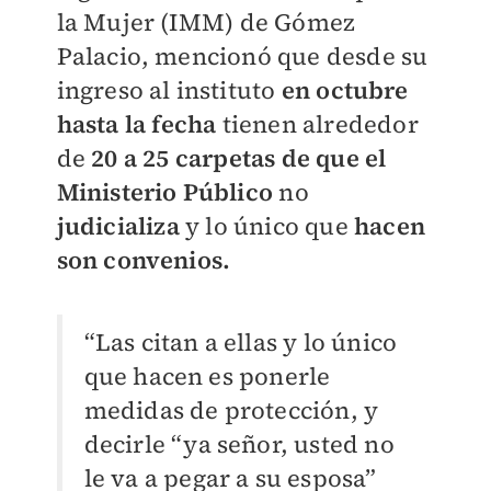
la Mujer (IMM)
de Gómez
Palacio, mencionó que desde su
ingreso al instituto
en octubre
hasta la fecha
tienen alrededor
de
20 a 25 carpetas de que el
Ministerio Público
no
judicializa
y lo único que
hacen
son convenios.
“Las citan a ellas y lo único
que hacen es ponerle
medidas de protección, y
decirle “ya señor, usted no
le va a pegar a su esposa”