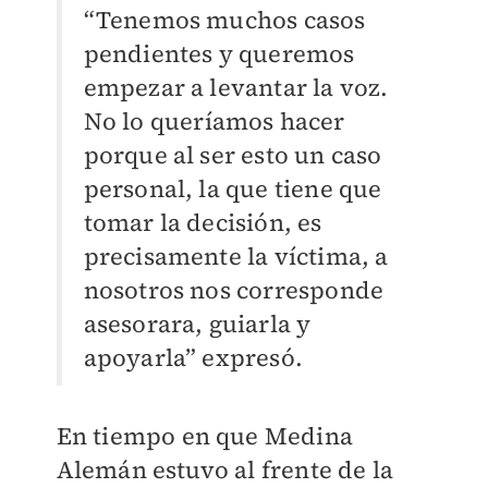
“Tenemos muchos casos
pendientes y queremos
empezar a levantar la voz.
No lo queríamos hacer
porque al ser esto un caso
personal, la que tiene que
tomar la decisión, es
precisamente la víctima, a
nosotros nos corresponde
asesorara, guiarla y
apoyarla” expresó.
En tiempo en que Medina
Alemán estuvo al frente de la