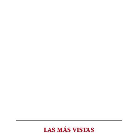
LAS MÁS VISTAS