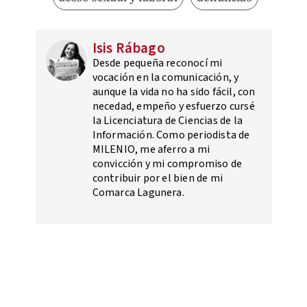
Isis Rábago
Desde pequeña reconocí mi
vocación en la comunicación, y
aunque la vida no ha sido fácil, con
necedad, empeño y esfuerzo cursé
la Licenciatura de Ciencias de la
Información. Como periodista de
MILENIO, me aferro a mi
convicción y mi compromiso de
contribuir por el bien de mi
Comarca Lagunera.