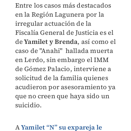
Entre los casos más destacados
en la Región Lagunera por la
irregular actuación de la
Fiscalía General de Justicia es el
de
Yamilet y Brenda
, así como el
caso de "Anahi" hallada muerta
en Lerdo, sin embargo el IMM
de Gómez Palacio, interviene a
solicitud de la familia quienes
acudieron por asesoramiento ya
que no creen que haya sido un
suicidio.
A
Yamilet “N” su expareja le