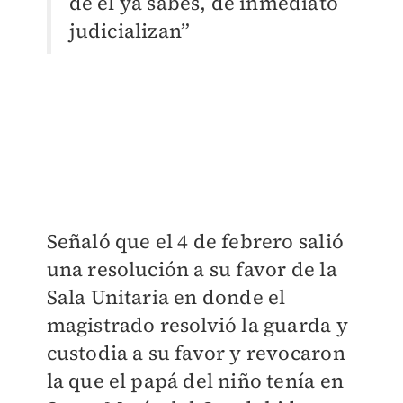
de él ya sabes, de inmediato
judicializan”
Señaló que el 4 de febrero salió
una resolución a su favor de la
Sala Unitaria en donde el
magistrado resolvió la guarda y
custodia a su favor y revocaron
la que el papá del niño tenía en