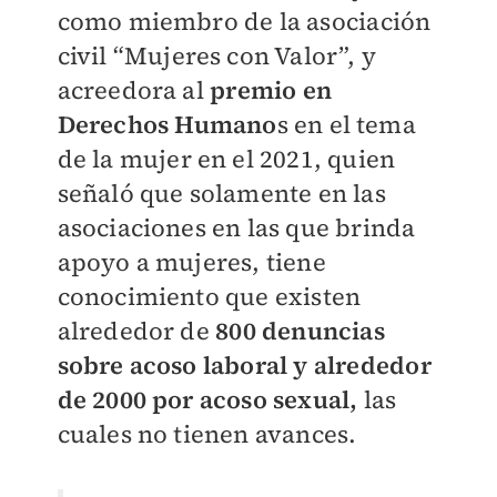
como miembro de la asociación
civil “Mujeres con Valor”, y
acreedora al
premio en
Derechos Humano
s en el tema
de la mujer en el 2021, quien
señaló que solamente en las
asociaciones en las que brinda
apoyo a mujeres, tiene
conocimiento que existen
alrededor de
800 denuncias
sobre acoso laboral y alrededor
de 2000 por acoso sexual,
las
cuales no tienen avances.