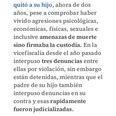
quitó a su hijo
, ahora de dos
años, pese a comprobar haber
vivido agresiones psicológicas,
económicas, físicas, sexuales e
inclusive
amenazas de muerte
sino firmaba la custodia.
En la
vicefiscalía desde el año pasado
interpuso
tres denuncias
entre
ellas por violación, sin embargo
están detenidas, mientras que el
padre de su hijo también
interpuso denuncias en su
contra y esas
rapidamente
fueron judicializadas.