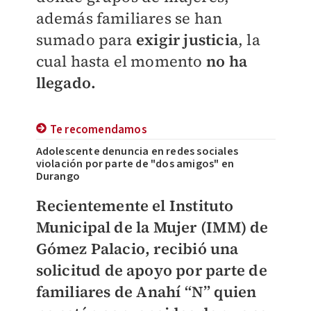
además familiares se han
sumado para
exigir justicia
, la
cual hasta el momento
no ha
llegado.
Te recomendamos
Adolescente denuncia en redes sociales
violación por parte de "dos amigos" en
Durango
Recientemente el Instituto
Municipal de la Mujer (
IMM
) de
Gómez Palacio, recibió una
solicitud de apoyo por parte de
familiares
de
Anahí “N”
quien