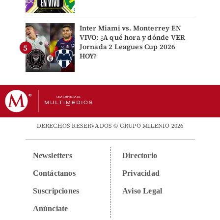
Inter Miami vs. Monterrey EN
VIVO: ¿A qué hora y dónde VER
Jornada 2 Leagues Cup 2026
HOY?
DERECHOS RESERVADOS © GRUPO MILENIO 2026
Newsletters
Directorio
Contáctanos
Privacidad
Suscripciones
Aviso Legal
Anúnciate