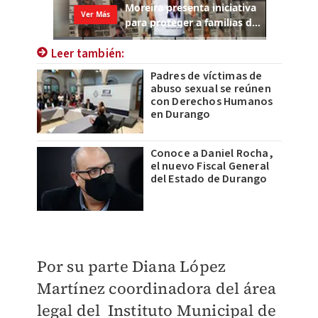
Leer también:
Padres de víctimas de
abuso sexual se reúnen
con Derechos Humanos
en Durango
Conoce a Daniel Rocha,
el nuevo Fiscal General
del Estado de Durango
Por su parte Diana López
Martínez coordinadora del área
legal del
Instituto Municipal de