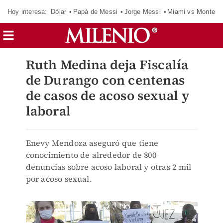
Hoy interesa:
Dólar
Papá de Messi
Jorge Messi
Miami vs Monterr
Ruth Medina deja Fiscalía
de Durango con centenas
de casos de acoso sexual y
laboral
Enevy Mendoza aseguró que tiene
conocimiento de alrededor de 800
denuncias sobre acoso laboral y otras 2 mil
por acoso sexual.