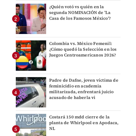
¿Quién votó vs quién en la
segunda NOMINACIÓN de 'La
Casa de los Famosos México'?
Colombia vs. México Femenil:
¿Cómo quedó la Selección en los
Juegos Centroamericanos 2026?
Padre de Dafne, joven víctima de
feminicidio en academia
militarizada, enfrentará juicio
acusado de haberla vi
Costará 150 mdd cierre de la
planta de Whirlpool en Apodaca,
NL