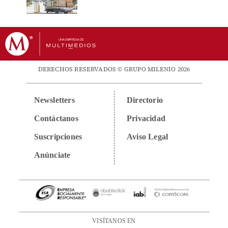
DERECHOS RESERVADOS © GRUPO MILENIO 2026
Newsletters
Directorio
Contáctanos
Privacidad
Suscripciones
Aviso Legal
Anúnciate
VISÍTANOS EN