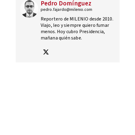
Pedro Domínguez
pedro.fajardo@milenio.com
Reportero de MILENIO desde 2010.
Viajo, leo y siempre quiero fumar
menos. Hoy cubro Presidencia,
mañana quién sabe.