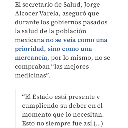
El secretario de Salud, Jorge
Alcocer Varela, aseguró que
durante los gobiernos pasados
la salud de la población
mexicana
no se veía como una
prioridad, sino como una
mercancía
, por lo mismo, no se
compraban “las mejores
medicinas”.
“El Estado está presente y
cumpliendo su deber en el
momento que lo necesitan.
Esto no siempre fue así (…)