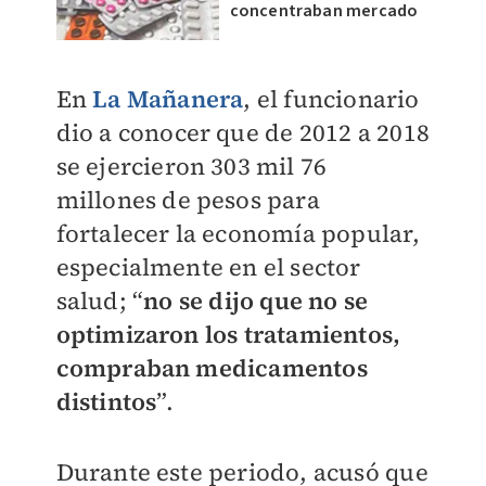
concentraban mercado
En
La Mañanera
, el funcionario
dio a conocer que de 2012 a 2018
se ejercieron 303 mil 76
millones de pesos para
fortalecer la economía popular,
especialmente en el sector
salud; “
no se dijo que no se
optimizaron los tratamientos,
compraban medicamentos
distintos
”.
Durante este periodo, acusó que