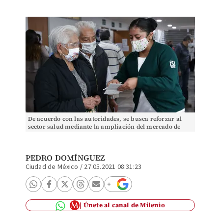
De acuerdo con las autoridades, se busca reforzar al
sector salud mediante la ampliación del mercado de
medicinas. (Cuartoscuro)
PEDRO DOMÍNGUEZ
Ciudad de México
/
27.05.2021 08:31:23
Únete al canal de Milenio