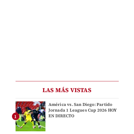
LAS MÁS VISTAS
América vs. San Diego: Partido
Jornada 1 Leagues Cup 2026 HOY
EN DIRECTO