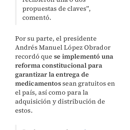
propuestas de claves”,
comentó.
Por su parte, el presidente
Andrés Manuel López Obrador
recordó que
se implementó una
reforma constitucional para
garantizar la entrega de
medicamentos
sean gratuitos en
el país, así como para la
adquisición y distribución de
estos.