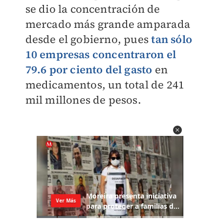
se dio la concentración de
mercado más grande amparada
desde el gobierno, pues
tan sólo
10 empresas concentraron el
79.6 por ciento del gasto
en
medicamentos, un total de 241
mil millones de pesos.