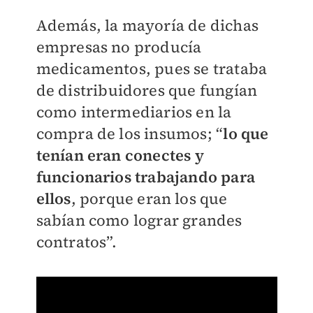
Además, la mayoría de dichas
empresas no producía
medicamentos, pues se trataba
de distribuidores que fungían
como intermediarios en la
compra de los insumos; “
lo que
tenían eran conectes y
funcionarios trabajando para
ellos
, porque eran los que
sabían como lograr grandes
contratos”.