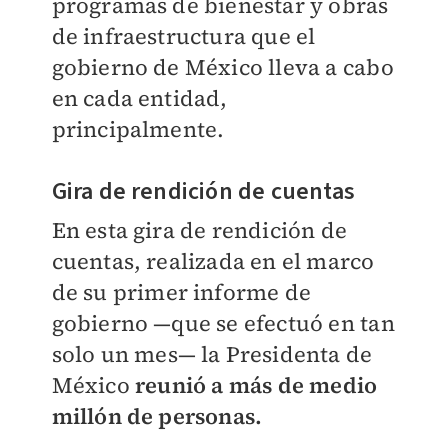
programas de bienestar y obras
de infraestructura que el
gobierno de México lleva a cabo
en cada entidad,
principalmente.
Gira de rendición de cuentas
En esta gira de rendición de
cuentas, realizada en el marco
de su primer informe de
gobierno —que se efectuó en tan
solo un mes— la Presidenta de
México
reunió a más de medio
millón de personas.