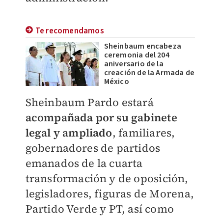
Te recomendamos
Sheinbaum encabeza
ceremonia del 204
aniversario de la
creación de la Armada de
México
Sheinbaum Pardo estará
acompañada por su gabinete
legal y ampliado
, familiares,
gobernadores de partidos
emanados de la cuarta
transformación y de oposición,
legisladores, figuras de Morena,
Partido Verde y PT, así como