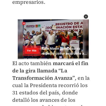
empresarios.
El acto también
marcará el fin
de la gira llamada “La
Transformación Avanza”
, en la
cual la Presidenta recorrió los
31 estados del país, donde
detalló los avances de los