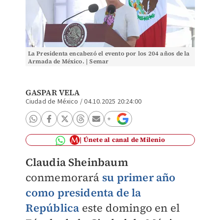
La Presidenta encabezó el evento por los 204 años de la
Armada de México. | Semar
GASPAR VELA
Ciudad de México
/
04.10.2025 20:24:00
Únete al canal de Milenio
Claudia Sheinbaum
conmemorará
su primer año
como presidenta de la
República
este domingo en el