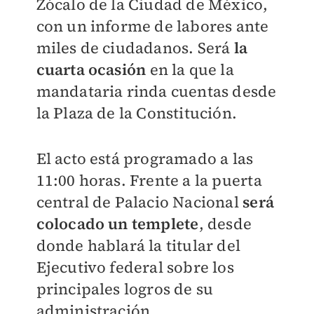
Zócalo de la Ciudad de México,
con un informe de labores ante
miles de ciudadanos. Será
la
cuarta ocasión
en la que la
mandataria rinda cuentas desde
la Plaza de la Constitución.
El acto está programado a las
11:00 horas. Frente a la puerta
central de Palacio Nacional
será
colocado un templete
, desde
donde hablará la titular del
Ejecutivo federal sobre los
principales logros de su
administración.