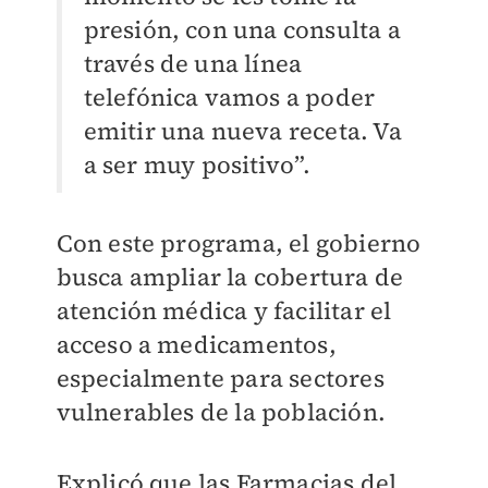
presión, con una consulta a
través de una línea
telefónica vamos a poder
emitir una nueva receta. Va
a ser muy positivo”.
Con este programa, el gobierno
busca ampliar la cobertura de
atención médica y facilitar el
acceso a medicamentos,
especialmente para sectores
vulnerables de la población.
Explicó que las Farmacias del