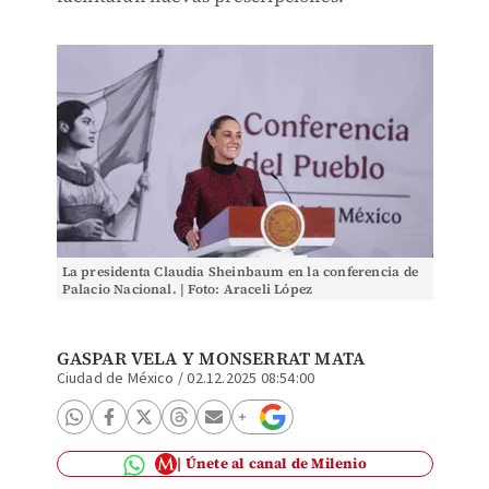
La presidenta Claudia Sheinbaum en la conferencia de
Palacio Nacional. | Foto: Araceli López
GASPAR VELA
Y
MONSERRAT MATA
Ciudad de México
/
02.12.2025 08:54:00
Únete al canal de Milenio