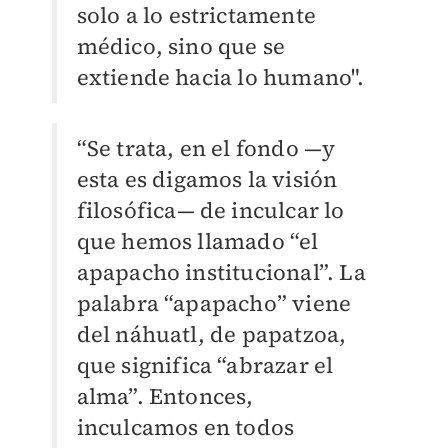
solo a lo estrictamente
médico, sino que se
extiende hacia lo humano".
“Se trata, en el fondo —y
esta es digamos la visión
filosófica— de inculcar lo
que hemos llamado “el
apapacho institucional”. La
palabra “apapacho” viene
del náhuatl, de papatzoa,
que significa “abrazar el
alma”. Entonces,
inculcamos en todos