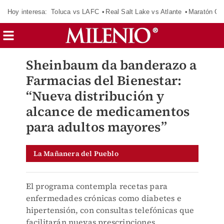
Hoy interesa:
Toluca vs LAFC
Real Salt Lake vs Atlante
Maratón C
Sheinbaum da banderazo a
Farmacias del Bienestar:
“Nueva distribución y
alcance de medicamentos
para adultos mayores”
La Mañanera del Pueblo
El programa contempla recetas para
enfermedades crónicas como diabetes e
hipertensión, con consultas telefónicas que
facilitarán nuevas prescripciones.