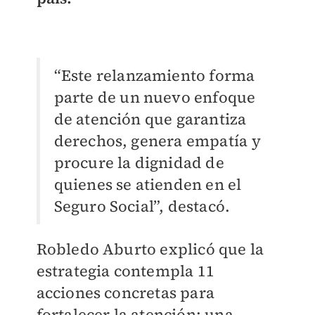
“Este relanzamiento forma
parte de un nuevo enfoque
de atención que garantiza
derechos, genera empatía y
procure la dignidad de
quienes se atienden en el
Seguro Social”, destacó.
Robledo Aburto explicó que la
estrategia contempla 11
acciones concretas para
fortalecer la atención: una