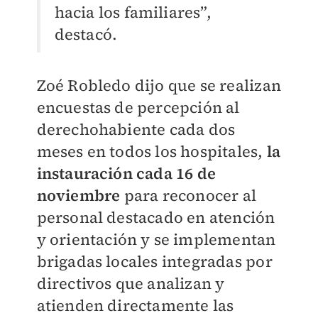
hacia los familiares”,
destacó.
Zoé Robledo dijo que se realizan
encuestas de percepción al
derechohabiente cada dos
meses en todos los hospitales,
la
instauración cada 16 de
noviembre
para reconocer al
personal destacado en atención
y orientación y se implementan
brigadas locales integradas por
directivos que analizan y
atienden directamente las