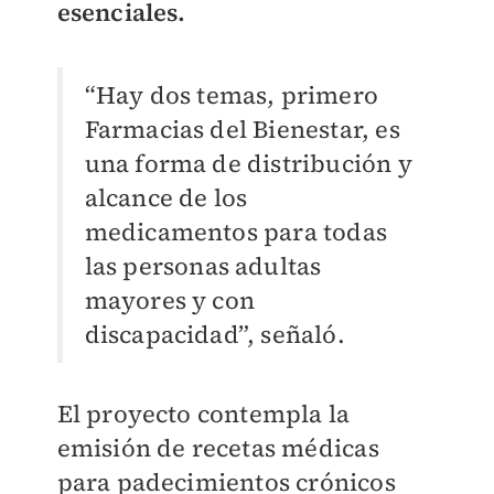
esenciales.
“Hay dos temas, primero
Farmacias del Bienestar, es
una forma de distribución y
alcance de los
medicamentos para todas
las personas adultas
mayores y con
discapacidad”, señaló.
El proyecto contempla la
emisión de recetas médicas
para padecimientos crónicos