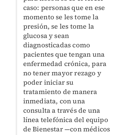
caso: personas que en ese
momento se les tome la
presión, se les tome la
glucosa y sean
diagnosticadas como
pacientes que tengan una
enfermedad crónica, para
no tener mayor rezago y
poder iniciar su
tratamiento de manera
inmediata, con una
consulta a través de una
línea telefónica del equipo
de Bienestar —con médicos