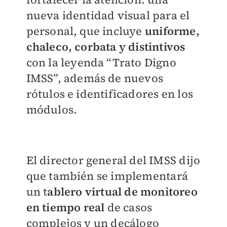
nueva identidad visual para el
personal, que incluye
uniforme,
chaleco, corbata y distintivos
con la leyenda “Trato Digno
IMSS”, además de nuevos
rótulos e identificadores en los
módulos.
El director general del IMSS dijo
que también se implementará
un t
ablero virtual de monitoreo
en tiempo real
de casos
complejos y un decálogo