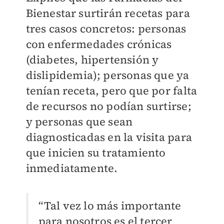
Bienestar surtirán recetas para
tres casos concretos: personas
con enfermedades crónicas
(diabetes, hipertensión y
dislipidemia); personas que ya
tenían receta, pero que por falta
de recursos no podían surtirse;
y personas que sean
diagnosticadas en la visita para
que inicien su tratamiento
inmediatamente.
“Tal vez lo más importante
para nosotros es el tercer