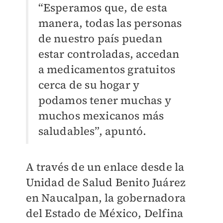
“Esperamos que, de esta
manera, todas las personas
de nuestro país puedan
estar controladas, accedan
a medicamentos gratuitos
cerca de su hogar y
podamos tener muchas y
muchos mexicanos más
saludables”, apuntó.
A través de un enlace desde la
Unidad de Salud Benito Juárez
en Naucalpan, la gobernadora
del Estado de México, Delfina