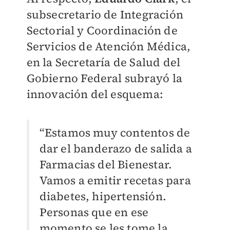
subsecretario de Integración
Sectorial y Coordinación de
Servicios de Atención Médica,
en la Secretaría de Salud del
Gobierno Federal subrayó la
innovación del esquema:
“Estamos muy contentos de
dar el banderazo de salida a
Farmacias del Bienestar.
Vamos a emitir recetas para
diabetes, hipertensión.
Personas que en ese
momento se les tome la