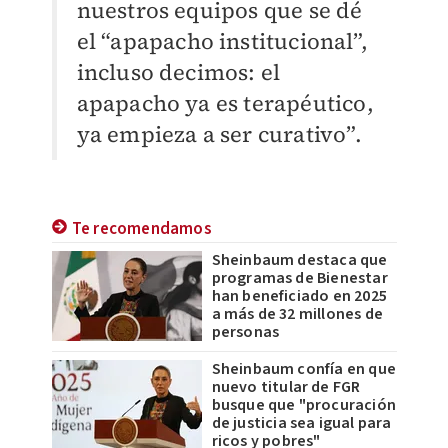
nuestros equipos que se dé
el “apapacho institucional”,
incluso decimos: el
apapacho ya es terapéutico,
ya empieza a ser curativo”.
Te recomendamos
Sheinbaum destaca que
programas de Bienestar
han beneficiado en 2025
a más de 32 millones de
personas
Sheinbaum confía en que
nuevo titular de FGR
busque que "procuración
de justicia sea igual para
ricos y pobres"