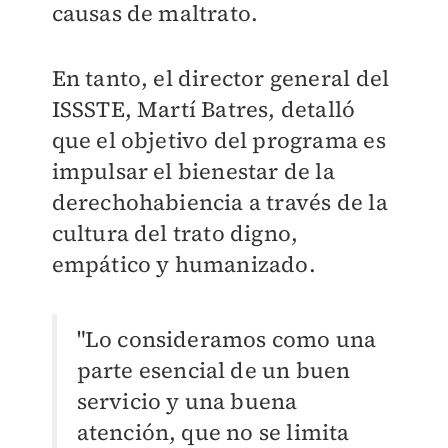
causas de maltrato.
En tanto, el director general del
ISSSTE, Martí Batres, detalló
que el objetivo del programa es
impulsar el bienestar de la
derechohabiencia a través de la
cultura del trato digno,
empático y humanizado.
"Lo consideramos como una
parte esencial de un buen
servicio y una buena
atención, que no se limita