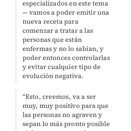
especializados en este tema
— vamos a poder emitir una
nueva receta para
comenzar a tratar a las
personas que están
enfermas y no lo sabían, y
poder entonces controlarlas
y evitar cualquier tipo de
evolución negativa.
“Esto, creemos, va a ser
muy, muy positivo para que
las personas no agraven y
sepan lo más pronto posible