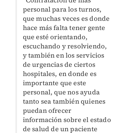
“Contratación de más
personal para los turnos,
que muchas veces es donde
hace más falta tener gente
que esté orientando,
escuchando y resolviendo,
y también en los servicios
de urgencias de ciertos
hospitales, en donde es
importante que este
personal, que nos ayuda
tanto sea también quienes
puedan ofrecer
información sobre el estado
de salud de un paciente