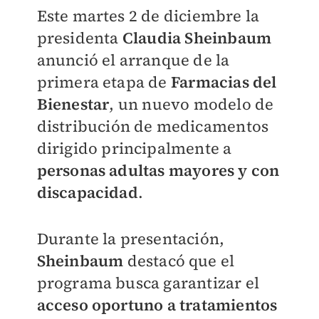
Este martes 2 de diciembre la
presidenta
Claudia Sheinbaum
anunció el arranque de la
primera etapa de
Farmacias del
Bienestar
, un nuevo modelo de
distribución de medicamentos
dirigido principalmente a
personas adultas mayores y con
discapacidad
.
Durante la presentación,
Sheinbaum
destacó que el
programa busca garantizar el
acceso oportuno a tratamientos