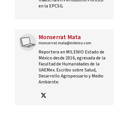
maestría en Periodismo Político
en la EPCSG.
Monserrat Mata
monserrat.mata@milenio.com
Reportera en MILENIO Estado de
México desde 2016, egresada de la
Facultad de Humanidades de la
UAEMex. Escribo sobre Salud,
Desarrollo Agropecuario y Medio
Ambiente.