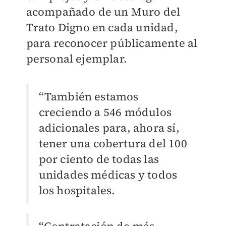
acompañado de un Muro del
Trato Digno en cada unidad,
para reconocer públicamente al
personal ejemplar.
“También estamos
creciendo a 546 módulos
adicionales para, ahora sí,
tener una cobertura del 100
por ciento de todas las
unidades médicas y todos
los hospitales.