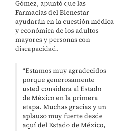
Gómez, apuntó que las
Farmacias del Bienestar
ayudarán en la cuestión médica
y económica de los adultos
mayores y personas con
discapacidad.
“Estamos muy agradecidos
porque generosamente
usted considera al Estado
de México en la primera
etapa. Muchas gracias y un
aplauso muy fuerte desde
aquí del Estado de México,