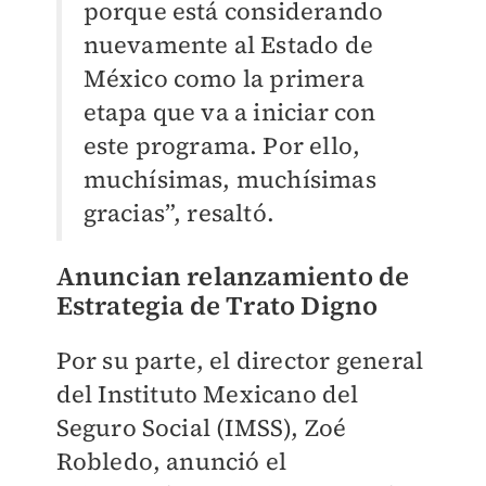
porque está considerando
nuevamente al Estado de
México como la primera
etapa que va a iniciar con
este programa. Por ello,
muchísimas, muchísimas
gracias”, resaltó.
Anuncian relanzamiento de
Estrategia de Trato Digno
Por su parte, el director general
del Instituto Mexicano del
Seguro Social (IMSS), Zoé
Robledo, anunció el