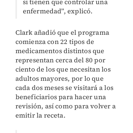
si tienen que controlar una
enfermedad”, explicó.
Clark añadió que el programa
comienza con 22 tipos de
medicamentos distintos que
representan cerca del 80 por
ciento de los que necesitan los
adultos mayores, por lo que
cada dos meses se visitará a los
beneficiarios para hacer una
revisión, así como para volver a
emitir la receta.