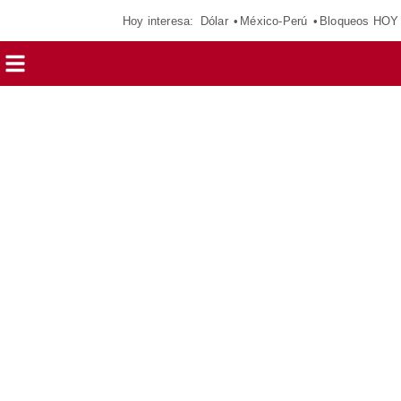
Hoy interesa:
Dólar
México-Perú
Bloqueos HOY