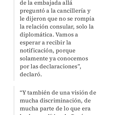
de la embajada allá
preguntó a la cancillería y
le dijeron que no se rompía
la relación consular, solo la
diplomática. Vamos a
esperar a recibir la
notificación, porque
solamente ya conocemos
por las declaraciones”,
declaró.
“Y también de una visión de
mucha discriminación, de
mucha parte de lo que era