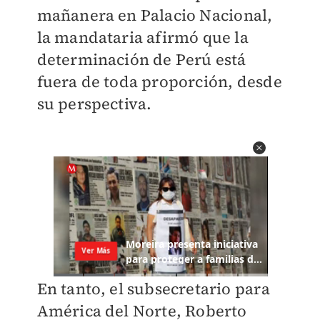
mañanera en Palacio Nacional,
la mandataria afirmó que la
determinación de Perú está
fuera de toda proporción, desde
su perspectiva.
En tanto, el subsecretario para
América del Norte, Roberto