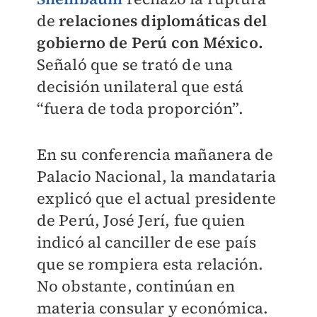
de
relaciones diplomáticas del
gobierno de Perú con México.
Señaló que se trató de una
decisión unilateral que está
“fuera de toda proporción”.
En su conferencia mañanera de
Palacio Nacional, la mandataria
explicó que el actual presidente
de Perú,
José Jerí, fue quien
indicó al canciller de ese país
que se rompiera esta relación.
No obstante, continúan en
materia consular y económica.