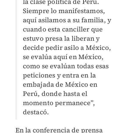
la clase política de Perú.
Siempre lo manifestamos,
aquí asilamos a su familia, y
cuando esta canciller que
estuvo presa la liberan y
decide pedir asilo a México,
se evalúa aquí en México,
como se evalúan todas esas
peticiones y entra en la
embajada de México en
Perú, donde hasta el
momento permanece”,
destacó.
En la conferencia de prensa