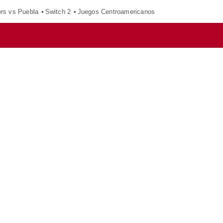
ers vs Puebla
Switch 2
Juegos Centroamericanos