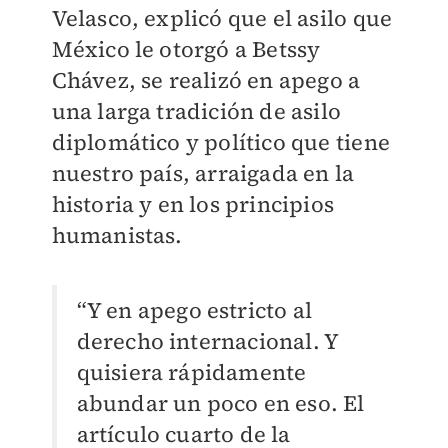
Velasco, explicó que el asilo que
México le otorgó a Betssy
Chávez, se realizó en apego a
una larga tradición de asilo
diplomático y político que tiene
nuestro país, arraigada en la
historia y en los principios
humanistas.
“Y en apego estricto al
derecho internacional. Y
quisiera rápidamente
abundar un poco en eso. El
artículo cuarto de la