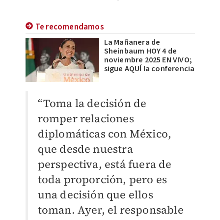
Te recomendamos
La Mañanera de
Sheinbaum HOY 4 de
noviembre 2025 EN VIVO;
sigue AQUÍ la conferencia
“Toma la decisión de
romper relaciones
diplomáticas con México,
que desde nuestra
perspectiva, está fuera de
toda proporción, pero es
una decisión que ellos
toman. Ayer, el responsable