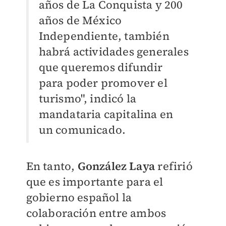
años de La Conquista y 200
años de México
Independiente, también
habrá actividades generales
que queremos difundir
para poder promover el
turismo", indicó la
mandataria capitalina en
un comunicado.
En tanto,
González Laya
refirió
que es importante para el
gobierno español la
colaboración entre ambos