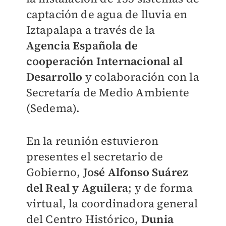
captación de agua de lluvia en
Iztapalapa a través de la
Agencia Española de
cooperación Internacional al
Desarrollo
y colaboración con la
Secretaría de Medio Ambiente
(Sedema).
En la reunión estuvieron
presentes el secretario de
Gobierno,
José Alfonso Suárez
del Real y Aguilera
; y de forma
virtual, la coordinadora general
del Centro Histórico,
Dunia