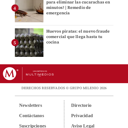
para eliminar las cucarachas en
minutos? | Remedio de
emergencia
Huevos piratas: el nuevo fraude
comercial que llega hasta tu
cocina
DERECHOS RESERVADOS © GRUPO MILENIO 2026
Newsletters
Directorio
Contáctanos
Privacidad
Suscripciones
Aviso Legal