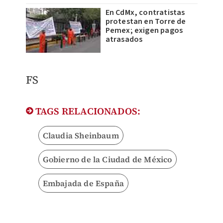
En CdMx, contratistas
protestan en Torre de
Pemex; exigen pagos
atrasados
FS
TAGS RELACIONADOS:
Claudia Sheinbaum
Gobierno de la Ciudad de México
Embajada de España