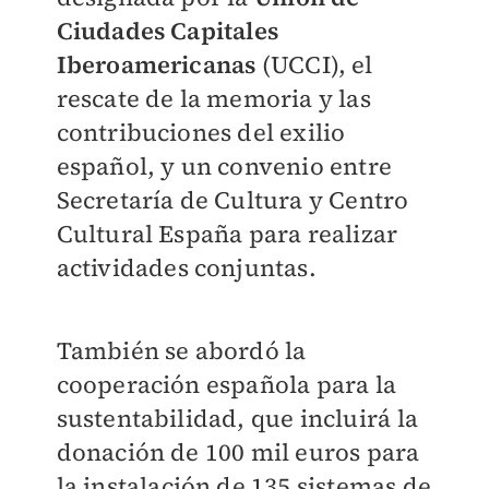
Ciudades Capitales
Iberoamericanas
(UCCI), el
rescate de la memoria y las
contribuciones del exilio
español, y un convenio entre
Secretaría de Cultura y Centro
Cultural España para realizar
actividades conjuntas.
También se abordó la
cooperación española para la
sustentabilidad, que incluirá la
donación de 100 mil euros para
la instalación de 135 sistemas de