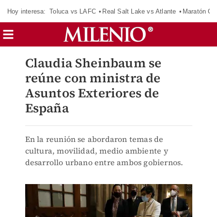
Hoy interesa:
Toluca vs LAFC
Real Salt Lake vs Atlante
Maratón C
Claudia Sheinbaum se
reúne con ministra de
Asuntos Exteriores de
España
En la reunión se abordaron temas de
cultura, movilidad, medio ambiente y
desarrollo urbano entre ambos gobiernos.