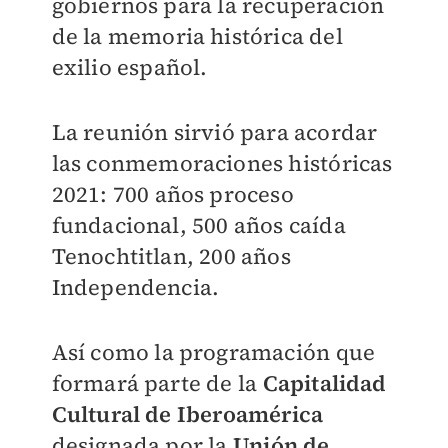
gobiernos para la recuperación
de la memoria histórica del
exilio español.
La reunión sirvió para acordar
las conmemoraciones históricas
2021: 700 años proceso
fundacional, 500 años caída
Tenochtitlan, 200 años
Independencia.
Así como la programación que
formará parte de la
Capitalidad
Cultural de Iberoamérica
designada por la
Unión de