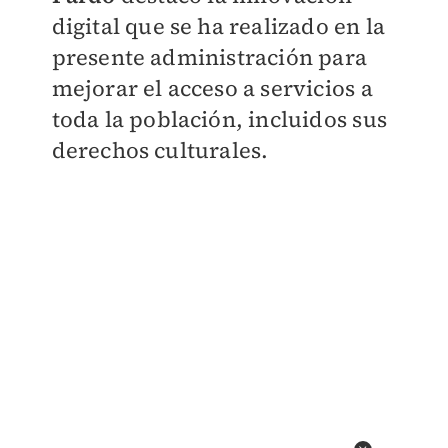
digital que se ha realizado en la
presente administración para
mejorar el acceso a servicios a
toda la población, incluidos sus
derechos culturales.