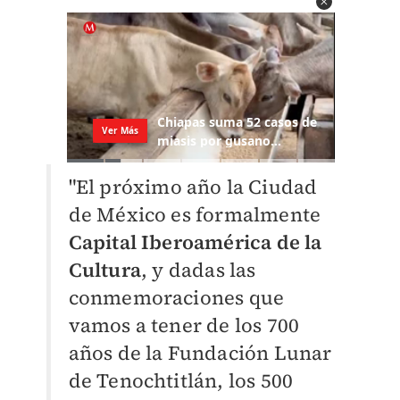
"El próximo año la Ciudad
de México es formalmente
Capital Iberoamérica de la
Cultura
, y dadas las
conmemoraciones que
vamos a tener de los 700
años de la Fundación Lunar
de Tenochtitlán, los 500