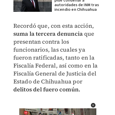
pide condenar a
autoridades de INM tras
incendio en Chihuahua
Recordó que, con esta acción,
suma la tercera denuncia
que
presentan contra los
funcionarios, las cuales ya
fueron ratificadas, tanto en la
Fiscalía Federal, así como en la
Fiscalía General de Justicia del
Estado de Chihuahua por
delitos del fuero común.