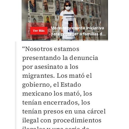
“Nosotros estamos
presentando la denuncia
por asesinato a los
migrantes. Los mató el
gobierno, el Estado
mexicano los mató, los
tenían encerrados, los
tenían presos en una cárcel
ilegal con procedimientos