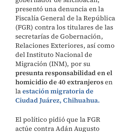
presentó una denuncia en la
Fiscalía General de la República
(FGR) contra los titulares de las
secretarías de Gobernación,
Relaciones Exteriores, así como
del Instituto Nacional de
Migración (INM), por su
presunta responsabilidad en el
homicidio de 40 extranjeros
en
la
estación migratoria de
Ciudad Juárez, Chihuahua.
El político pidió que la FGR
actúe contra Adán Augusto