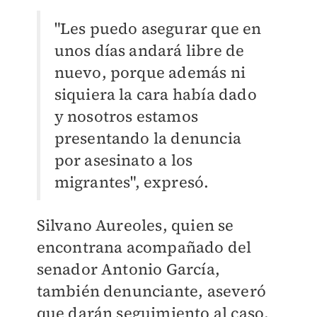
"Les puedo asegurar que en
unos días andará libre de
nuevo, porque además ni
siquiera la cara había dado
y nosotros estamos
presentando la denuncia
por asesinato a los
migrantes", expresó.
Silvano Aureoles, quien se
encontrana acompañado del
senador Antonio García,
también denunciante, aseveró
que darán seguimiento al caso,