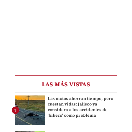
LAS MÁS VISTAS
Las motos ahorran tiempo, pero
cuestan vidas: Jalisco ya
considera a los accidentes de
'bikers' como problema