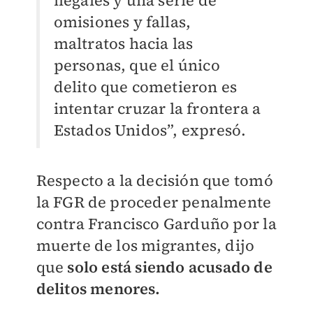
ilegales y una serie de
omisiones y fallas,
maltratos hacia las
personas, que el único
delito que cometieron es
intentar cruzar la frontera a
Estados Unidos”, expresó.
Respecto a la decisión que tomó
la FGR de proceder penalmente
contra Francisco Garduño por la
muerte de los migrantes, dijo
que
solo está siendo acusado de
delitos menores.