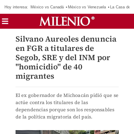
Hoy interesa:
México vs Canadá
México vs Venezuela
La Casa de 
Silvano Aureoles denuncia
en FGR a titulares de
Segob, SRE y del INM por
"homicidio" de 40
migrantes
El ex gobernador de Michoacán pidió que se
actúe contra los titulares de las
dependencias porque son los responsables
de la política migratoria del país.