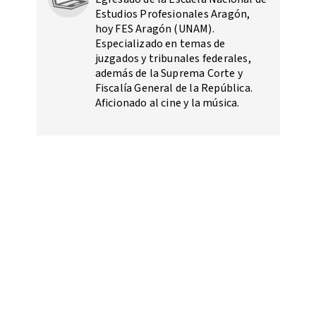
Estudios Profesionales Aragón,
hoy FES Aragón (UNAM).
Especializado en temas de
juzgados y tribunales federales,
además de la Suprema Corte y
Fiscalía General de la República.
Aficionado al cine y la música.