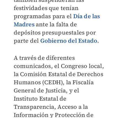
festividades que tenían
programadas para el
Día de las
Madres
ante la falta de
depósitos presupuestales por
parte del
Gobierno del Estado
.
A través de diferentes
comunicados, el Congreso local,
la Comisión Estatal de Derechos
Humanos (CEDH), la Fiscalía
General de Justicia, y el
Instituto Estatal de
Transparencia, Acceso a la
Información y Protección de