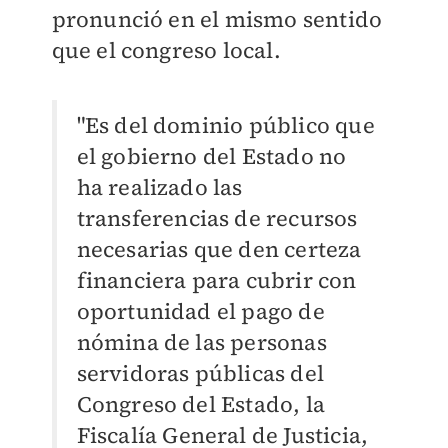
pronunció en el mismo sentido
que el congreso local.
"Es del dominio público que
el gobierno del Estado no
ha realizado las
transferencias de recursos
necesarias que den certeza
financiera para cubrir con
oportunidad el pago de
nómina de las personas
servidoras públicas del
Congreso del Estado, la
Fiscalía General de Justicia,