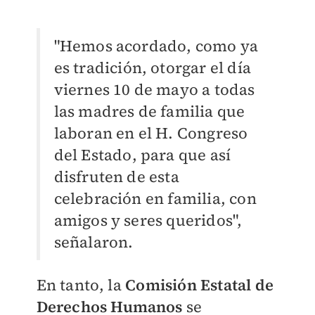
"Hemos acordado, como ya
es tradición, otorgar el día
viernes 10 de mayo a todas
las madres de familia que
laboran en el H. Congreso
del Estado, para que así
disfruten de esta
celebración en familia, con
amigos y seres queridos",
señalaron.
En tanto, la
Comisión Estatal de
Derechos Humanos
se