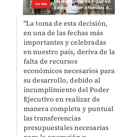
"La toma de esta decisión,
en una de las fechas más
importantes y celebradas
en nuestro país, deriva de la
falta de recursos
económicos necesarios para
su desarrollo, debido al
incumplimiento del Poder
Ejecutivo en realizar de
manera completa y puntual
las transferencias
presupuestales necesarias