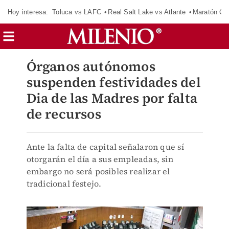
Hoy interesa:
Toluca vs LAFC
Real Salt Lake vs Atlante
Maratón C
Órganos autónomos
suspenden festividades del
Dia de las Madres por falta
de recursos
Ante la falta de capital señalaron que sí
otorgarán el día a sus empleadas, sin
embargo no será posibles realizar el
tradicional festejo.