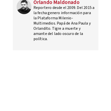
Orlando Maldonado
Reportero desde el 2009. Del 2015 a
la fecha genero información para
la Plataforma Milenio-
Multimedios. Papá de Ana Paula y
Orlandito. Tigre a muerte y
amante del lado oscuro de la
política.