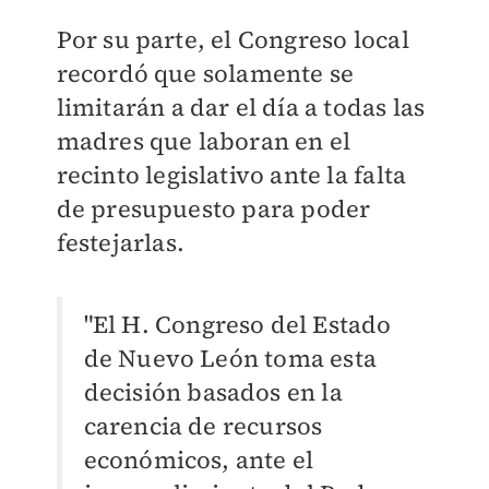
Por su parte, el Congreso local
recordó que solamente se
limitarán a dar el día a todas las
madres que laboran en el
recinto legislativo ante la falta
de presupuesto para poder
festejarlas.
"El H. Congreso del Estado
de Nuevo León toma esta
decisión basados en la
carencia de recursos
económicos, ante el