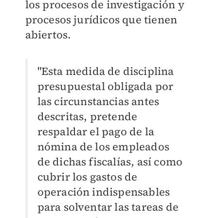
los procesos de investigación y
procesos jurídicos que tienen
abiertos.
"Esta medida de disciplina
presupuestal obligada por
las circunstancias antes
descritas, pretende
respaldar el pago de la
nómina de los empleados
de dichas fiscalías, así como
cubrir los gastos de
operación indispensables
para solventar las tareas de