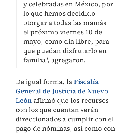
y celebradas en México, por
lo que hemos decidido
otorgar a todas las mamás
el próximo viernes 10 de
mayo, como día libre, para
que puedan disfrutarlo en
familia", agregaron.
De igual forma, la
Fiscalía
General de Justicia de Nuevo
León
afirmó que los recursos
con los que cuentan serán
direccionados a cumplir con el
pago de nóminas, así como con