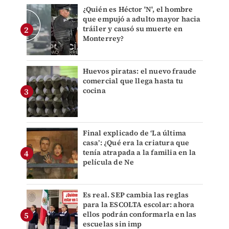
¿Quién es Héctor 'N', el hombre
que empujó a adulto mayor hacia
tráiler y causó su muerte en
Monterrey?
Huevos piratas: el nuevo fraude
comercial que llega hasta tu
cocina
Final explicado de ‘La última
casa’: ¿Qué era la criatura que
tenía atrapada a la familia en la
película de Ne
Es real. SEP cambia las reglas
para la ESCOLTA escolar: ahora
ellos podrán conformarla en las
escuelas sin imp