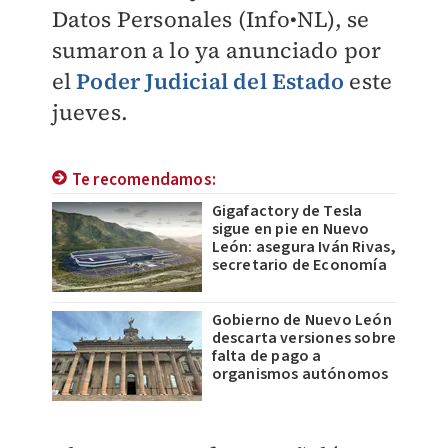
Datos Personales (Info•NL), se
sumaron a lo ya anunciado por
el
Poder Judicial del Estado
este
jueves.
Te recomendamos:
Gigafactory de Tesla
sigue en pie en Nuevo
León: asegura Iván Rivas,
secretario de Economía
Gobierno de Nuevo León
descarta versiones sobre
falta de pago a
organismos autónomos