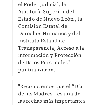
el Poder Judicial, la
Auditoría Superior del
Estado de Nuevo León , la
Comisión Estatal de
Derechos Humanos y del
Instituto Estatal de
Transparencia, Acceso a la
información y Protección
de Datos Personales",
puntualizaron.
"Reconocemos que el “Día
de las Madres”, es una de
las fechas más importantes