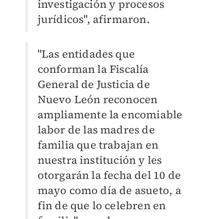
investigación y procesos
jurídicos", afirmaron.
"Las entidades que
conforman la Fiscalía
General de Justicia de
Nuevo León reconocen
ampliamente la encomiable
labor de las madres de
familia que trabajan en
nuestra institución y les
otorgarán la fecha del 10 de
mayo como día de asueto, a
fin de que lo celebren en