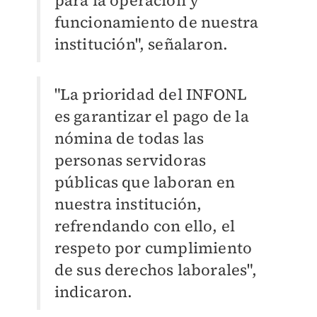
para la operación y
funcionamiento de nuestra
institución", señalaron.
"La prioridad del INFONL
es garantizar el pago de la
nómina de todas las
personas servidoras
públicas que laboran en
nuestra institución,
refrendando con ello, el
respeto por cumplimiento
de sus derechos laborales",
indicaron.