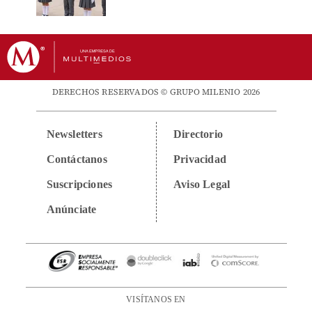
DERECHOS RESERVADOS © GRUPO MILENIO 2026
Newsletters
Directorio
Contáctanos
Privacidad
Suscripciones
Aviso Legal
Anúnciate
VISÍTANOS EN