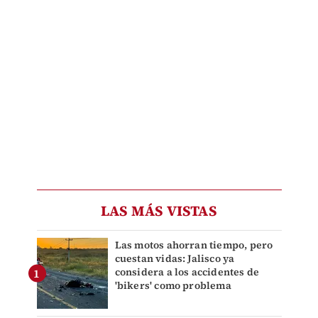
LAS MÁS VISTAS
Las motos ahorran tiempo, pero
cuestan vidas: Jalisco ya
considera a los accidentes de
'bikers' como problema