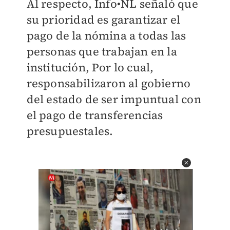
Al respecto, Info•NL señaló que
su prioridad es garantizar el
pago de la nómina a todas las
personas que trabajan en la
institución, Por lo cual,
responsabilizaron al gobierno
del estado de ser impuntual con
el pago de transferencias
presupuestales.