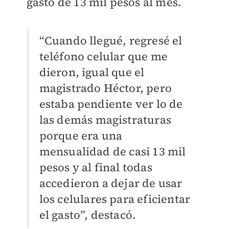
gasto de 13 mil pesos al mes.
“Cuando llegué, regresé el
teléfono celular que me
dieron, igual que el
magistrado Héctor, pero
estaba pendiente ver lo de
las demás magistraturas
porque era una
mensualidad de casi 13 mil
pesos y al final todas
accedieron a dejar de usar
los celulares para eficientar
el gasto”, destacó.