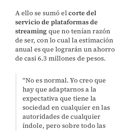
A ello se sumó el
corte del
servicio de plataformas de
streaming
que no tenían razón
de ser, con lo cual la estimación
anual es que lograrán un ahorro
de casi 6.3 millones de pesos.
“No es normal. Yo creo que
hay que adaptarnos a la
expectativa que tiene la
sociedad en cualquier en las
autoridades de cualquier
índole, pero sobre todo las