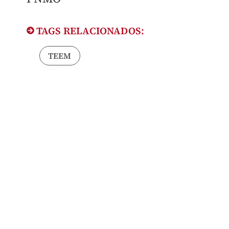
TAGS RELACIONADOS:
TEEM