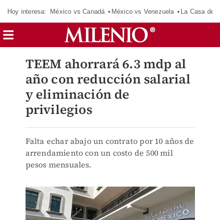
Hoy interesa:
México vs Canadá
México vs Venezuela
La Casa de 
TEEM ahorrará 6.3 mdp al
año con reducción salarial
y eliminación de
privilegios
Falta echar abajo un contrato por 10 años de
arrendamiento con un costo de 500 mil
pesos mensuales.