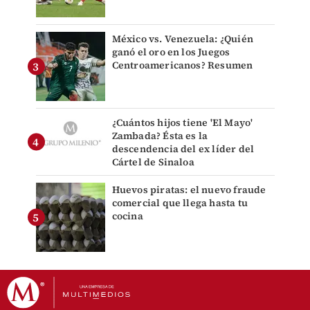
México vs. Venezuela: ¿Quién
ganó el oro en los Juegos
Centroamericanos? Resumen
¿Cuántos hijos tiene 'El Mayo'
Zambada? Ésta es la
descendencia del ex líder del
Cártel de Sinaloa
Huevos piratas: el nuevo fraude
comercial que llega hasta tu
cocina