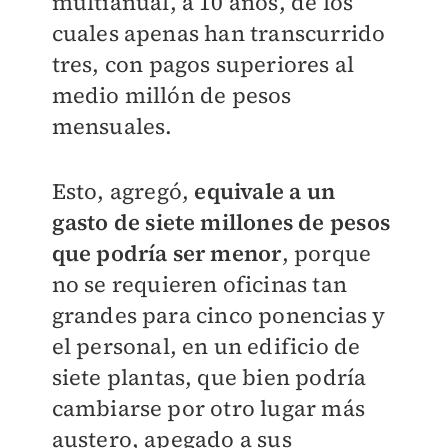
multianual, a 10 años, de los
cuales apenas han transcurrido
tres, con pagos superiores al
medio millón de pesos
mensuales.
Esto, agregó,
equivale a un
gasto de siete millones de pesos
que podría ser menor
, porque
no se requieren oficinas tan
grandes para cinco ponencias y
el personal, en un edificio de
siete plantas, que bien podría
cambiarse por otro lugar más
austero, apegado a sus