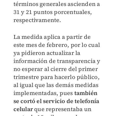
términos generales ascienden a
31 y 21 puntos porcentuales,
respectivamente.
La medida aplica a partir de
este mes de febrero, por lo cual
ya pidieron actualizar la
información de transparencia y
no esperar al cierre del primer
trimestre para hacerlo público,
al igual que las demás medidas
implementadas, pues
también
se cortó el servicio de telefonía
celular
que representaba un