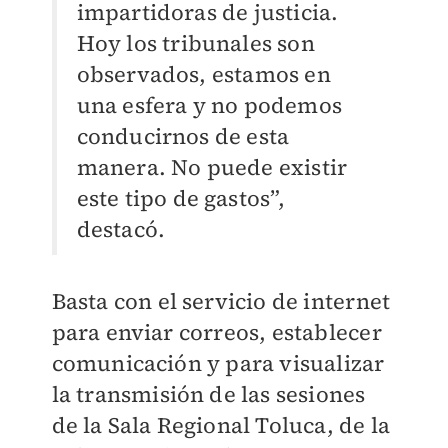
impartidoras de justicia.
Hoy los tribunales son
observados, estamos en
una esfera y no podemos
conducirnos de esta
manera. No puede existir
este tipo de gastos”,
destacó.
Basta con el servicio de internet
para enviar correos, establecer
comunicación y para visualizar
la transmisión de las sesiones
de la Sala Regional Toluca, de la