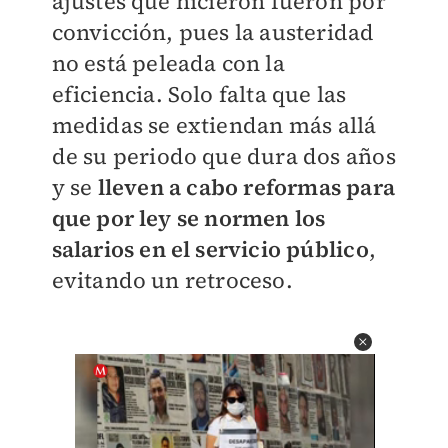
ajustes que hicieron fueron por
convicción, pues la austeridad
no está peleada con la
eficiencia. Solo falta que las
medidas se extiendan más allá
de su periodo que dura dos años
y se
l
leven a cabo reformas para
que por ley se normen los
salarios en el servicio público
,
evitando un retroceso.