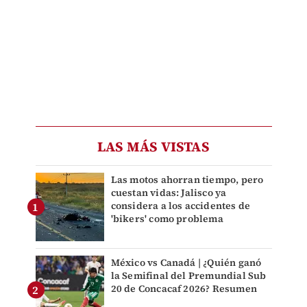
LAS MÁS VISTAS
Las motos ahorran tiempo, pero
cuestan vidas: Jalisco ya
considera a los accidentes de
'bikers' como problema
México vs Canadá | ¿Quién ganó
la Semifinal del Premundial Sub
20 de Concacaf 2026? Resumen