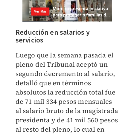
Reducción en salarios y
servicios
Luego que la semana pasada el
pleno del Tribunal aceptó un
segundo decremento al salario,
detalló que en términos
absolutos la reducción total fue
de 71 mil 334 pesos mensuales
al salario bruto de la magistrada
presidenta y de 41 mil 560 pesos
al resto del pleno, lo cual en