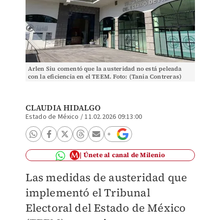
Arlen Siu comentó que la austeridad no está peleada
con la eficiencia en el TEEM. Foto: (Tania Contreras)
CLAUDIA HIDALGO
Estado de México
/
11.02.2026 09:13:00
Únete al canal de Milenio
Las medidas de austeridad que
implementó el Tribunal
Electoral del Estado de México