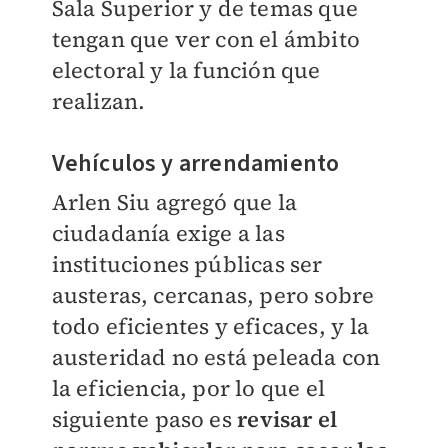
Sala Superior y de temas que
tengan que ver con el ámbito
electoral y la función que
realizan.
Vehículos y arrendamiento
Arlen Siu agregó que la
ciudadanía exige a las
instituciones públicas ser
austeras, cercanas, pero sobre
todo eficientes y eficaces, y la
austeridad no está peleada con
la eficiencia, por lo que el
siguiente paso es
revisar el