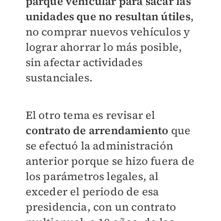
parque vehicular para sacar las
unidades que no resultan útiles
,
no comprar nuevos vehículos y
lograr ahorrar lo más posible,
sin afectar actividades
sustanciales.
El otro tema es revisar el
contrato de arrendamiento
que
se efectuó la administración
anterior porque se hizo fuera de
los parámetros legales, al
exceder el periodo de esa
presidencia, con un contrato