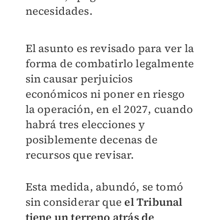
necesidades.
El asunto es revisado para ver la
forma de combatirlo legalmente
sin causar perjuicios
económicos ni poner en riesgo
la operación, en el 2027, cuando
habrá tres elecciones y
posiblemente decenas de
recursos que revisar.
Esta medida, abundó, se tomó
sin considerar que
el Tribunal
tiene un terreno atrás de