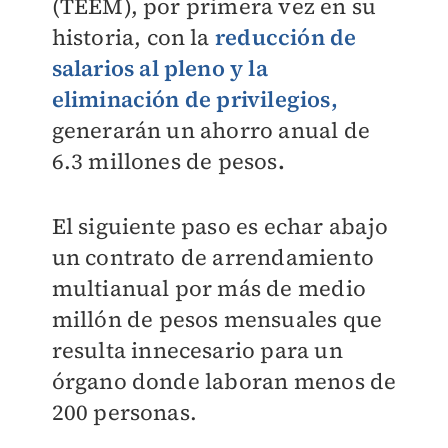
(TEEM), por primera vez en su
historia, con la
reducción de
salarios al pleno y la
eliminación de privilegios,
generarán un ahorro anual de
6.3 millones de pesos
.
El siguiente paso es echar abajo
un contrato de arrendamiento
multianual por más de medio
millón de pesos mensuales que
resulta innecesario para un
órgano donde laboran menos de
200 personas.