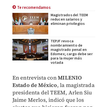
Te recomendamos
Magistrados del TEEM
reducen salarios y
eliminan privilegios
TEPJF revoca
nombramiento de
magistrado penal en
Edomex; cargo debe ser
para la mujer más
votada
En entrevista con
MILENIO
Estado de México
, la magistrada
presidenta del TEEM, Arlen Siu
Jaime Merlos, indicó que los