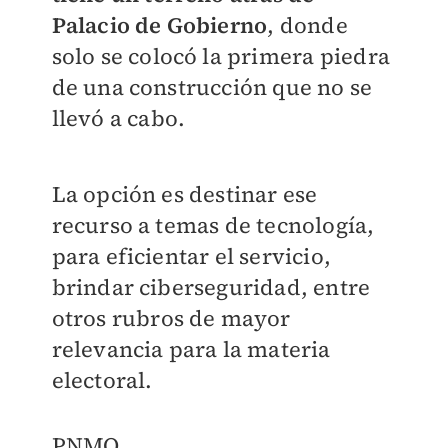
Palacio de Gobierno
, donde
solo se colocó la primera piedra
de una construcción que no se
llevó a cabo.
La opción es destinar ese
recurso a temas de tecnología,
para eficientar el servicio,
brindar ciberseguridad, entre
otros rubros de mayor
relevancia para la materia
electoral.
PNMO