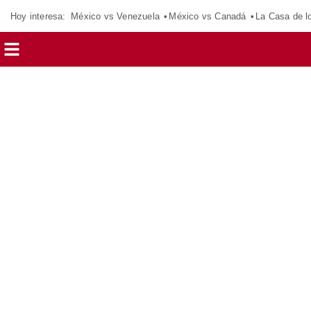
Hoy interesa:
México vs Venezuela
México vs Canadá
La Casa de 