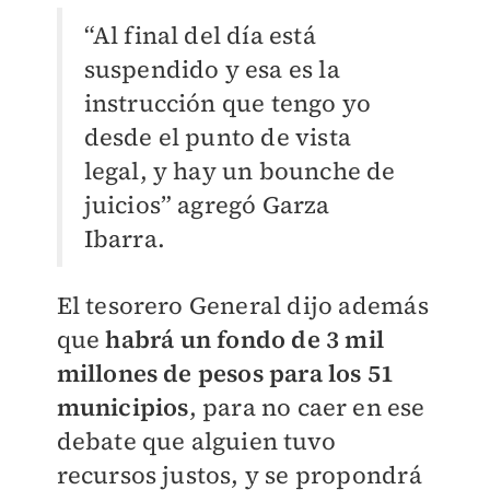
“Al final del día está
suspendido y esa es la
instrucción que tengo yo
desde el punto de vista
legal, y hay un bounche de
juicios” agregó Garza
Ibarra.
El tesorero General dijo además
que
habrá un fondo de 3 mil
millones de pesos para los 51
municipios
, para no caer en ese
debate que alguien tuvo
recursos justos, y se propondrá