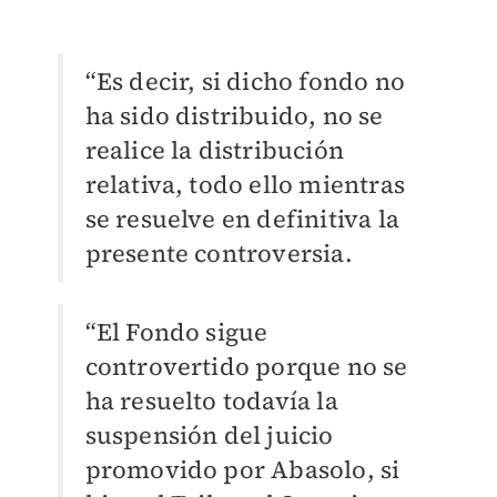
“Es decir, si dicho fondo no
ha sido distribuido, no se
realice la distribución
relativa, todo ello mientras
se resuelve en definitiva la
presente controversia.
“El Fondo sigue
controvertido porque no se
ha resuelto todavía la
suspensión del juicio
promovido por Abasolo, si