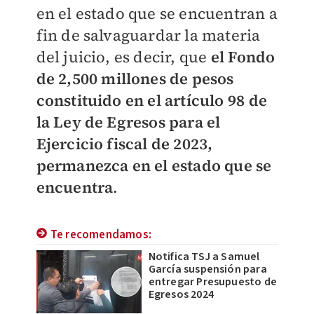
en el estado que se encuentran a
fin de salvaguardar la materia
del juicio, es decir, que
el Fondo
de 2,500 millones de pesos
constituido en el artículo 98 de
la Ley de Egresos para el
Ejercicio fiscal de 2023,
permanezca en el estado que se
encuentra
.
Te recomendamos:
Notifica TSJ a Samuel
García suspensión para
entregar Presupuesto de
Egresos 2024