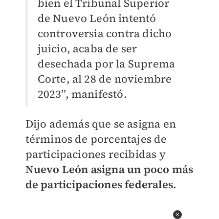
bien el Tribunal Superior
de Nuevo León intentó
controversia contra dicho
juicio, acaba de ser
desechada por la Suprema
Corte, al 28 de noviembre
2023”, manifestó.
Dijo además que se asigna en
términos de porcentajes de
participaciones recibidas y
Nuevo León asigna un poco más
de participaciones federales.