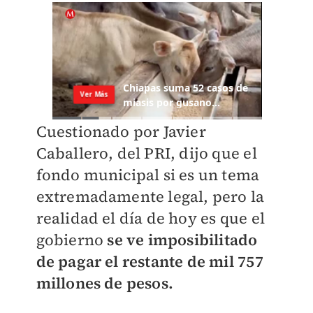
Cuestionado por Javier
Caballero, del PRI, dijo que el
fondo municipal si es un tema
extremadamente legal, pero la
realidad el día de hoy es que el
gobierno
se ve imposibilitado
de pagar el restante de mil 757
millones de pesos.