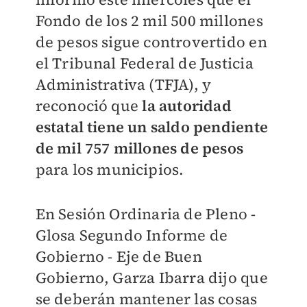
Fondo de los 2 mil 500 millones
de pesos sigue controvertido en
el Tribunal Federal de Justicia
Administrativa (TFJA), y
reconoció que
la autoridad
estatal tiene un saldo pendiente
de mil 757 millones de pesos
para los municipios.
En Sesión Ordinaria de Pleno -
Glosa Segundo Informe de
Gobierno - Eje de Buen
Gobierno, Garza Ibarra dijo que
se deberán mantener las cosas