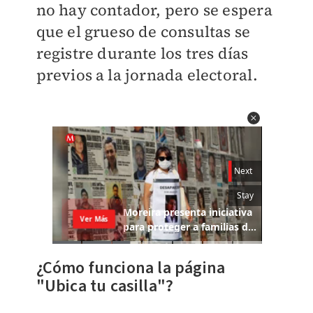
no hay contador, pero se espera
que el grueso de consultas se
registre durante los tres días
previos a la jornada electoral.
¿Cómo funciona la página
"Ubica tu casilla"?