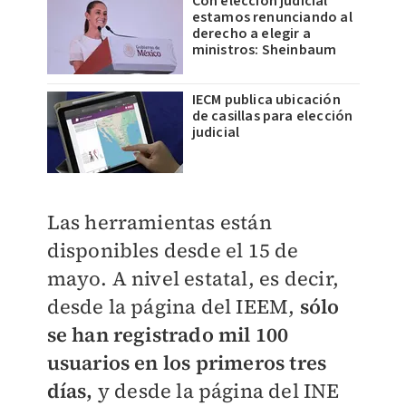
Con elección judicial
estamos renunciando al
derecho a elegir a
ministros: Sheinbaum
IECM publica ubicación
de casillas para elección
judicial
Las herramientas están
disponibles desde el 15 de
mayo. A nivel estatal, es decir,
desde la página del IEEM,
sólo
se han registrado mil 100
usuarios en los primeros tres
días,
y desde la página del INE