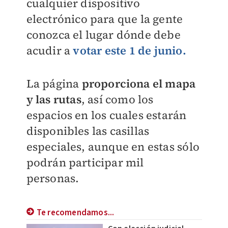
cualquier dispositivo
electrónico para que la gente
conozca el lugar dónde debe
acudir a
votar este 1 de junio.
La página
proporciona el mapa
y las rutas
, así como los
espacios en los cuales estarán
disponibles las casillas
especiales, aunque en estas sólo
podrán participar mil
personas.
Te recomendamos...