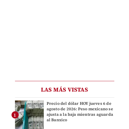
LAS MÁS VISTAS
Precio del dólar HOY jueves 6 de
agosto de 2026: Peso mexicano se
ajusta a la baja mientras aguarda
al Banxico