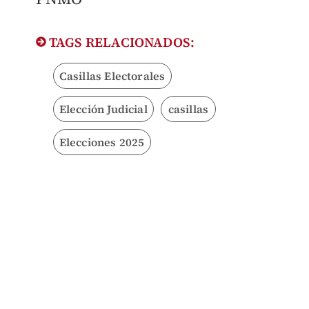
TAGS RELACIONADOS:
Casillas Electorales
Elección Judicial
casillas
Elecciones 2025