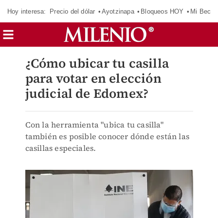
Hoy interesa:
Precio del dólar
Ayotzinapa
Bloqueos HOY
Mi Beca 
¿Cómo ubicar tu casilla
para votar en elección
judicial de Edomex?
Con la herramienta "ubica tu casilla"
también es posible conocer dónde están las
casillas especiales.