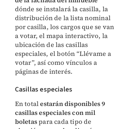
de la fachada del inmueble
dónde se instalará la casilla, la
distribución de la lista nominal
por casilla, los cargos que se van
a votar, el mapa interactivo, la
ubicación de las casillas
especiales, el botón “Llévame a
votar”, así como vínculos a
páginas de interés.
Casillas especiales
En total
estarán disponibles 9
casillas especiales con mil
boletas
para cada tipo de