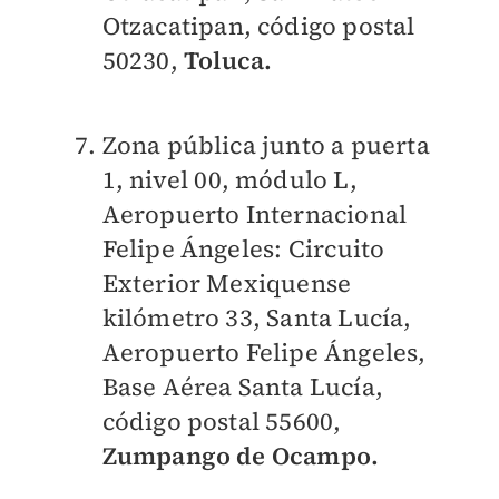
Otzacatipan, código postal
50230,
Toluca.
Zona pública junto a puerta
1, nivel 00, módulo L,
Aeropuerto Internacional
Felipe Ángeles
: Circuito
Exterior Mexiquense
kilómetro 33, Santa Lucía,
Aeropuerto Felipe Ángeles,
Base Aérea Santa Lucía,
código postal 55600,
Zumpango de Ocampo.