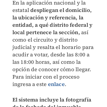
En la aplicación nacional y la
estatal
despliegan el domicilio,
la ubicación y referencia, la
entidad, a qué distrito federal y
local pertenece la sección,
así
como el circuito y distrito
judicial y resalta el horario para
acudir a votar, desde las 8:00 a
las 18:00 horas, así como la
opción de conocer cómo llegar.
Para iniciar con el proceso
ingresa a este
enlace
.
El sistema incluye la fotografía