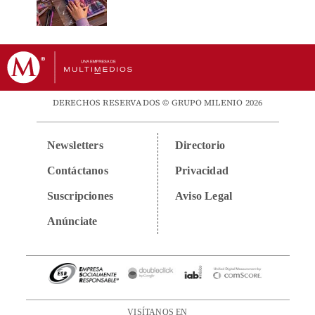
DERECHOS RESERVADOS © GRUPO MILENIO 2026
Newsletters
Directorio
Contáctanos
Privacidad
Suscripciones
Aviso Legal
Anúnciate
VISÍTANOS EN