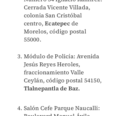
Cerrada Vicente Villada,
colonia San Cristóbal
centro,
Ecatepec
de
Morelos, código postal
55000.
Módulo de Policía: Avenida
Jesús Reyes Heroles,
fraccionamiento Valle
Ceylán, código postal 54150,
Tlalnepantla de Baz.
Salón Cefe Parque Naucalli
: