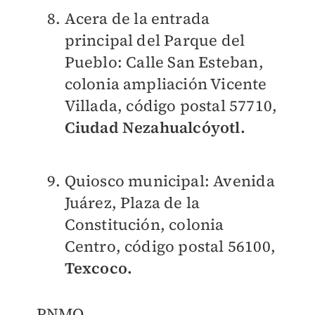
Acera de la entrada
principal del Parque del
Pueblo
: Calle San Esteban,
colonia ampliación Vicente
Villada, código postal 57710,
Ciudad Nezahualcóyotl.
Quiosco municipal: Avenida
Juárez, Plaza de la
Constitución, colonia
Centro, código postal 56100,
Texcoco.
PNMO