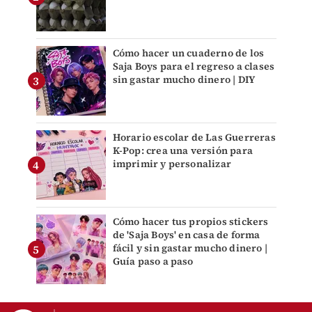
Cómo hacer un cuaderno de los
Saja Boys para el regreso a clases
sin gastar mucho dinero | DIY
Horario escolar de Las Guerreras
K-Pop: crea una versión para
imprimir y personalizar
Cómo hacer tus propios stickers
de 'Saja Boys' en casa de forma
fácil y sin gastar mucho dinero |
Guía paso a paso