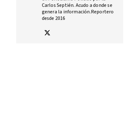
Carlos Septién. Acudo a donde se
genera la información.Reportero
desde 2016