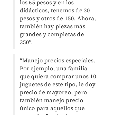
los 65 pesos y en los
didácticos, tenemos de 30
pesos y otros de 150. Ahora,
también hay piezas más
grandes y completas de
350”.
“Manejo precios especiales.
Por ejemplo, una familia
que quiera comprar unos 10
juguetes de este tipo, le doy
precio de mayoreo, pero
también manejo precio
único para aquellos que