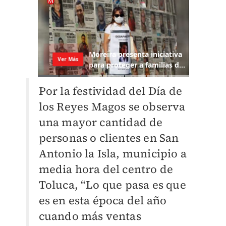
Por la festividad del Día de
los Reyes Magos se observa
una mayor cantidad de
personas o clientes en San
Antonio la Isla, municipio a
media hora del centro de
Toluca, “Lo que pasa es que
es en esta época del año
cuando más ventas