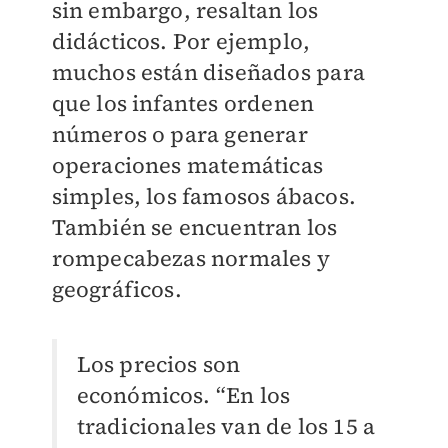
sin embargo, resaltan los
didácticos. Por ejemplo,
muchos están diseñados para
que los infantes ordenen
números o para generar
operaciones matemáticas
simples, los famosos ábacos.
También se encuentran los
rompecabezas normales y
geográficos.
Los precios son
económicos. “En los
tradicionales van de los 15 a