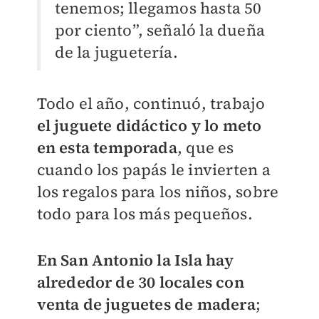
tenemos; llegamos hasta 50
por ciento”, señaló la dueña
de la juguetería.
Todo el año, continuó, trabajo
el juguete didáctico y lo meto
en esta temporada
, que es
cuando los papás le invierten a
los regalos para los niños, sobre
todo para los más pequeños.
En San Antonio la Isla hay
alrededor de 30 locales con
venta de juguetes de madera
;