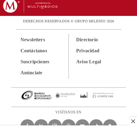
DERECHOS RESERVADOS © GRUPO MILENIO 2026
Newsletters
Directorio
Contáctanos
Privacidad
Suscripciones
Aviso Legal
Anúnciate
VISÍTANOS EN