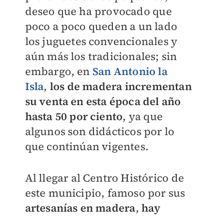
deseo que ha provocado que
poco a poco queden a un lado
los juguetes convencionales y
aún más los tradicionales; sin
embargo, en
San Antonio la
Isla
,
los de madera incrementan
su venta en esta época del año
hasta 50 por ciento
, ya que
algunos son didácticos por lo
que continúan vigentes.
Al llegar al Centro Histórico de
este municipio, famoso por sus
artesanías en madera
,
hay