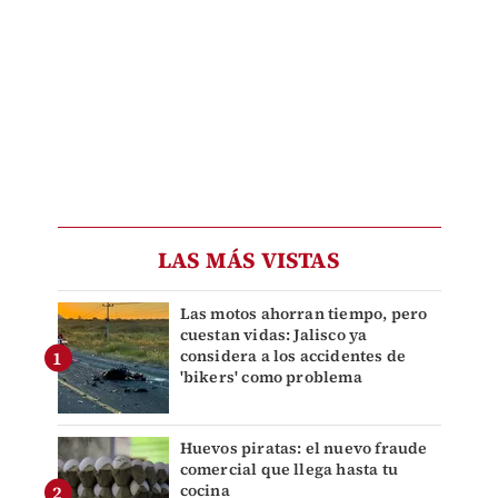
LAS MÁS VISTAS
Las motos ahorran tiempo, pero
cuestan vidas: Jalisco ya
considera a los accidentes de
'bikers' como problema
Huevos piratas: el nuevo fraude
comercial que llega hasta tu
cocina