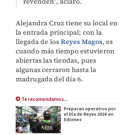
revenden”, aclaró.
Alejandra Cruz tiene su local en
la entrada principal; con la
llegada de los
Reyes Magos
, es
cuando más tiempo estuvieron
abiertas las tiendas, pues
algunas cerraron hasta la
madrugada del día 6.
Te recomendamos...
Preparan operativo por
el Día de Reyes 2026 en
Edomex