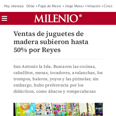
Hoy interesa:
Dólar
Papá de Messi
Jorge Messi
Votación
Cincinn
Ventas de juguetes de
madera subieron hasta
50% por Reyes
San Antonio la Isla. Buscaron las cocinas,
caballitos, mesas, tocadores, avalanchas, los
trompos, baleros, yoyos y las pirinolas; sin
embargo, hubo preferencia por los
didácticos, como ábacos y rompecabezas