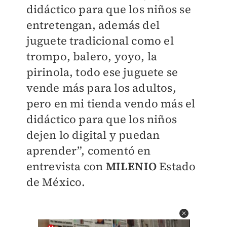
didáctico para que los niños se
entretengan, además del
juguete tradicional como el
trompo, balero, yoyo, la
pirinola, todo ese juguete se
vende más para los adultos,
pero en mi tienda vendo más el
didáctico para que los niños
dejen lo digital y puedan
aprender”, comentó en
entrevista con
MILENIO
Estado
de México.