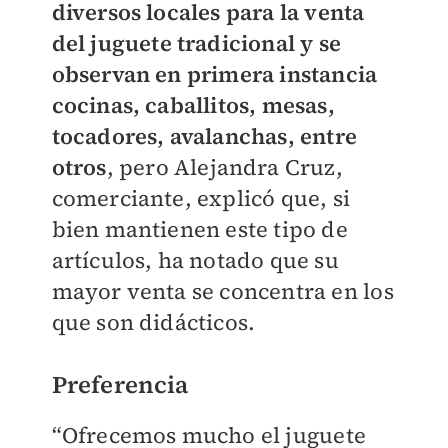
diversos locales para la venta
del juguete tradicional y se
observan en primera instancia
cocinas, caballitos, mesas,
tocadores, avalanchas, entre
otros
, pero Alejandra Cruz,
comerciante, explicó que, si
bien mantienen este tipo de
artículos, ha notado que su
mayor venta se concentra en los
que son didácticos.
Preferencia
“Ofrecemos mucho el juguete