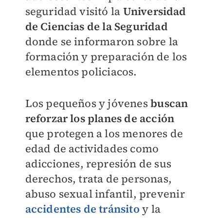
seguridad visitó la
Universidad
de Ciencias de la Seguridad
donde se informaron sobre la
formación y preparación de los
elementos policiacos.
Los pequeños y jóvenes
buscan
reforzar los planes de acción
que protegen a los menores de
edad de actividades como
adicciones, represión de sus
derechos, trata de personas,
abuso sexual infantil, prevenir
accidentes de tránsito
y la