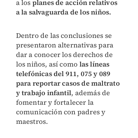
a los
planes de acción relativos
a la salvaguarda de los niños.
Dentro de las conclusiones se
presentaron alternativas para
dar a conocer los derechos de
los niños, así como
las líneas
telefónicas del 911, 075 y 089
para reportar casos de maltrato
y trabajo infantil
, además de
fomentar y fortalecer la
comunicación con padres y
maestros.