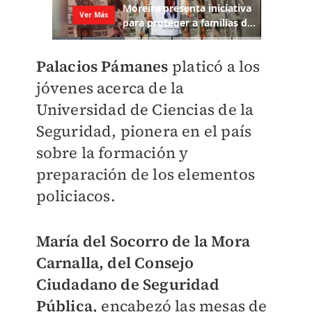
Palacios Pámanes
platicó a los
jóvenes acerca de la
Universidad de Ciencias de la
Seguridad, pionera en el país
sobre la formación y
preparación de los elementos
policiacos.
María del Socorro de la Mora
Carnalla, del Consejo
Ciudadano de Seguridad
Pública
, encabezó las mesas de