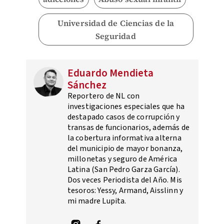
Universidad de Ciencias de la
Seguridad
Eduardo Mendieta
Sánchez
Reportero de NL con
investigaciones especiales que ha
destapado casos de corrupción y
transas de funcionarios, además de
la cobertura informativa alterna
del municipio de mayor bonanza,
millonetas y seguro de América
Latina (San Pedro Garza García).
Dos veces Periodista del Año. Mis
tesoros: Yessy, Armand, Aisslinn y
mi madre Lupita.