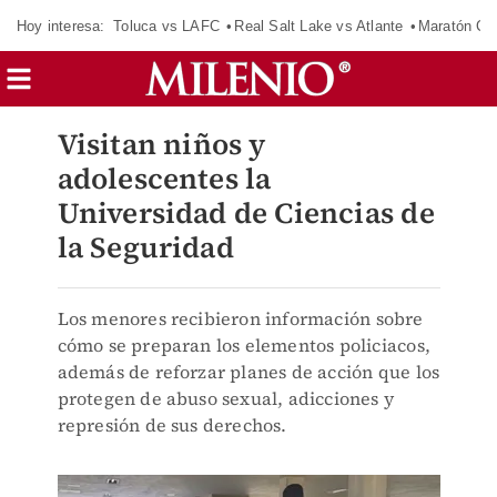
Hoy interesa:
Toluca vs LAFC
Real Salt Lake vs Atlante
Maratón C
Visitan niños y
adolescentes la
Universidad de Ciencias de
la Seguridad
Los menores recibieron información sobre
cómo se preparan los elementos policiacos,
además de reforzar planes de acción que los
protegen de abuso sexual, adicciones y
represión de sus derechos.