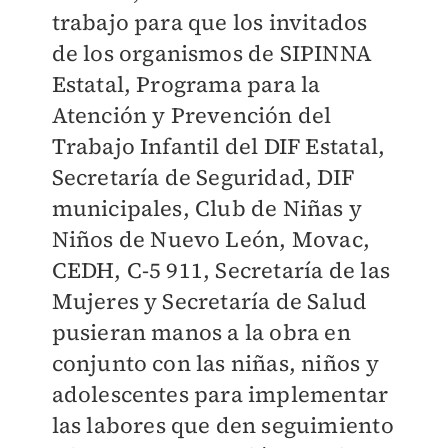
trabajo para que los invitados
de los organismos de SIPINNA
Estatal, Programa para la
Atención y Prevención del
Trabajo Infantil del DIF Estatal,
Secretaría de Seguridad, DIF
municipales, Club de Niñas y
Niños de Nuevo León, Movac,
CEDH, C-5 911, Secretaría de las
Mujeres y Secretaría de Salud
pusieran manos a la obra en
conjunto con las niñas, niños y
adolescentes para implementar
las labores que den seguimiento