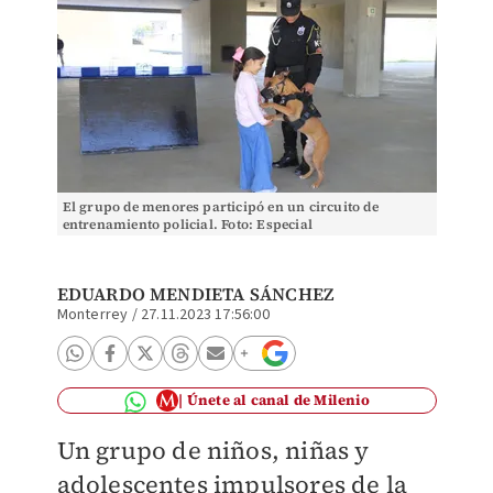
El grupo de menores participó en un circuito de
entrenamiento policial. Foto: Especial
EDUARDO MENDIETA SÁNCHEZ
Monterrey
/
27.11.2023 17:56:00
Únete al canal de Milenio
Un grupo de niños, niñas y
adolescentes impulsores de la