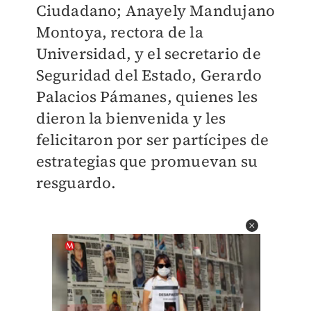
Ciudadano; Anayely Mandujano
Montoya, rectora de la
Universidad, y el secretario de
Seguridad del Estado, Gerardo
Palacios Pámanes, quienes les
dieron la bienvenida y les
felicitaron por ser partícipes de
estrategias que promuevan su
resguardo.