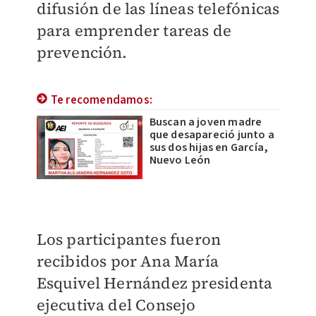
difusión de las líneas telefónicas
para emprender tareas de
prevención.
Te recomendamos:
Buscan a joven madre
que desapareció junto a
sus dos hijas en García,
Nuevo León
Los participantes fueron
recibidos por Ana María
Esquivel Hernández presidenta
ejecutiva del Consejo