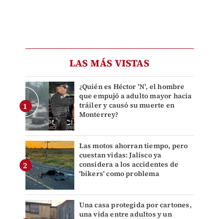
LAS MÁS VISTAS
¿Quién es Héctor 'N', el hombre
que empujó a adulto mayor hacia
tráiler y causó su muerte en
Monterrey?
Las motos ahorran tiempo, pero
cuestan vidas: Jalisco ya
considera a los accidentes de
'bikers' como problema
Una casa protegida por cartones,
una vida entre adultos y un