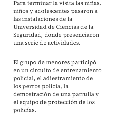
Para terminar la visita las niñas,
niños y adolescentes pasaron a
las instalaciones de la
Universidad de Ciencias de la
Seguridad, donde presenciaron
una serie de actividades.
El grupo de menores participó
en un circuito de entrenamiento
policial, el adiestramiento de
los perros policía, la
demostración de una patrulla y
el equipo de protección de los
policías.