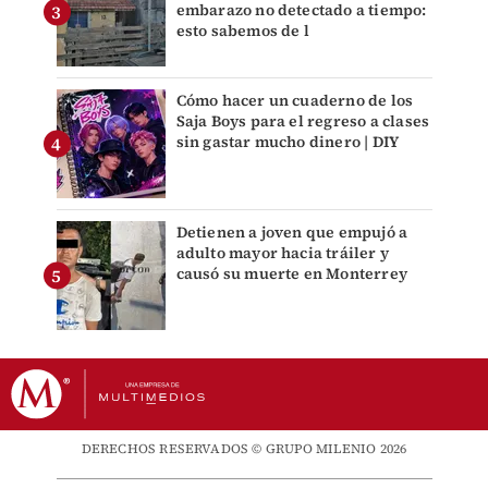
embarazo no detectado a tiempo:
esto sabemos de l
Cómo hacer un cuaderno de los
Saja Boys para el regreso a clases
sin gastar mucho dinero | DIY
Detienen a joven que empujó a
adulto mayor hacia tráiler y
causó su muerte en Monterrey
DERECHOS RESERVADOS © GRUPO MILENIO 2026