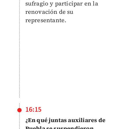
sufragio y participar en la
renovación de su
representante.
16:15
¿En qué juntas auxiliares de
Puebla se suspendieron