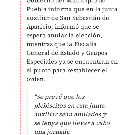
Gobierno del Municipio de
Puebla informa que en la junta
auxiliar de San Sebastián de
Aparicio, informó que se
espera anular la elección,
mientras que
la Fiscalía
General de Estado y Grupos
Especiales ya se encuentran en
el punto para restablecer el
orden.
"Se prevé que los
plebiscitos en esta junta
auxiliar sean anulados y
se tenga que llevar a cabo
una jornada