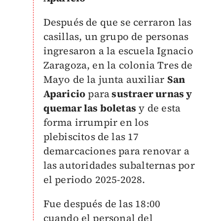
Después de que se cerraron las
casillas, un grupo de personas
ingresaron a la escuela Ignacio
Zaragoza, en la colonia Tres de
Mayo de la junta auxiliar
San
Aparicio
para
sustraer urnas y
quemar las boletas
y de esta
forma irrumpir en los
plebiscitos de las 17
demarcaciones para renovar a
las autoridades subalternas por
el periodo 2025-2028.
Fue después de las 18:00
cuando el personal del