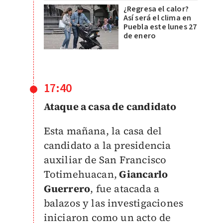
¿Regresa el calor?
Así será el clima en
Puebla este lunes 27
de enero
17:40
Ataque a casa de candidato
Esta mañana, la casa del
candidato a la presidencia
auxiliar de San Francisco
Totimehuacan,
Giancarlo
Guerrero
, fue atacada a
balazos y las investigaciones
iniciaron como un acto de