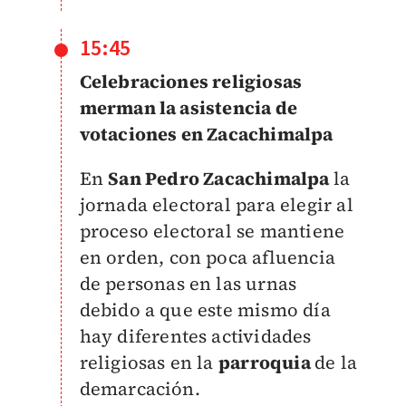
15:45
Celebraciones religiosas
merman la asistencia de
votaciones en Zacachimalpa
En
San Pedro Zacachimalpa
la
jornada electoral para elegir al
proceso electoral se mantiene
en orden, con poca afluencia
de personas en las urnas
debido a que este mismo día
hay diferentes actividades
religiosas en la
parroquia
de la
demarcación.