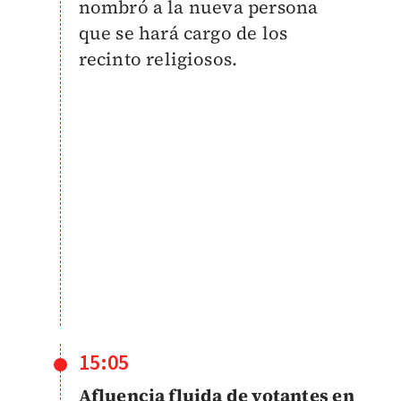
nombró a la nueva persona
que se hará cargo de los
recinto religiosos.
15:05
Afluencia fluida de votantes en