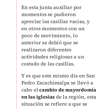
En esta junta auxiliar por
momentos se pudieron
apreciar las casillas vacías, y
en otros momentos con un
poco de movimiento, lo
anterior se debió que se
realizaron diferentes
actividades religiosas a un
costado de las casillas.
Y es que este mismo día en San
Pedro Zacachimalpa se llevó a
cabo el
cambio de mayordomía
en las iglesias
de la región, esta
situación se refiere a que se