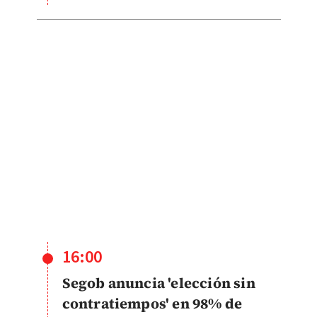
16:00
Segob anuncia 'elección sin
contratiempos' en 98% de