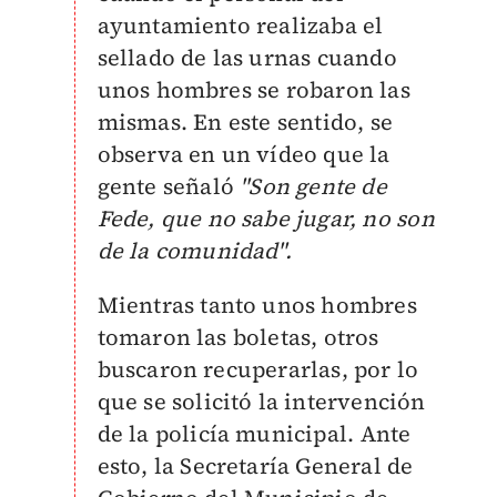
ayuntamiento realizaba el
sellado de las urnas cuando
unos hombres se robaron las
mismas.
En este sentido, se
observa en un vídeo que la
gente
señaló
"Son gente de
Fede, que no sabe jugar, no son
de la comunidad".
Mientras tanto unos hombres
tomaron las boletas, otros
buscaron recuperarlas, por lo
que se solicitó la intervención
de la policía municipal.
Ante
esto, la Secretaría General de