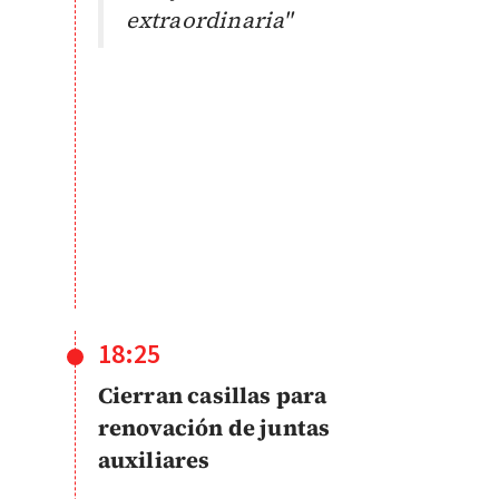
extraordinaria"
18:25
Cierran casillas para
renovación de juntas
auxiliares