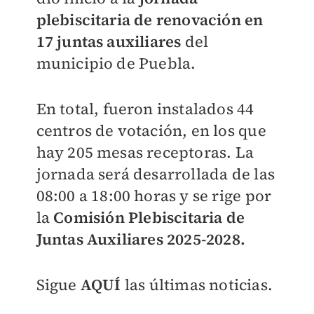
plebiscitaria de renovación en
17 juntas auxiliares
del
municipio de Puebla.
En total, fueron instalados 44
centros de votación, en los que
hay 205 mesas receptoras. La
jornada será desarrollada de las
08:00 a 18:00 horas y se rige por
l
a
Comisión Plebiscitaria de
Juntas Auxiliares 2025-2028.
Sigue
AQUÍ
las últimas noticias.