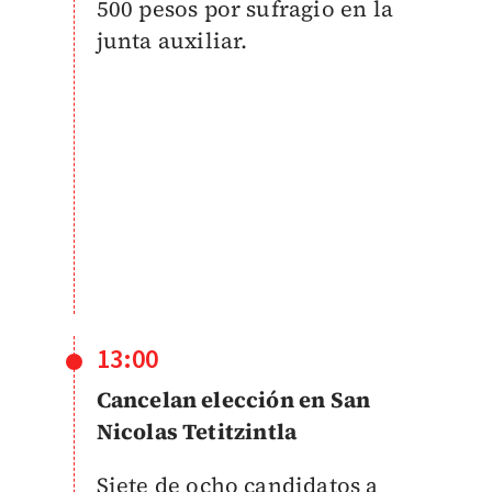
500 pesos por sufragio en la
junta auxiliar.
13:00
Cancelan elección en San
Nicolas Tetitzintla
Siete de ocho candidatos a