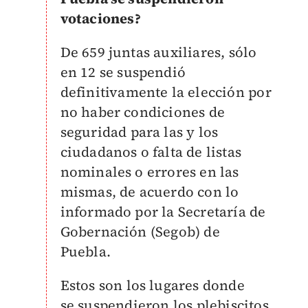
votaciones?
De 659 juntas auxiliares, sólo
en 12 se suspendió
definitivamente la elección por
no haber condiciones de
seguridad para las y los
ciudadanos o falta de listas
nominales o errores en las
mismas, de acuerdo con lo
informado por la Secretaría de
Gobernación (Segob) de
Puebla.
Estos son los lugares donde
se
suspendieron los plebiscitos