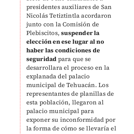
presidentes auxiliares de San
Nicolás Tetiztintla acordaron
junto con la Comisión de
Plebiscitos,
suspender la
elección en ese lugar al no
haber las condiciones de
seguridad
para que se
desarrollara el proceso en la
explanada del palacio
municipal de Tehuacán.
Los
representantes de planillas de
esta población, llegaron al
palacio municipal para
exponer su inconformidad por
la forma de cómo se llevaría el