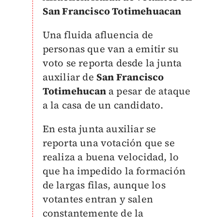
San Francisco Totimehuacan
Una fluida afluencia de
personas que van a emitir su
voto se reporta desde la junta
auxiliar de
San Francisco
Totimehucan
a pesar de ataque
a la casa de un candidato.
En esta junta auxiliar se
reporta una votación que se
realiza a buena velocidad, lo
que ha impedido la formación
de largas filas, aunque los
votantes entran y salen
constantemente de la