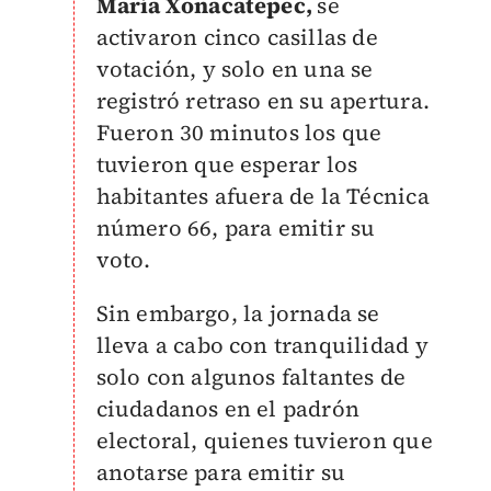
María Xonacatepec,
se
activaron cinco casillas de
votación, y solo en una se
registró retraso en su apertura.
Fueron 30 minutos los que
tuvieron que esperar los
habitantes afuera de la Técnica
número 66, para emitir su
voto.
Sin embargo, la jornada se
lleva a cabo con tranquilidad y
solo con algunos faltantes de
ciudadanos en el padrón
electoral, quienes tuvieron que
anotarse para emitir su