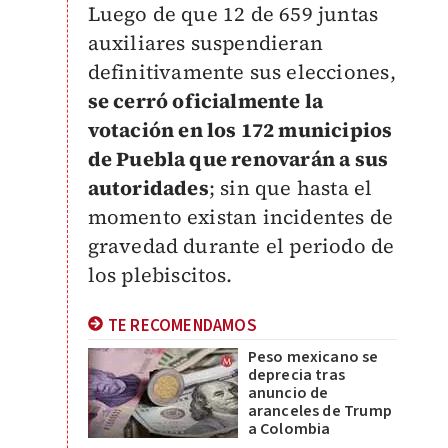
Luego de que 12 de 659 juntas
auxiliares suspendieran
definitivamente sus elecciones,
se cerró oficialmente la
votación en los 172 municipios
de Puebla que renovarán a sus
autoridades
; sin que hasta el
momento existan incidentes de
gravedad durante el periodo de
los plebiscitos.
TE RECOMENDAMOS
Peso mexicano se
deprecia tras
anuncio de
aranceles de Trump
a Colombia