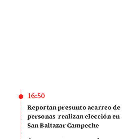
16:50
Reportan presunto acarreo de
personas realizan elección en
San Baltazar Campeche