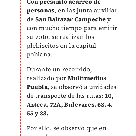
Con
presunto acarreo de
personas
, en las junta auxiliar
de
San Baltazar Campeche
y
con mucho tiempo para emitir
su voto, se realizan los
plebiscitos en la capital
poblana.
Durante un recorrido,
realizado por
Multimedios
Puebla,
se observó a unidades
de transporte de las rutas:
10,
Azteca, 72A, Bulevares, 63, 4,
55 y 33.
Por ello, se observó que en