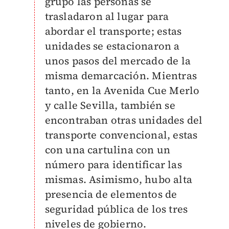
grupo las personas se
trasladaron al lugar para
abordar el transporte; es
tas
unidades se estacionaron a
unos pasos del mercado de la
misma demarcación.
Mientras
tanto, en la Avenida Cue Merlo
y calle Sevilla, también se
encontraban otras unidades del
transporte convencional, estas
con una cartulina con un
número para identificar las
mismas.
Asimismo, hubo alta
presencia de elementos de
seguridad pública de los tres
niveles de gobierno.