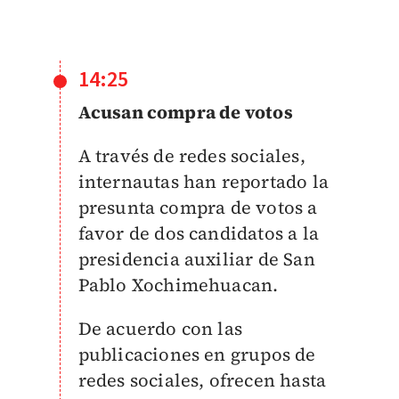
14:25
Acusan compra de votos
A través de redes sociales,
internautas han reportado la
presunta compra de votos a
favor de dos candidatos a la
presidencia auxiliar de San
Pablo Xochimehuacan.
De acuerdo con las
publicaciones en grupos de
redes sociales, ofrecen hasta