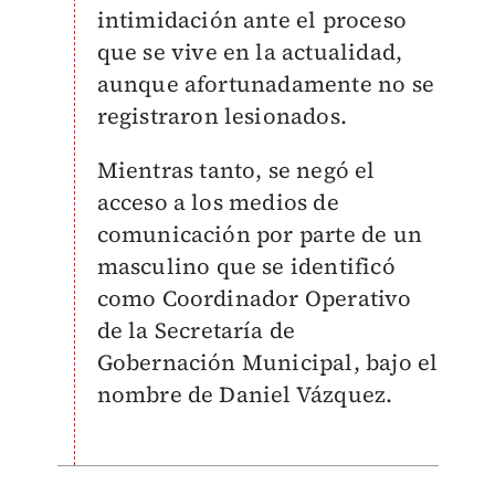
intimidación ante el proceso
que se vive en la actualidad,
aunque afortunadamente no se
registraron lesionados.
Mientras tanto, se negó el
acceso a los medios de
comunicación por parte de un
masculino que se identificó
como Coordinador Operativo
de la Secretaría de
Gobernación Municipal, bajo el
nombre de Daniel Vázquez.