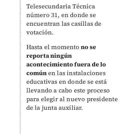
Telesecundaria Técnica
número 31, en donde se
encuentran las casillas de
votación.
Hasta el momento
no se
reporta ningún
acontecimiento fuera de lo
común
en las instalaciones
educativas en donde se está
llevando a cabo este proceso
para elegir al nuevo presidente
de la junta auxiliar.