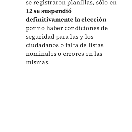
se registraron planillas, sólo en
12 se suspendió
definitivamente la elección
por no haber condiciones de
seguridad para las y los
ciudadanos o falta de listas
nominales o errores en las
mismas.