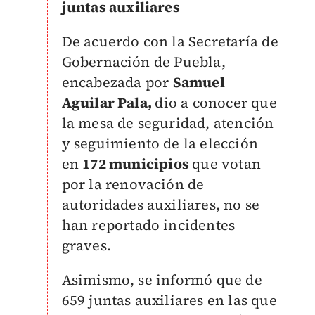
juntas auxiliares
De acuerdo con la Secretaría de
Gobernación de Puebla,
encabezada por
Samuel
Aguilar Pala,
dio a conocer que
la mesa de seguridad, atención
y seguimiento de la elección
en
172 municipios
que votan
por la renovación de
autoridades auxiliares, no se
han reportado incidentes
graves.
Asimismo, se informó que de
659 juntas auxiliares en las que