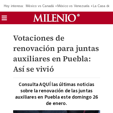
Hoy interesa:
México vs Canadá
México vs Venezuela
La Casa de 
Votaciones de
renovación para juntas
auxiliares en Puebla:
Así se vivió
Consulta AQUÍ las últimas noticias
sobre la renovación de las juntas
auxiliares en Puebla este domingo 26
de enero.