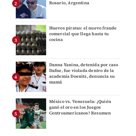
Rosario, Argentina
Huevos piratas: el nuevo fraude
comercial que llega hasta tu
cocina
Danna Yanina, detenida por caso
Dafne, fue violada dentro de la
academia Doenitz, denuncia su
mamá
México vs. Venezuela: ¿Quién
ganó el oro en los Juegos
Centroamericanos? Resumen