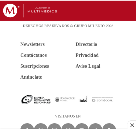
DERECHOS RESERVADOS © GRUPO MILENIO 2026
Newsletters
Directorio
Contáctanos
Privacidad
Suscripciones
Aviso Legal
Anúnciate
VISÍTANOS EN