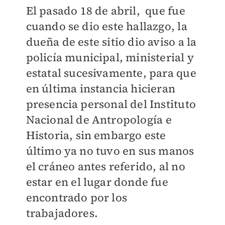
El pasado 18 de abril, que fue
cuando se dio este hallazgo, la
dueña de este sitio dio aviso a la
policía municipal, ministerial y
estatal sucesivamente, para que
en última instancia hicieran
presencia personal del Instituto
Nacional de Antropología e
Historia, sin embargo este
último ya no tuvo en sus manos
el cráneo antes referido, al no
estar en el lugar donde fue
encontrado por los
trabajadores.