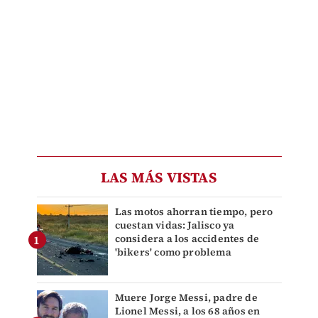
LAS MÁS VISTAS
Las motos ahorran tiempo, pero
cuestan vidas: Jalisco ya
considera a los accidentes de
'bikers' como problema
Muere Jorge Messi, padre de
Lionel Messi, a los 68 años en