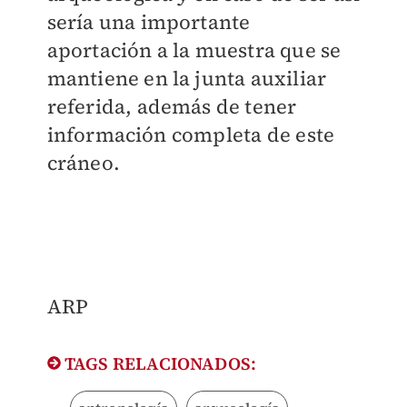
sería una importante
aportación a la muestra que se
mantiene en la junta auxiliar
referida, además de tener
información completa de este
cráneo.
ARP
TAGS RELACIONADOS: