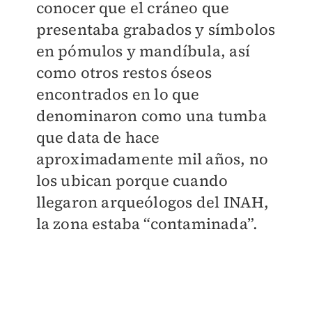
conocer que el cráneo que
presentaba grabados y símbolos
en pómulos y mandíbula, así
como otros restos óseos
encontrados en lo que
denominaron como una tumba
que data de hace
aproximadamente mil años, no
los ubican porque cuando
llegaron arqueólogos del INAH,
la zona estaba “contaminada”.