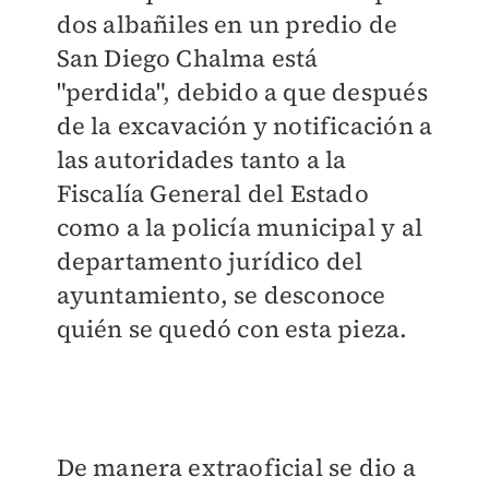
dos albañiles en un predio de
San Diego Chalma está
"perdida", debido a que después
de la excavación y notificación a
las autoridades tanto a la
Fiscalía General del Estado
como a la policía municipal y al
departamento jurídico del
ayuntamiento, se desconoce
quién se quedó con esta pieza.
De manera extraoficial se dio a