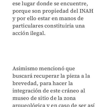
ese lugar donde se encuentre,
porque son propiedad del INAH
y por ello estar en manos de
particulares constituiría una
acción ilegal.
Asimismo mencionó que
buscará recuperar la pieza a la
brevedad, para hacer la
integración de este cráneo al
museo de sitio de la zona
arqueológica y en caso de ser así