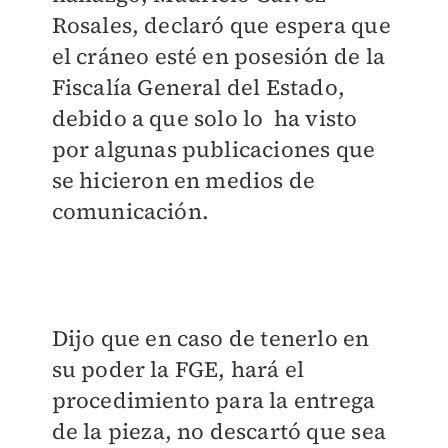
Rosales, declaró que espera que
el cráneo esté en posesión de la
Fiscalía General del Estado,
debido a que solo lo ha visto
por algunas publicaciones que
se hicieron en medios de
comunicación.
Dijo que en caso de tenerlo en
su poder la FGE, hará el
procedimiento para la entrega
de la pieza, no descartó que sea