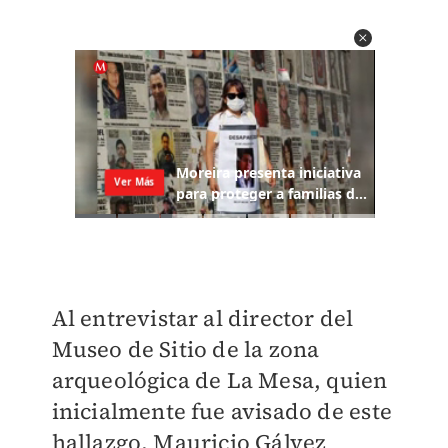
Al entrevistar al director del
Museo de Sitio de la zona
arqueológica de La Mesa, quien
inicialmente fue avisado de este
hallazgo, Mauricio Gálvez