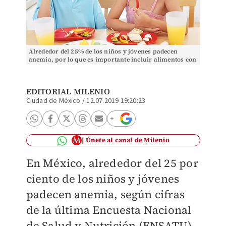
Alrededor del 25% de los niños y jóvenes padecen
anemia, por lo que es importante incluir alimentos con
ácido fólico. (Archivo)
EDITORIAL MILENIO
Ciudad de México
/
12.07.2019 19:20:23
Únete al canal de Milenio
En México, alrededor del 25 por
ciento de los niños y jóvenes
padecen anemia, según cifras
de la última Encuesta Nacional
de Salud y Nutrición (ENSATU),