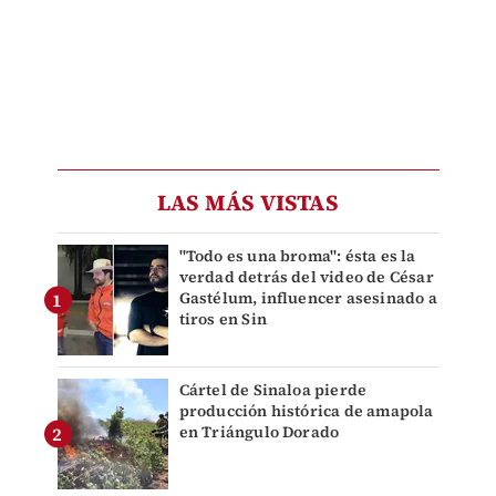
LAS MÁS VISTAS
"Todo es una broma": ésta es la
verdad detrás del video de César
Gastélum, influencer asesinado a
tiros en Sin
Cártel de Sinaloa pierde
producción histórica de amapola
en Triángulo Dorado