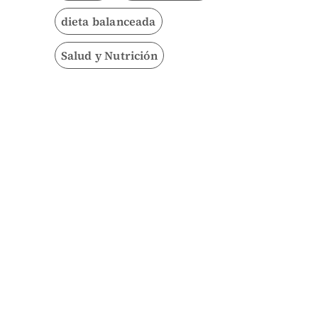
dieta balanceada
Salud y Nutrición