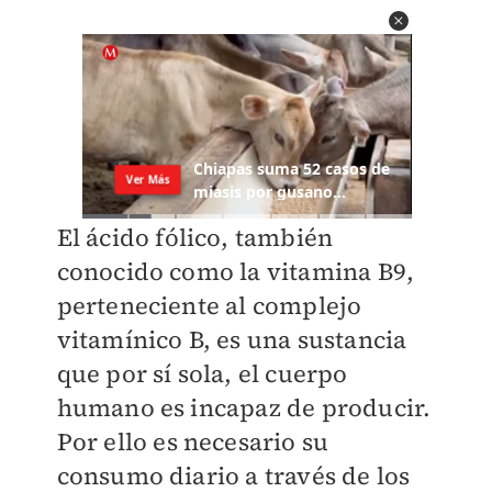
El ácido fólico, también
conocido como la vitamina B9,
perteneciente al complejo
vitamínico B, es una sustancia
que por sí sola, el cuerpo
humano es incapaz de producir.
Por ello es necesario su
consumo diario a través de los