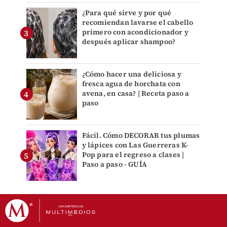
¿Para qué sirve y por qué
recomiendan lavarse el cabello
primero con acondicionador y
después aplicar shampoo?
¿Cómo hacer una deliciosa y
fresca agua de horchata con
avena, en casa? | Receta paso a
paso
Fácil. Cómo DECORAR tus plumas
y lápices con Las Guerreras K-
Pop para el regreso a clases |
Paso a paso - GUÍA