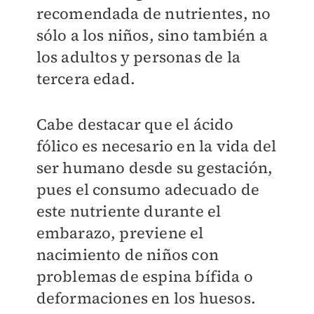
recomendada de nutrientes, no
sólo a los niños, sino también a
los adultos y personas de la
tercera edad.
Cabe destacar que el ácido
fólico es necesario en la vida del
ser humano desde su gestación,
pues el consumo adecuado de
este nutriente durante el
embarazo, previene el
nacimiento de niños con
problemas de espina bífida o
deformaciones en los huesos.