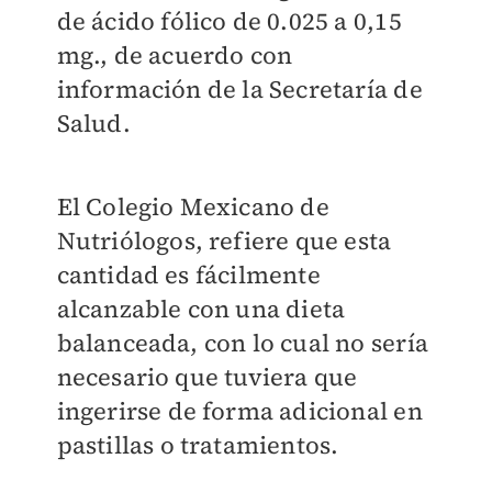
de ácido fólico de 0.025 a 0,15
mg., de acuerdo con
información de la Secretaría de
Salud.
El Colegio Mexicano de
Nutriólogos, refiere que esta
cantidad es fácilmente
alcanzable con una dieta
balanceada, con lo cual no sería
necesario que tuviera que
ingerirse de forma adicional en
pastillas o tratamientos.