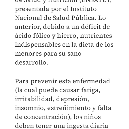
presentada por el Instituto
Nacional de Salud Pública. Lo
anterior, debido a un déficit de
ácido fólico y hierro, nutrientes
indispensables en la dieta de los
menores para su sano
desarrollo.
Para prevenir esta enfermedad
(la cual puede causar fatiga,
irritabilidad, depresión,
insomnio, estreñimiento y falta
de concentración), los niños
deben tener una ingesta diaria