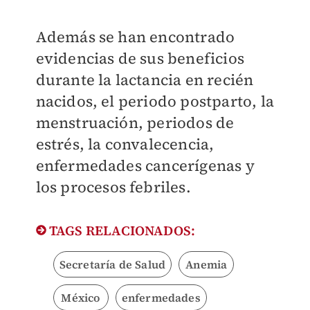
Además se han encontrado
evidencias de sus beneficios
durante la lactancia en recién
nacidos, el periodo postparto, la
menstruación, periodos de
estrés, la convalecencia,
enfermedades cancerígenas y
los procesos febriles.
TAGS RELACIONADOS:
Secretaría de Salud
Anemia
México
enfermedades