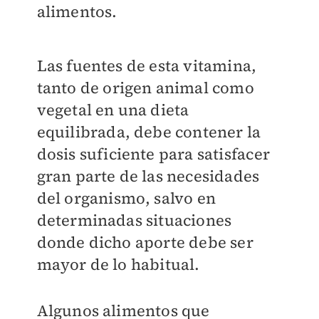
alimentos.
Las fuentes de esta vitamina,
tanto de origen animal como
vegetal en una dieta
equilibrada, debe contener la
dosis suficiente para satisfacer
gran parte de las necesidades
del organismo, salvo en
determinadas situaciones
donde dicho aporte debe ser
mayor de lo habitual.
Algunos alimentos que