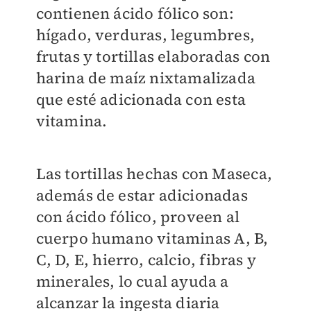
contienen ácido fólico son:
hígado, verduras, legumbres,
frutas y tortillas elaboradas con
harina de maíz nixtamalizada
que esté adicionada con esta
vitamina.
Las tortillas hechas con Maseca,
además de estar adicionadas
con ácido fólico, proveen al
cuerpo humano vitaminas A, B,
C, D, E, hierro, calcio, fibras y
minerales, lo cual ayuda a
alcanzar la ingesta diaria