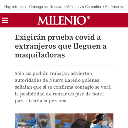
Hoy interesa:
Chicago vs Necaxa
México vs Colombia
América vs S
Exigirán prueba covid a
extranjeros que lleguen a
maquiladoras
Solo así podrán trabajar, advierten
autoridades de Nuevo Laredo quienes
señalan que si se confirma contagio se verá
la posibilidad de rentar un piso de hotel
para aislar a la persona.