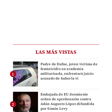
LAS MÁS VISTAS
Padre de Dafne, joven víctima de
feminicidio en academia
militarizada, enfrentará juicio
acusado de haberla vi
Embajada de EU desmiente
orden de aprehensión contra
Adán Augusto López difundida
por Simón Levy