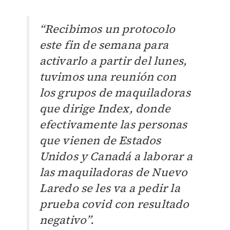
“Recibimos un protocolo
este fin de semana para
activarlo a partir del lunes,
tuvimos una reunión con
los grupos de maquiladoras
que dirige Index, donde
efectivamente las personas
que vienen de Estados
Unidos y Canadá a laborar a
las maquiladoras de Nuevo
Laredo se les va a pedir la
prueba covid con resultado
negativo”.