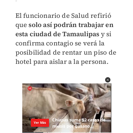
El funcionario de Salud refirió
que
solo así podrán trabajar en
esta ciudad de Tamaulipas
y si
confirma contagio se verá la
posibilidad de rentar un piso de
hotel para aislar a la persona.