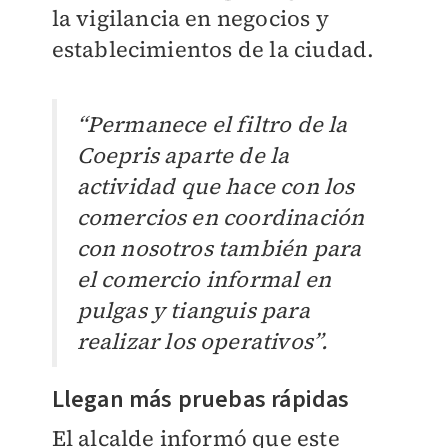
la vigilancia en negocios y
establecimientos de la ciudad.
“Permanece el filtro de la
Coepris aparte de la
actividad que hace con los
comercios en coordinación
con nosotros también para
el comercio informal en
pulgas y tianguis para
realizar los operativos”.
Llegan más pruebas rápidas
El alcalde informó que este