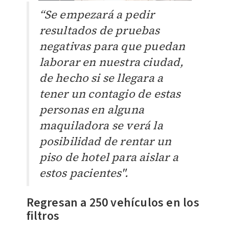
“Se empezará a pedir
resultados de pruebas
negativas para que puedan
laborar en nuestra ciudad,
de hecho si se llegara a
tener un contagio de estas
personas en alguna
maquiladora se verá la
posibilidad de rentar un
piso de hotel para aislar a
estos pacientes".
Regresan a 250 vehículos en los
filtros