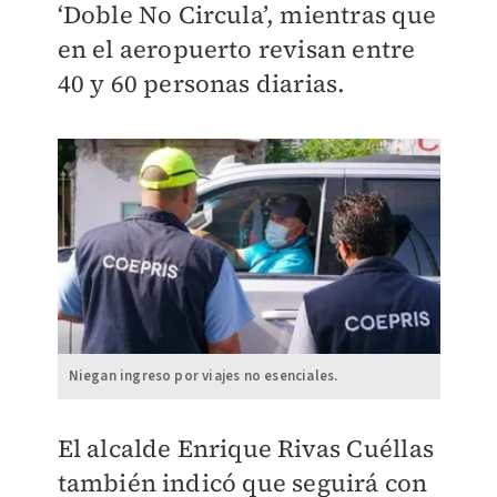
‘Doble No Circula’, mientras que
en el aeropuerto revisan entre
40 y 60 personas diarias.
Niegan ingreso por viajes no esenciales.
El alcalde Enrique Rivas Cuéllas
también indicó que seguirá con