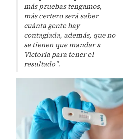
más pruebas tengamos,
más certero será saber
cuánta gente hay
contagiada, además, que no
se tienen que mandar a
Victoria para tener el
resultado”.