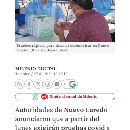
Pruebas rápidas para detectar coronavirus en Nuevo
Laredo. (Ricardo Hernández)
MILENIO DIGITAL
Tampico
/
27.01.2021 18:37:13
Únete al canal de Milenio
Autoridades de
Nuevo Laredo
anunciaron que a partir del
lunes
exigirán pruebas covid
a