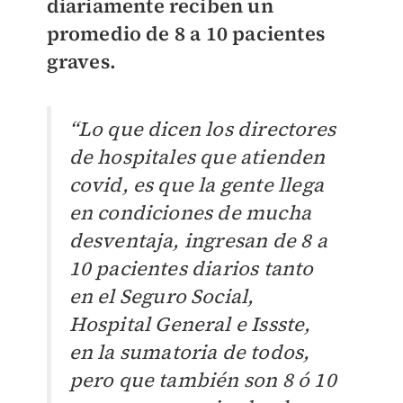
diariamente reciben un
promedio de 8 a 10 pacientes
graves.
“Lo que dicen los directores
de hospitales que atienden
covid, es que la gente llega
en condiciones de mucha
desventaja, ingresan de 8 a
10 pacientes diarios tanto
en el Seguro Social,
Hospital General e Issste,
en la sumatoria de todos,
pero que también son 8 ó 10