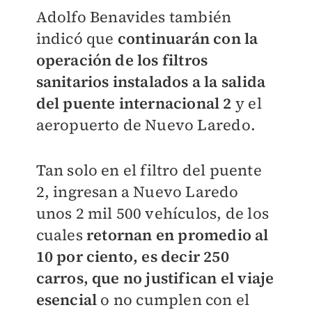
Adolfo Benavides también
indicó que
continuarán con la
operación de los filtros
sanitarios instalados a la salida
del puente internacional 2
y el
aeropuerto de Nuevo Laredo.
Tan solo en el filtro del puente
2, ingresan a Nuevo Laredo
unos 2 mil 500 vehículos, de los
cuales
retornan en promedio al
10 por ciento, es decir 250
carros, que no justifican el viaje
esencial
o no cumplen con el