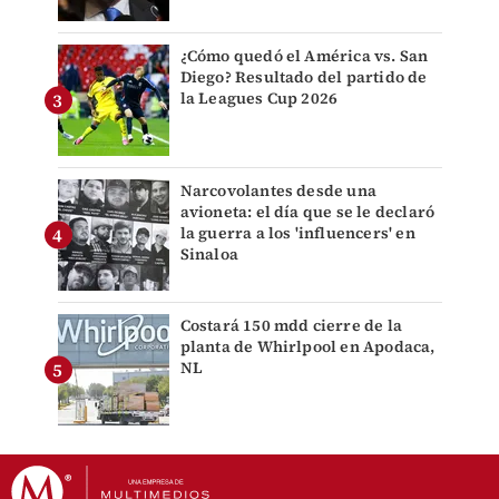
¿Cómo quedó el América vs. San
Diego? Resultado del partido de
la Leagues Cup 2026
Narcovolantes desde una
avioneta: el día que se le declaró
la guerra a los 'influencers' en
Sinaloa
Costará 150 mdd cierre de la
planta de Whirlpool en Apodaca,
NL