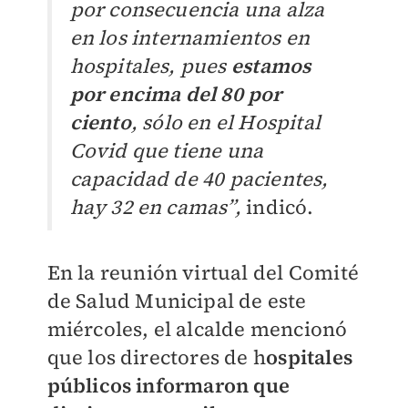
por consecuencia una alza
en los internamientos en
hospitales, pues
estamos
por encima del 80 por
ciento
, sólo en el Hospital
Covid que tiene una
capacidad de 40 pacientes,
hay 32 en camas”,
indicó.
En la reunión virtual del Comité
de Salud Municipal de este
miércoles, el alcalde mencionó
que los directores de h
ospitales
públicos informaron que