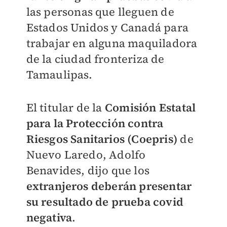
las personas que lleguen de
Estados Unidos y Canadá para
trabajar en alguna maquiladora
de la ciudad fronteriza de
Tamaulipas.
El titular de la
Comisión Estatal
para la Protección contra
Riesgos Sanitarios (Coepris)
de
Nuevo Laredo, Adolfo
Benavides, dijo que los
extranjeros deberán presentar
su resultado de prueba covid
negativa
.