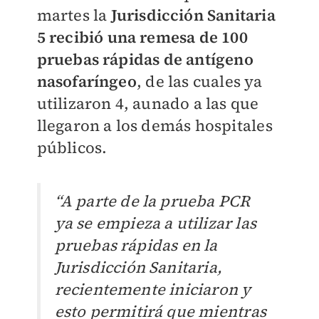
martes la
Jurisdicción Sanitaria
5 recibió una remesa de 100
pruebas rápidas de antígeno
nasofaríngeo
, de las cuales ya
utilizaron 4, aunado a las que
llegaron a los demás hospitales
públicos.
“A parte de la prueba PCR
ya se empieza a utilizar las
pruebas rápidas en la
Jurisdicción Sanitaria,
recientemente iniciaron y
esto permitirá que mientras