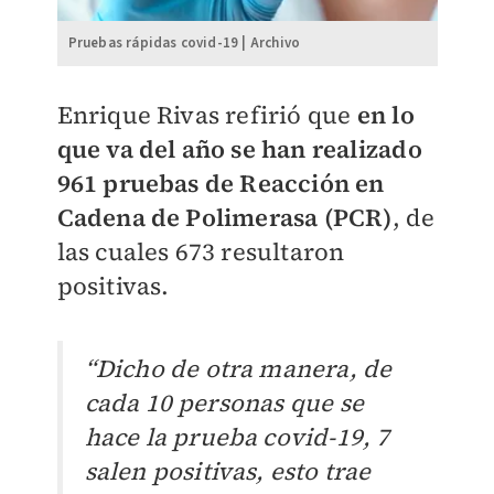
Pruebas rápidas covid-19 | Archivo
Enrique Rivas refirió que
en lo
que va del año se han realizado
961 pruebas de Reacción en
Cadena de Polimerasa (PCR)
, de
las cuales 673 resultaron
positivas.
“Dicho de otra manera, de
cada 10 personas que se
hace la prueba covid-19, 7
salen positivas, esto trae