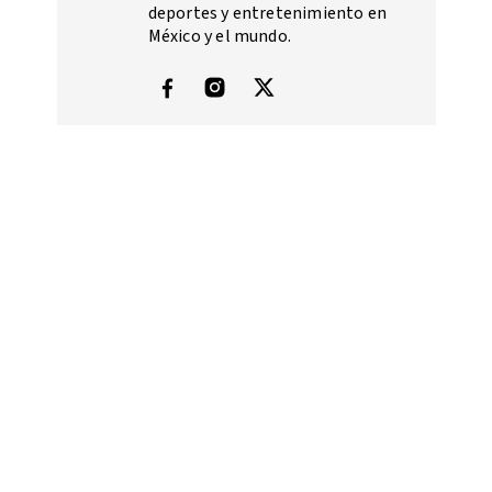
deportes y entretenimiento en
México y el mundo.