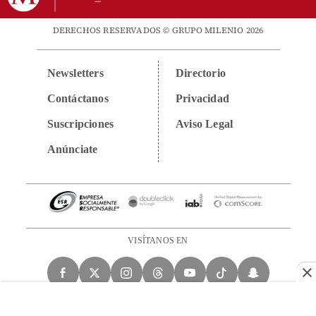
DERECHOS RESERVADOS © GRUPO MILENIO 2026
Newsletters
Directorio
Contáctanos
Privacidad
Suscripciones
Aviso Legal
Anúnciate
VISÍTANOS EN