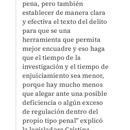
pena, pero también
establecer de manera clara
y efectiva el texto del delito
para que se una
herramienta que permita
mejor encuadre y eso haga
que el tiempo de la
investigación y el tiempo de
enjuiciamiento sea menor,
porque hay mucho menos
que alegar ante una posible
deficiencia o algún exceso
de regulación dentro del
propio tipo penal” explicó
la legisladora Cristina