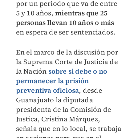
por un periodo que va de entre
5 y 10 años,
mientras que 25
personas llevan 10 años o más
en espera de ser sentenciados.
En el marco de la discusión por
la Suprema Corte de Justicia de
la Nación
sobre si debe o no
permanecer la prisión
preventiva oficiosa
, desde
Guanajuato la diputada
presidenta de la Comisión de
Justica, Cristina Márquez,
señala que en lo local, se trabaja