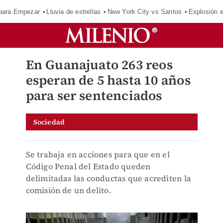
para Empezar
Lluvia de estrellas
New York City vs Santos
Explosión 
En Guanajuato 263 reos
esperan de 5 hasta 10 años
para ser sentenciados
Sociedad
Se trabaja en acciones para que en el
Código Penal del Estado queden
delimitadas las conductas que acrediten la
comisión de un delito.