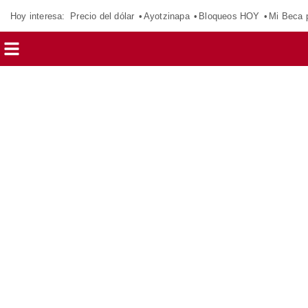
Hoy interesa:
Precio del dólar
Ayotzinapa
Bloqueos HOY
Mi Beca 