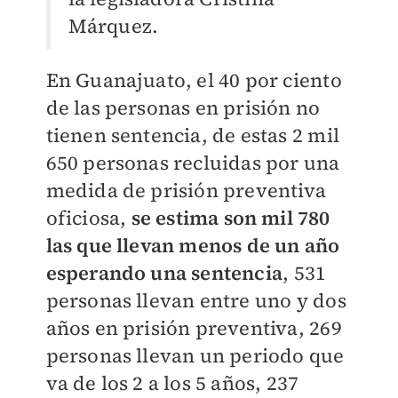
Márquez.
En Guanajuato, el 40 por ciento
de las personas en prisión no
tienen sentencia, de estas 2 mil
650 personas recluidas por una
medida de prisión preventiva
oficiosa,
se estima son mil 780
las que llevan menos de un año
esperando una sentencia
, 531
personas llevan entre uno y dos
años en prisión preventiva, 269
personas llevan un periodo que
va de los 2 a los 5 años, 237