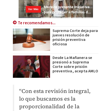
Te recomendamos...
Suprema Corte deja para
jueves resolución de
prisión preventiva
oficiosa
Desde La Mañanera se
presionó a Suprema
Corte sobre prisión
preventiva, acepta AMLO
“Con esta revisión integral,
lo que buscamos es la
proporcionalidad de la