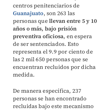
centros penitenciarios de
Guanajuato
, son 263 las
personas que
llevan entre 5 y 10
años o más, bajo prisión
preventiva oficiosa
, en espera
de ser sentenciados. Esto
representa el 9.9 por ciento de
las 2 mil 650 personas que se
encuentran recluidos por dicha
medida.
De manera específica, 237
personas se han encontrado
recluidas bajo este mecanismo