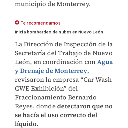
municipio de Monterrey.
Te recomendamos
Inicia bombardeo de nubes en Nuevo León
La Dirección de Inspección de la
Secretaría del Trabajo de Nuevo
León, en coordinación con
Agua
y Drenaje de Monterrey
,
revisaron la empresa “Car Wash
CWE Exhibición” del
Fraccionamiento Bernardo
Reyes, donde
detectaron que no
se hacía el uso correcto del
líquido.