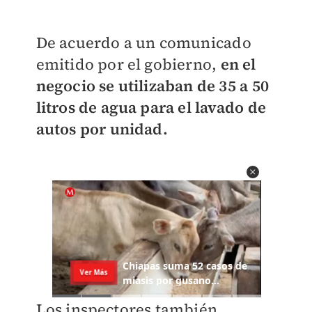
De acuerdo a un comunicado
emitido por el gobierno,
en el
negocio se utilizaban de 35 a 50
litros de agua para el lavado de
autos por unidad.
Los inspectores también