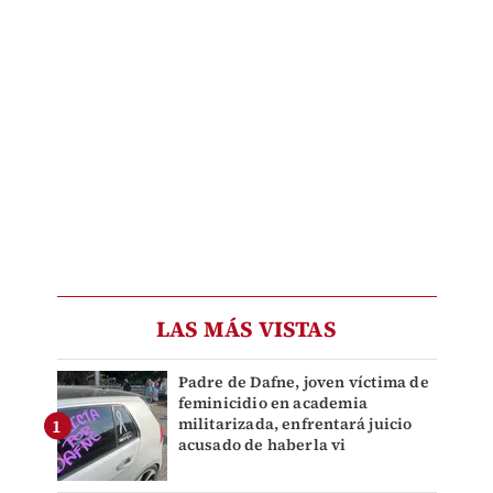
LAS MÁS VISTAS
Padre de Dafne, joven víctima de
feminicidio en academia
militarizada, enfrentará juicio
acusado de haberla vi