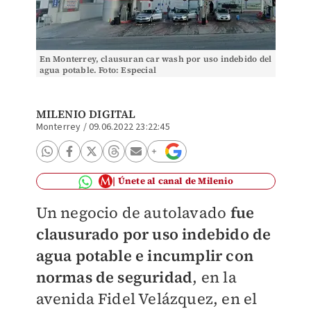
En Monterrey, clausuran car wash por uso indebido del
agua potable. Foto: Especial
MILENIO DIGITAL
Monterrey
/
09.06.2022 23:22:45
Únete al canal de Milenio
Un negocio de autolavado
fue
clausurado por uso indebido de
agua potable e incumplir con
normas de seguridad
, en la
avenida Fidel Velázquez, en el