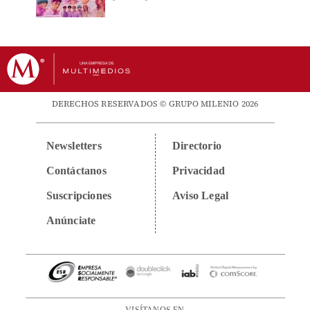
DERECHOS RESERVADOS © GRUPO MILENIO 2026
Newsletters
Directorio
Contáctanos
Privacidad
Suscripciones
Aviso Legal
Anúnciate