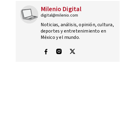
Milenio Digital
digital@milenio.com
Noticias, análisis, opinión, cultura,
deportes y entretenimiento en
México y el mundo.