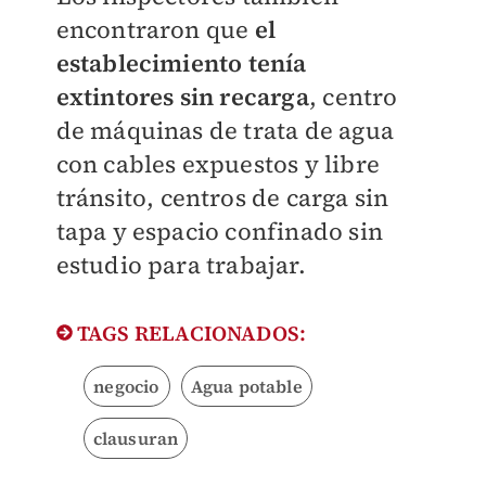
encontraron que
el
establecimiento tenía
extintores sin recarga
, centro
de máquinas de trata de agua
con cables expuestos y libre
tránsito, centros de carga sin
tapa y espacio confinado sin
estudio para trabajar.
TAGS RELACIONADOS:
negocio
Agua potable
clausuran