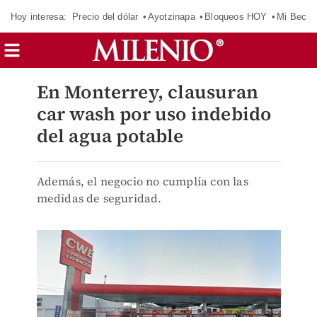
Hoy interesa:
Precio del dólar
Ayotzinapa
Bloqueos HOY
Mi Beca 
En Monterrey, clausuran
car wash por uso indebido
del agua potable
Además, el negocio no cumplía con las
medidas de seguridad.