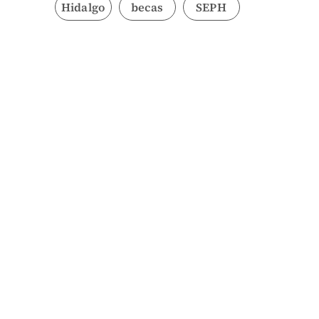
Hidalgo
becas
SEPH