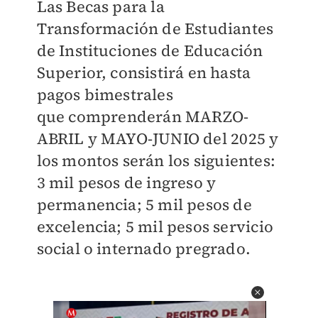
Las Becas para la
Transformación de Estudiantes
de Instituciones de
Educación
Superior, consistirá en hasta
pagos bimestrales
que
comprenderán MARZO-
ABRIL y MAYO-JUNIO del 2025 y
los montos serán
los siguientes:
3 mil pesos de ingreso y
permanencia; 5 mil pesos de
excelencia; 5 mil pesos servicio
social o internado pregrado.