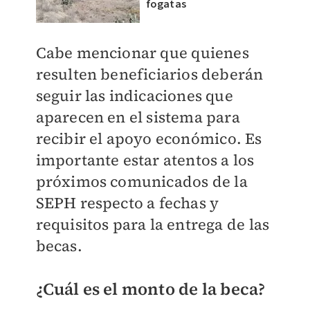
fogatas
Cabe mencionar que q
uienes
resulten beneficiarios deberán
seguir las indicaciones que
aparecen en el sistema para
recibir el apoyo económico. Es
importante estar atentos a los
próximos comunicados de la
SEPH respecto a fechas y
requisitos para la entrega de las
becas.
¿Cuál es el monto de la beca?