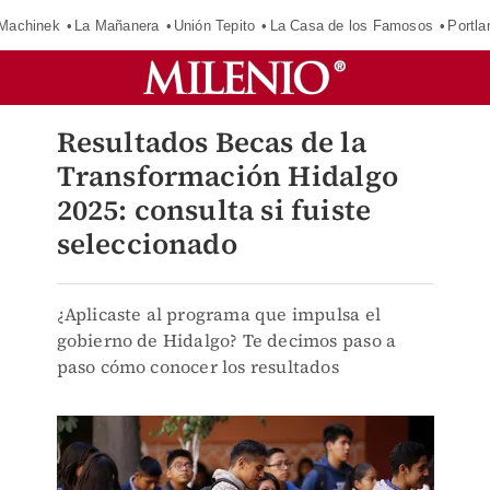
Machinek
La Mañanera
Unión Tepito
La Casa de los Famosos
Portla
Resultados Becas de la
Transformación Hidalgo
2025: consulta si fuiste
seleccionado
¿Aplicaste al programa que impulsa el
gobierno de Hidalgo? Te decimos paso a
paso cómo conocer los resultados