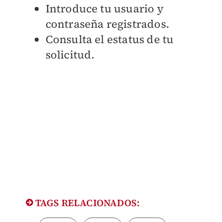
Introduce tu usuario y
contraseña registrados.
Consulta el estatus de tu
solicitud.
TAGS RELACIONADOS: