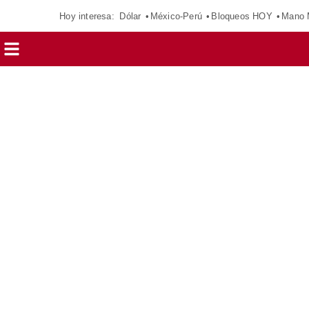
Hoy interesa:
Dólar
México-Perú
Bloqueos HOY
Mano 