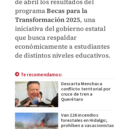
de abril los resultados del
programa
Becas para la
Transformación 2025
, una
iniciativa del gobierno estatal
que busca respaldar
económicamente a estudiantes
de distintos niveles educativos.
Te recomendamos:
Descarta Menchaca
conflicto territorial por
cruce de tren a
Querétaro
Van 226 incendios
forestales en Hidalgo;
prohíben a vacacionistas