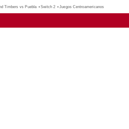
nd Timbers vs Puebla
Switch 2
Juegos Centroamericanos