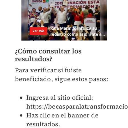
¿Cómo consultar los
resultados?
Para verificar si fuiste
beneficiado, sigue estos pasos:
Ingresa al sitio oficial:
https://becasparalatransformaci
Haz clic en el banner de
resultados.