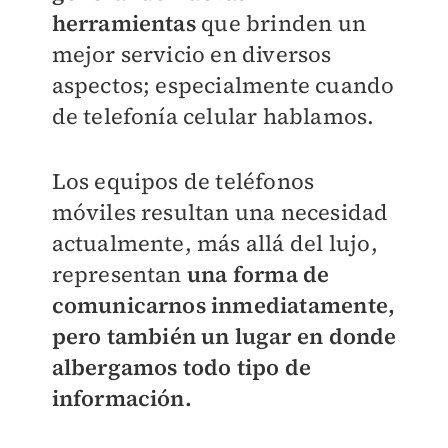
herramientas
que brinden un
mejor servicio en diversos
aspectos; especialmente cuando
de telefonía celular hablamos.
Los equipos de teléfonos
móviles resultan una necesidad
actualmente, más allá del lujo,
representan
una forma de
comunicarnos inmediatamente,
pero también un lugar en donde
albergamos todo tipo de
información.