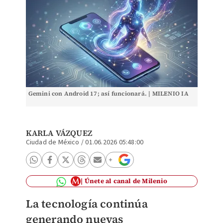
Gemini con Android 17; así funcionará. | MILENIO IA
KARLA VÁZQUEZ
Ciudad de México
/
01.06.2026 05:48:00
Únete al canal de Milenio
La tecnología continúa
generando nuevas