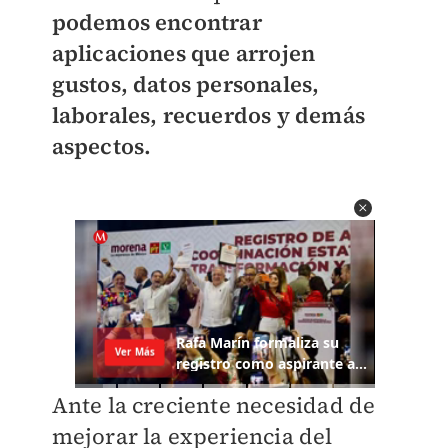
podemos encontrar
aplicaciones que arrojen
gustos, datos personales,
laborales, recuerdos y demás
aspectos.
Ante la creciente necesidad de
mejorar la experiencia del