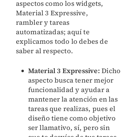
aspectos como los widgets,
Material 3 Expressive,
rambler y tareas
automatizadas; aquí te
explicamos todo lo debes de
saber al respecto.
Material 3 Expressive:
Dicho
aspecto busca tener mejor
funcionalidad y ayudar a
mantener la atención en las
tareas que realizas, pues el
diseño tiene como objetivo
ser llamativo, sí, pero sin