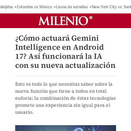
adelphia
Colombia vs México
Lluvia de estrellas
New York City vs San
¿Cómo actuará Gemini
Intelligence en Android
17? Así funcionará la IA
con su nueva actualización
Esto es todo lo que necesitas saber sobre la
nueva función que tiene a todos en total
euforia; la combinación de éstas tecnologías
promete una experiencia sin igual para el
usuario.