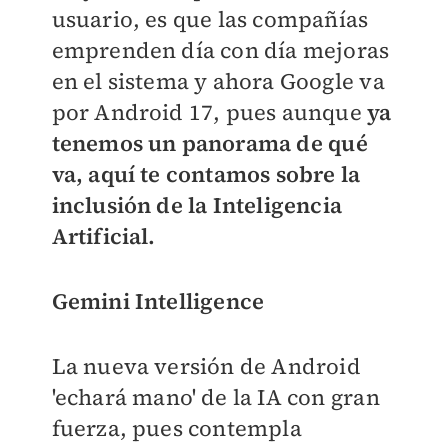
usuario, es que las compañías
emprenden día con día mejoras
en el sistema y ahora Google va
por Android 17, pues aunque
ya
tenemos un panorama de qué
va, aquí te contamos sobre la
inclusión de la Inteligencia
Artificial.
Gemini Intelligence
La nueva versión de Android
'echará mano' de la IA con gran
fuerza, pues contempla