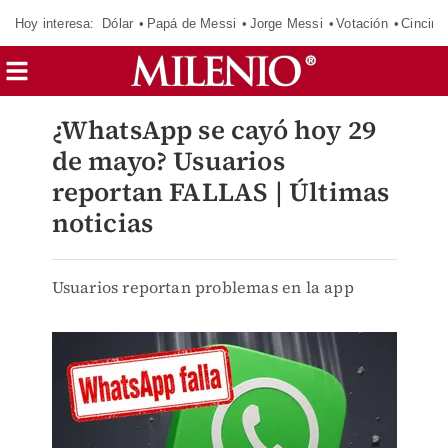
Hoy interesa:
Dólar
Papá de Messi
Jorge Messi
Votación
Cincinn
¿WhatsApp se cayó hoy 29
de mayo? Usuarios
reportan FALLAS | Últimas
noticias
Usuarios reportan problemas en la app