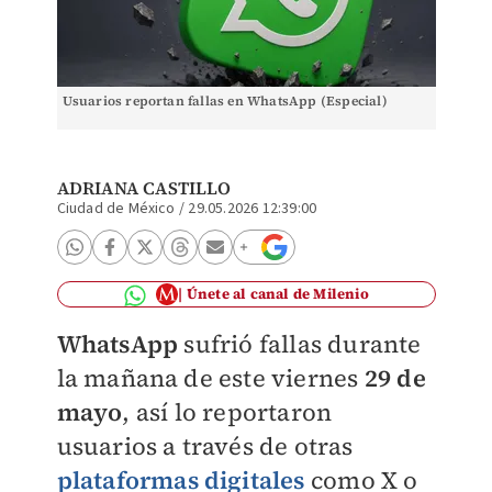
Usuarios reportan fallas en WhatsApp (Especial)
ADRIANA CASTILLO
Ciudad de México
/
29.05.2026 12:39:00
Únete al canal de Milenio
WhatsApp
sufrió fallas durante
la mañana de este viernes
29 de
mayo
, así lo reportaron
usuarios a través de otras
plataformas digitales
como X o