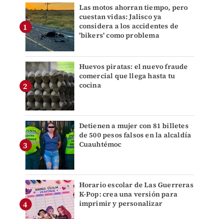
Las motos ahorran tiempo, pero
cuestan vidas: Jalisco ya
considera a los accidentes de
'bikers' como problema
Huevos piratas: el nuevo fraude
comercial que llega hasta tu
cocina
Detienen a mujer con 81 billetes
de 500 pesos falsos en la alcaldía
Cuauhtémoc
Horario escolar de Las Guerreras
K-Pop: crea una versión para
imprimir y personalizar