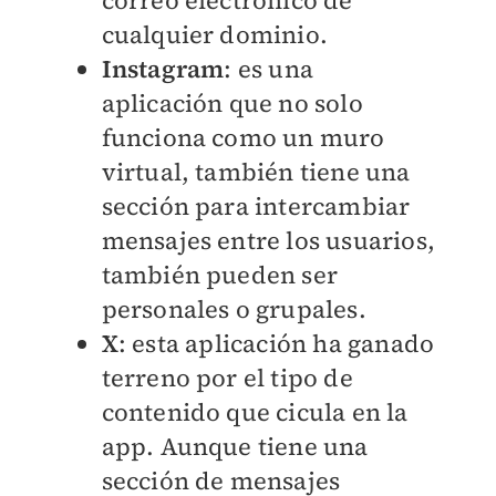
correo electrónico de
cualquier dominio.
Instagram
: es una
aplicación que no solo
funciona como un muro
virtual, también tiene una
sección para intercambiar
mensajes entre los usuarios,
también pueden ser
personales o grupales.
X
: esta aplicación ha ganado
terreno por el tipo de
contenido que cicula en la
app. Aunque tiene una
sección de mensajes