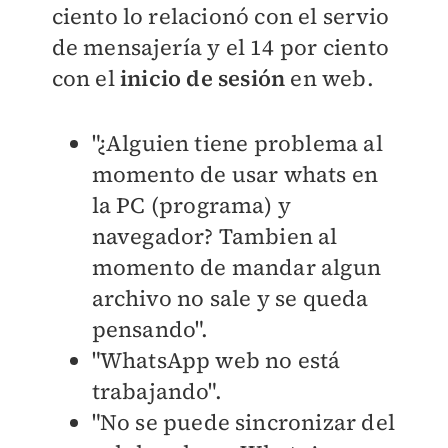
ciento lo relacionó con el servio
de mensajería y el 14 por ciento
con el
inicio de sesión
en web.
"¿Alguien tiene problema al
momento de usar whats en
la PC (programa) y
navegador? Tambien al
momento de mandar algun
archivo no sale y se queda
pensando".
"WhatsApp web no está
trabajando".
"No se puede sincronizar del