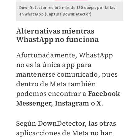
DownDetector recibió más de 130 quejas por fallas
en WhatsApp (Captura DownDetector)
Alternativas mientras
WhastApp no funciona
Afortunadamente, WhastApp
no es la única app para
mantenerse comunicado, pues
dentro de Meta también
podemos encontrar a
Facebook
Messenger, Instagram o X
.
Según DownDetector, las otras
aplicacciones de Meta no han