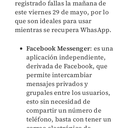
registrado fallas la mañana de
este viernes 29 de mayo, por lo
que son ideales para usar
mientras se recupera WhasApp.
Facebook Messenger
: es una
aplicación independiente,
derivada de Facebook, que
permite intercambiar
mensajes privados y
grupales entre los usuarios,
esto sin necesidad de
compartir un número de
teléfono, basta con tener un