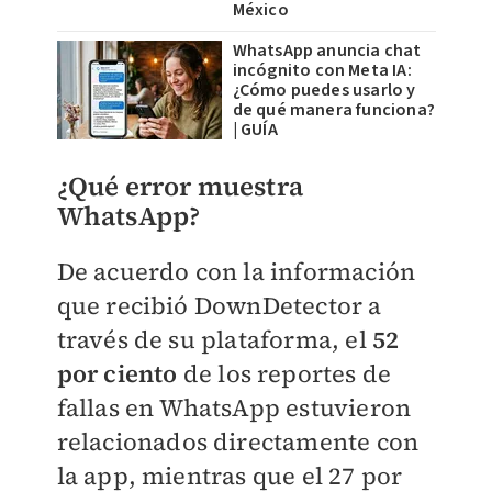
México
WhatsApp anuncia chat
incógnito con Meta IA:
¿Cómo puedes usarlo y
de qué manera funciona?
| GUÍA
¿Qué error muestra
WhatsApp?
De acuerdo con la información
que recibió DownDetector a
través de su plataforma, el
52
por ciento
de los reportes de
fallas en WhatsApp estuvieron
relacionados directamente con
la app, mientras que el 27 por