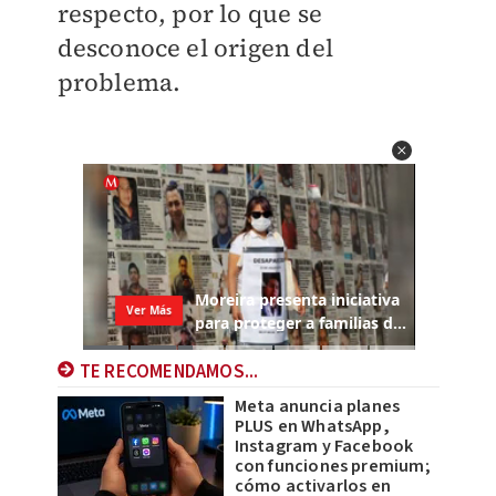
respecto, por lo que se
desconoce el origen del
problema.
TE RECOMENDAMOS...
Meta anuncia planes
PLUS en WhatsApp,
Instagram y Facebook
con funciones premium;
cómo activarlos en