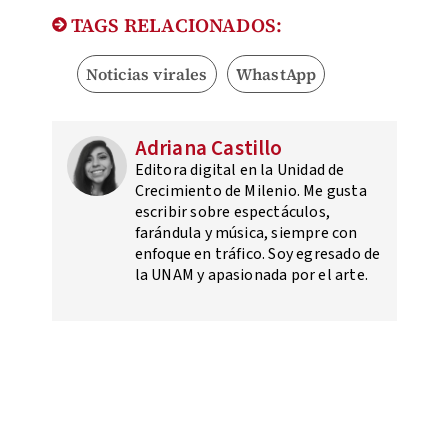
TAGS RELACIONADOS:
Noticias virales
WhastApp
Adriana Castillo
Editora digital en la Unidad de
Crecimiento de Milenio. Me gusta
escribir sobre espectáculos,
farándula y música, siempre con
enfoque en tráfico. Soy egresado de
la UNAM y apasionada por el arte.