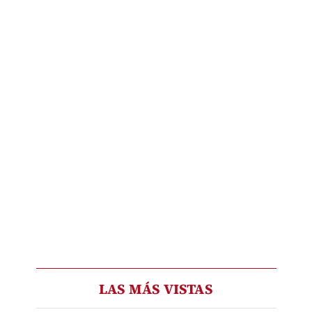
LAS MÁS VISTAS