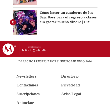
Cómo hacer un cuaderno de los
Saja Boys para el regreso a clases
sin gastar mucho dinero | DIY
DERECHOS RESERVADOS © GRUPO MILENIO 2026
Newsletters
Directorio
Contáctanos
Privacidad
Suscripciones
Aviso Legal
Anúnciate