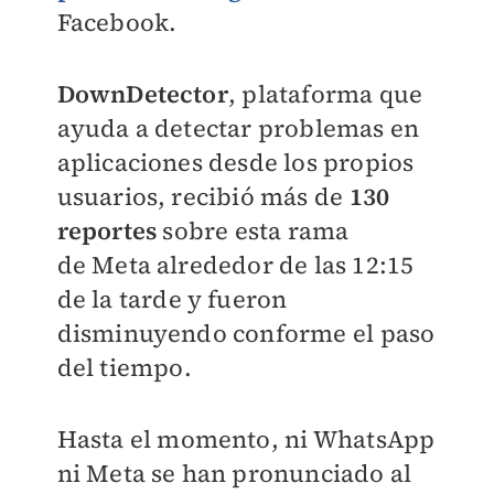
Facebook.
DownDetector
, plataforma que
ayuda a detectar problemas en
aplicaciones desde los propios
usuarios, recibió más de
130
reportes
sobre esta rama
de Meta alrededor de las 12:15
de la tarde y fueron
disminuyendo conforme el paso
del tiempo.
Hasta el momento, ni WhatsApp
ni Meta se han pronunciado al