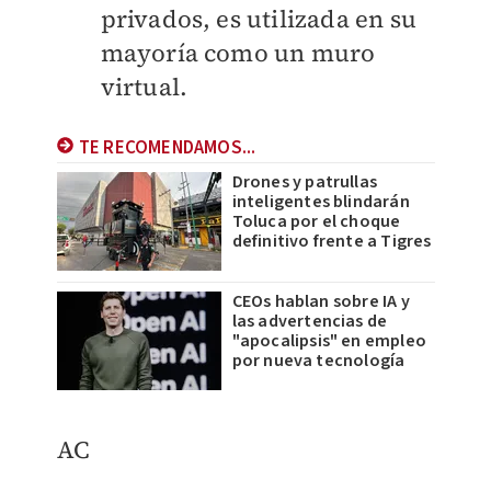
privados, es utilizada en su
mayoría como un muro
virtual.
TE RECOMENDAMOS...
Drones y patrullas
inteligentes blindarán
Toluca por el choque
definitivo frente a Tigres
CEOs hablan sobre IA y
las advertencias de
"apocalipsis" en empleo
por nueva tecnología
AC