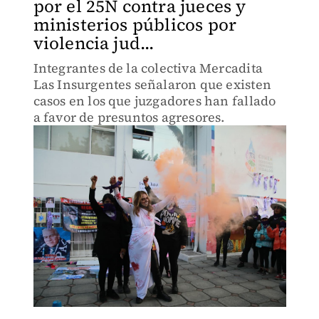
por el 25N contra jueces y
ministerios públicos por
violencia jud...
Integrantes de la colectiva Mercadita
Las Insurgentes señalaron que existen
casos en los que juzgadores han fallado
a favor de presuntos agresores.