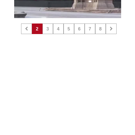
2
3
4
5
6
7
8