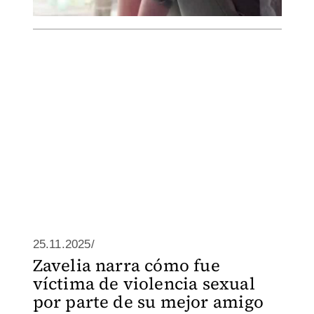
25.11.2025/
Zavelia narra cómo fue
víctima de violencia sexual
por parte de su mejor amigo