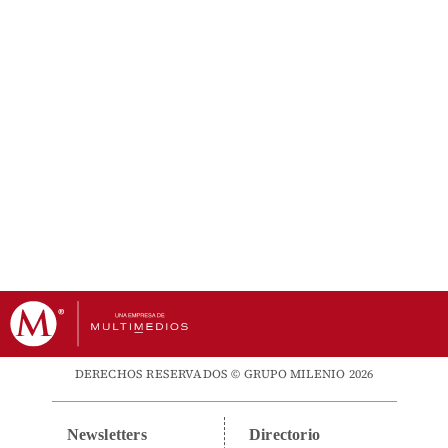
DERECHOS RESERVADOS © GRUPO MILENIO 2026
Newsletters
Directorio