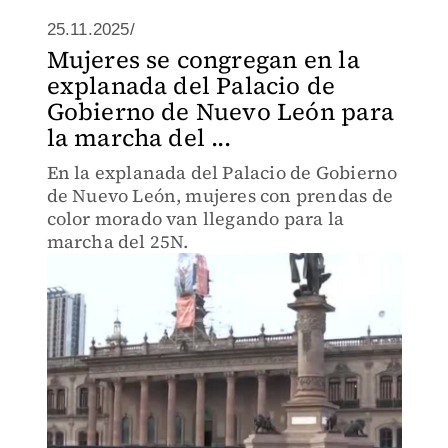
25.11.2025/
Mujeres se congregan en la
explanada del Palacio de
Gobierno de Nuevo León para
la marcha del ...
En la explanada del Palacio de Gobierno
de Nuevo León, mujeres con prendas de
color morado van llegando para la
marcha del 25N.