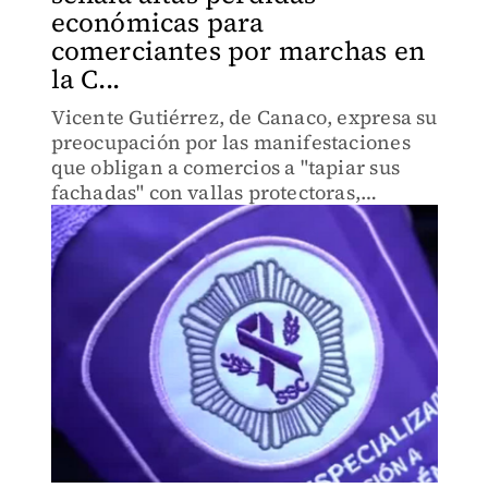
económicas para
comerciantes por marchas en
la C...
Vicente Gutiérrez, de Canaco, expresa su
preocupación por las manifestaciones
que obligan a comercios a "tapiar sus
fachadas" con vallas protectoras,
generando gastos extras.