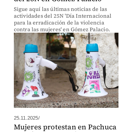
Sigue aquí las últimas noticias de las
actividades del 25N 'Día Internacional
para la erradicación de la violencia
contra las mujeres' en Gómez Palacio.
25.11.2025/
Mujeres protestan en Pachuca