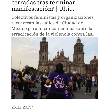
cerradas tras terminar
manifestación? | Últi...
Colectivos feministas y organizaciones
recorrerán las calles de Ciudad de
México para hacer conciencia sobre la
erradicación de la violencia contra las
mujeres.
25.11.2025/