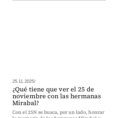
25.11.2025/
¿Qué tiene que ver el 25 de
noviembre con las hermanas
Mirabal?
Con el 25N se busca, por un lado, honrar