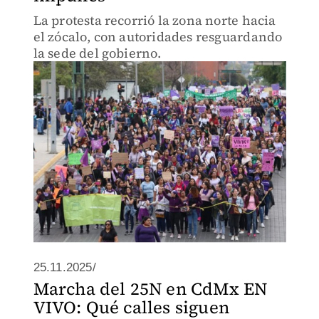
La protesta recorrió la zona norte hacia
el zócalo, con autoridades resguardando
la sede del gobierno.
25.11.2025/
Marcha del 25N en CdMx EN
VIVO: Qué calles siguen