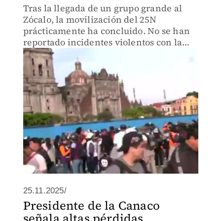
Tras la llegada de un grupo grande al
Zócalo, la movilización del 25N
prácticamente ha concluido. No se han
reportado incidentes violentos con la
movilización.
25.11.2025/
Presidente de la Canaco
señala altas pérdidas