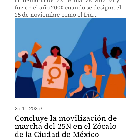
la memoria de las hermanas Mirabal y
fue en el año 2000 cuando se designa el
25 de noviembre como el Día
Internacional de la Eliminación de la
Violencia contra la Mujer.
25.11.2025/
Concluye la movilización de
marcha del 25N en el Zócalo
de la Ciudad de México