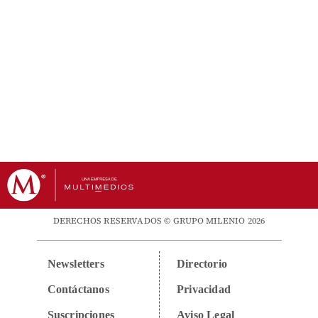
DERECHOS RESERVADOS © GRUPO MILENIO 2026
Newsletters
Directorio
Contáctanos
Privacidad
Suscripciones
Aviso Legal