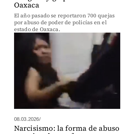
Oaxaca
El año pasado se reportaron 700 quejas
por abuso de poder de policías en el
estado de Oaxaca.
08.03.2026/
Narcisismo: la forma de abuso