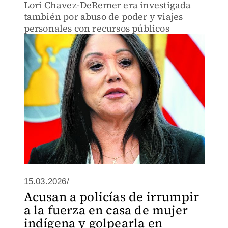
Lori Chavez-DeRemer era investigada
también por abuso de poder y viajes
personales con recursos públicos
15.03.2026/
Acusan a policías de irrumpir
a la fuerza en casa de mujer
indígena y golpearla en