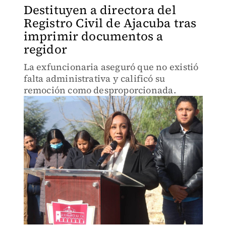
Destituyen a directora del
Registro Civil de Ajacuba tras
imprimir documentos a
regidor
La exfuncionaria aseguró que no existió
falta administrativa y calificó su
remoción como desproporcionada.