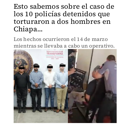
Esto sabemos sobre el caso de
los 10 policías detenidos que
torturaron a dos hombres en
Chiapa...
Los hechos ocurrieron el 14 de marzo
mientras se llevaba a cabo un operativo.