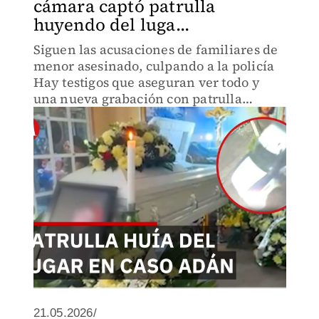
cámara captó patrulla
huyendo del luga...
Siguen las acusaciones de familiares de
menor asesinado, culpando a la policía
Hay testigos que aseguran ver todo y
una nueva grabación con patrulla
huyendo del lugar
21.05.2026/