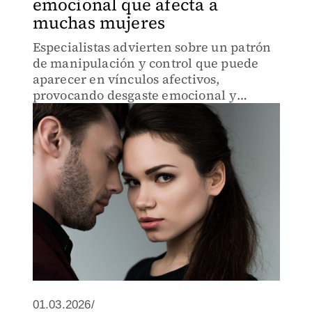
emocional que afecta a
muchas mujeres
Especialistas advierten sobre un patrón
de manipulación y control que puede
aparecer en vínculos afectivos,
provocando desgaste emocional y
consecuencias psicológicas en quienes
lo padecen
01.03.2026/