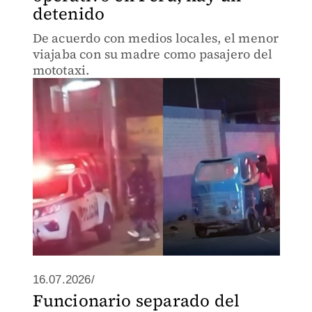
detenido
De acuerdo con medios locales, el menor
viajaba con su madre como pasajero del
mototaxi.
16.07.2026/
Funcionario separado del