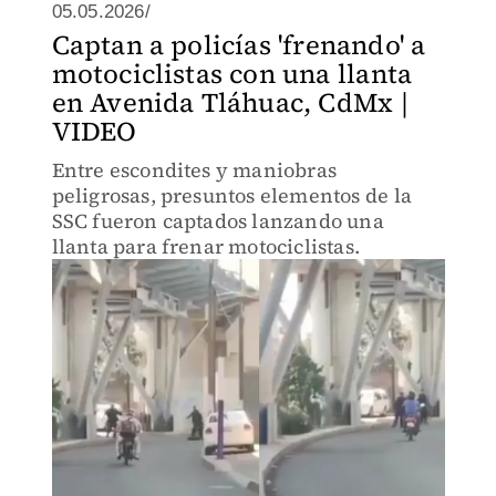
05.05.2026/
Captan a policías 'frenando' a
motociclistas con una llanta
en Avenida Tláhuac, CdMx |
VIDEO
Entre escondites y maniobras
peligrosas, presuntos elementos de la
SSC fueron captados lanzando una
llanta para frenar motociclistas.