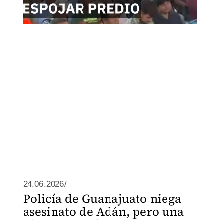
24.06.2026/
Policía de Guanajuato niega
asesinato de Adán, pero una