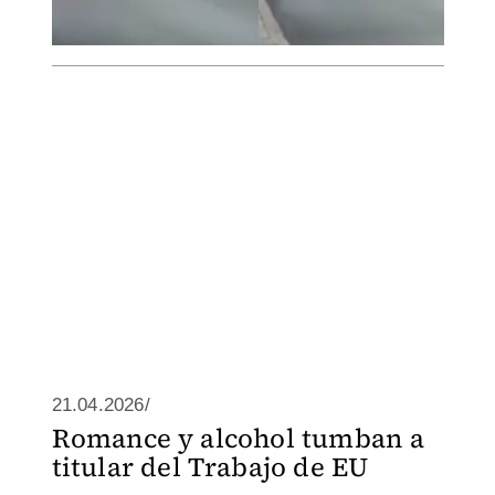
21.04.2026/
Romance y alcohol tumban a
titular del Trabajo de EU