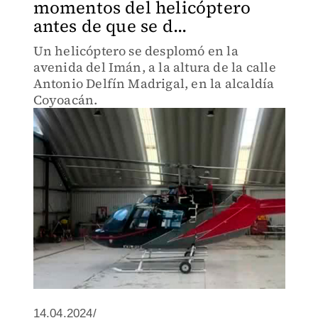
momentos del helicóptero
antes de que se d...
Un helicóptero se desplomó en la
avenida del Imán, a la altura de la calle
Antonio Delfín Madrigal, en la alcaldía
Coyoacán.
14.04.2024/