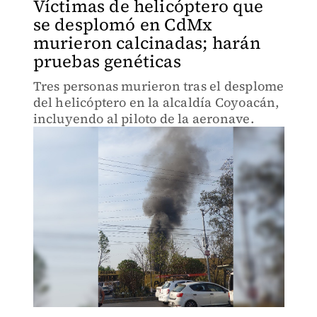
Víctimas de helicóptero que
se desplomó en CdMx
murieron calcinadas; harán
pruebas genéticas
Tres personas murieron tras el desplome
del helicóptero en la alcaldía Coyoacán,
incluyendo al piloto de la aeronave.