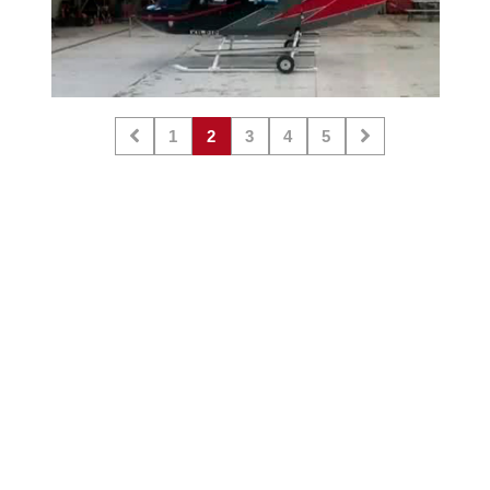
1
2
3
4
5