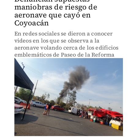
maniobras de riesgo de
aeronave que cayó en
Coyoacán
En redes sociales se dieron a conocer
videos en los que se observa a la
aeronave volando cerca de los edificios
emblemáticos de Paseo de la Reforma