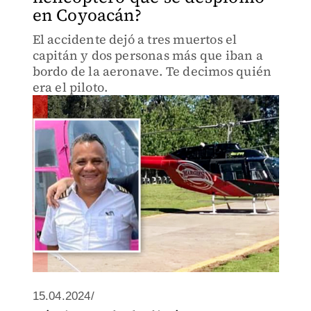
en Coyoacán?
El accidente dejó a tres muertos el
capitán y dos personas más que iban a
bordo de la aeronave. Te decimos quién
era el piloto.
15.04.2024/