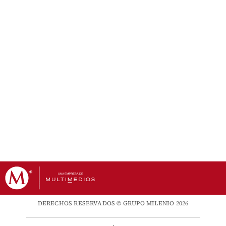
DERECHOS RESERVADOS © GRUPO MILENIO 2026