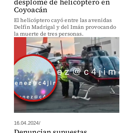
desplome de helicóptero en
Coyoacán
El helicóptero cayó entre las avenidas
Delfín Madrigal y del Imán provocando
la muerte de tres personas.
16.04.2024/
Denuncian supuestas