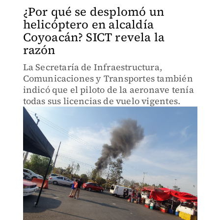
¿Por qué se desplomó un
helicóptero en alcaldía
Coyoacán? SICT revela la
razón
La Secretaría de Infraestructura,
Comunicaciones y Transportes también
indicó que el piloto de la aeronave tenía
todas sus licencias de vuelo vigentes.