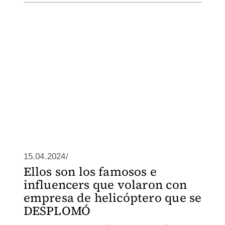
15.04.2024/
Ellos son los famosos e
influencers que volaron con
empresa de helicóptero que se
DESPLOMÓ