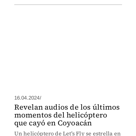
16.04.2024/
Revelan audios de los últimos
momentos del helicóptero
que cayó en Coyoacán
Un helicóptero de Let's Fly se estrella en