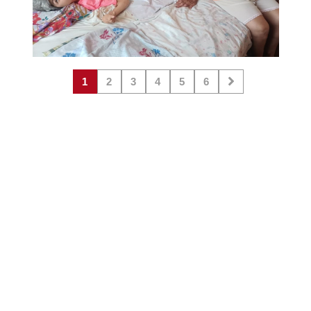
1
2
3
4
5
6