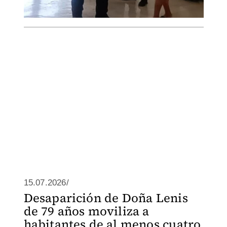
15.07.2026/
Desaparición de Doña Lenis
de 79 años moviliza a
habitantes de al menos cuatro