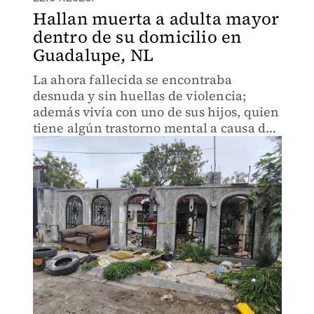
Hallan muerta a adulta mayor
dentro de su domicilio en
Guadalupe, NL
La ahora fallecida se encontraba
desnuda y sin huellas de violencia;
además vivía con uno de sus hijos, quien
tiene algún trastorno mental a causa de
las adicciones.