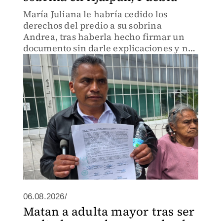
María Juliana le habría cedido los
derechos del predio a su sobrina
Andrea, tras haberla hecho firmar un
documento sin darle explicaciones y no
sabiendo leer ni escribir.
06.08.2026/
Matan a adulta mayor tras ser