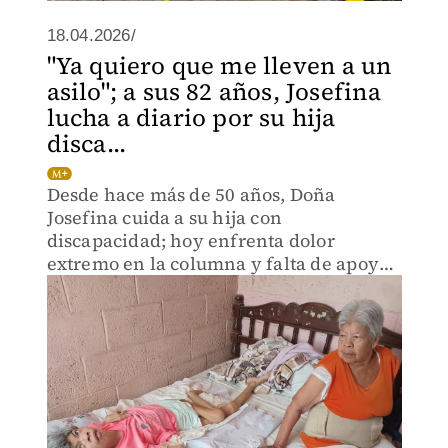
18.04.2026/
"Ya quiero que me lleven a un
asilo"; a sus 82 años, Josefina
lucha a diario por su hija
disca...
Desde hace más de 50 años, Doña
Josefina cuida a su hija con
discapacidad; hoy enfrenta dolor
extremo en la columna y falta de apoyo
médico en Tampico.