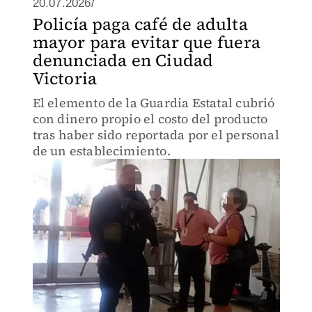
20.07.2026/
Policía paga café de adulta
mayor para evitar que fuera
denunciada en Ciudad
Victoria
El elemento de la Guardia Estatal cubrió
con dinero propio el costo del producto
tras haber sido reportada por el personal
de un establecimiento.