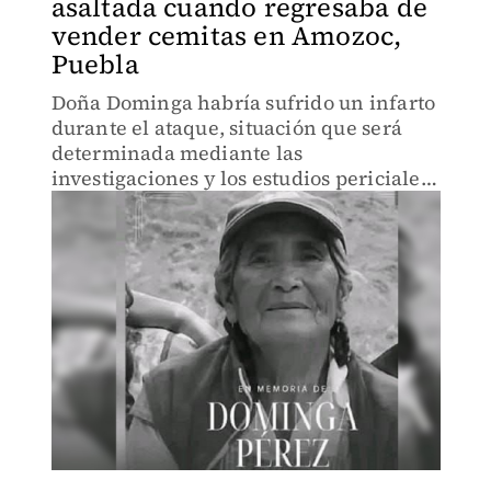
asaltada cuando regresaba de
vender cemitas en Amozoc,
Puebla
Doña Dominga habría sufrido un infarto
durante el ataque, situación que será
determinada mediante las
investigaciones y los estudios periciales
correspondientes.