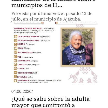
municipios de H...
Fie vista por última vez el pasado 12 de
julio, en el municipio de Ajacuba.
04.06.2026/
¿Qué se sabe sobre la adulta
mayor que confrontó a