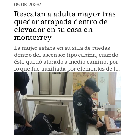
05.08.2026/
Rescatan a adulta mayor tras
quedar atrapada dentro de
elevador en su casa en
monterrey
La mujer estaba en su silla de ruedas
dentro del ascensor tipo cabina, cuando
éste quedó atorado a medio camino, por
lo que fue auxiliada por elementos de la
Policía de Monterrey.