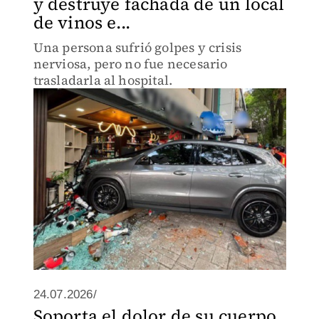
y destruye fachada de un local
de vinos e...
Una persona sufrió golpes y crisis
nerviosa, pero no fue necesario
trasladarla al hospital.
24.07.2026/
Soporta el dolor de su cuerpo