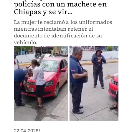
policías con un machete en
Chiapas y se vir...
La mujer le reclamó a los uniformados
mientras intentaban retener el
documento de identificación de su
vehículo.
22.04.2026/