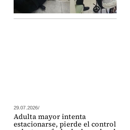
29.07.2026/
Adulta mayor intenta
estacionarse, pierde el control