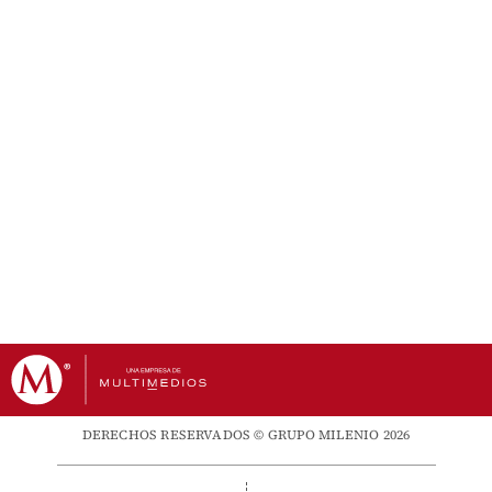
DERECHOS RESERVADOS © GRUPO MILENIO 2026