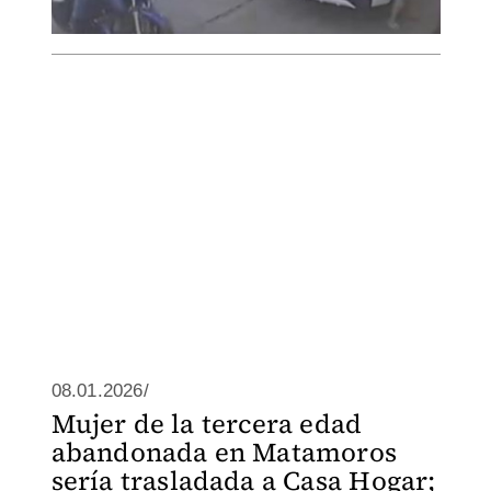
08.01.2026/
Mujer de la tercera edad
abandonada en Matamoros
sería trasladada a Casa Hogar;