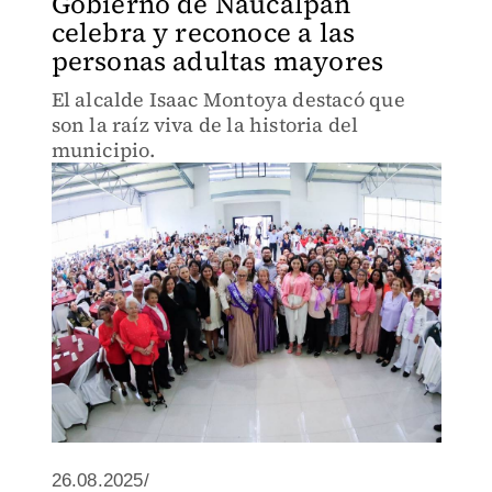
Gobierno de Naucalpan
celebra y reconoce a las
personas adultas mayores
El alcalde Isaac Montoya destacó que
son la raíz viva de la historia del
municipio.
26.08.2025/