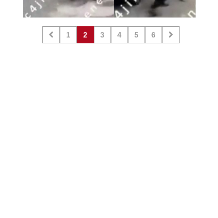
1
2
3
4
5
6