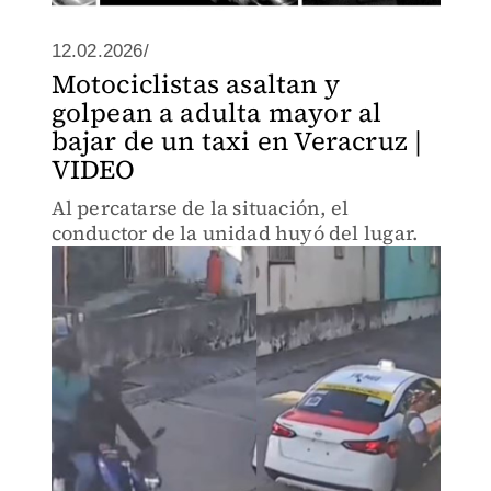
12.02.2026/
Motociclistas asaltan y
golpean a adulta mayor al
bajar de un taxi en Veracruz |
VIDEO
Al percatarse de la situación, el
conductor de la unidad huyó del lugar.