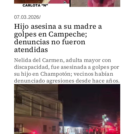
07.03.2026/
Hijo asesina a su madre a
golpes en Campeche;
denuncias no fueron
atendidas
Nelida del Carmen, adulta mayor con
discapacidad, fue asesinada a golpes por
su hijo en Champotón; vecinos habían
denunciado agresiones desde hace años.