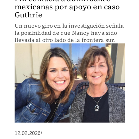
mexicanas por apoyo en caso
Guthrie
Un nuevo giro en la investigación señala
la posibilidad de que Nancy haya sido
llevada al otro lado de la frontera sur.
12.02.2026/