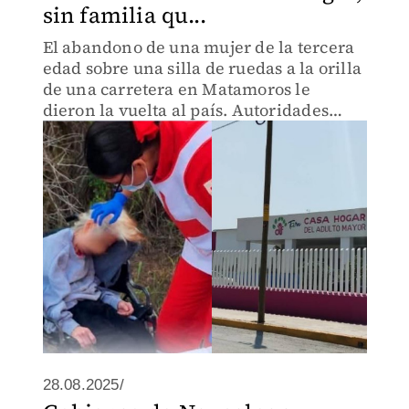
sin familia qu...
El abandono de una mujer de la tercera
edad sobre una silla de ruedas a la orilla
de una carretera en Matamoros le
dieron la vuelta al país. Autoridades
evalúan su traslado a Casa Hogar en la
capital del estado.
28.08.2025/