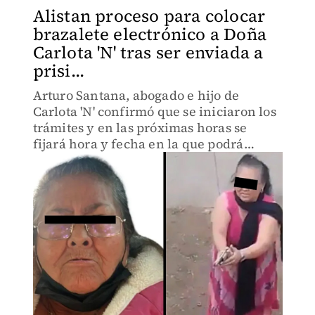
Alistan proceso para colocar
brazalete electrónico a Doña
Carlota 'N' tras ser enviada a
prisi...
Arturo Santana, abogado e hijo de
Carlota 'N' confirmó que se iniciaron los
trámites y en las próximas horas se
fijará hora y fecha en la que podrá
abandonar el penal.