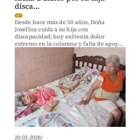
disca...
Desde hace más de 50 años, Doña
Josefina cuida a su hija con
discapacidad; hoy enfrenta dolor
extremo en la columna y falta de apoyo
médico en Tampico.
20.03.2026/