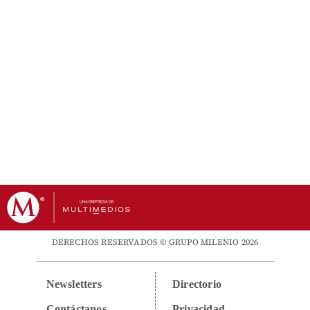
DERECHOS RESERVADOS © GRUPO MILENIO 2026
Newsletters
Directorio
Contáctanos
Privacidad