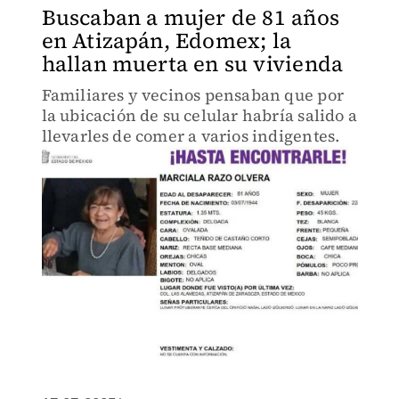
Buscaban a mujer de 81 años
en Atizapán, Edomex; la
hallan muerta en su vivienda
Familiares y vecinos pensaban que por
la ubicación de su celular habría salido a
llevarles de comer a varios indigentes.