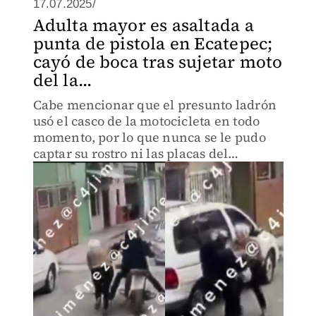
17.07.2025/
Adulta mayor es asaltada a
punta de pistola en Ecatepec;
cayó de boca tras sujetar moto
del la...
Cabe mencionar que el presunto ladrón
usó el casco de la motocicleta en todo
momento, por lo que nunca se le pudo
captar su rostro ni las placas del
vehículo.