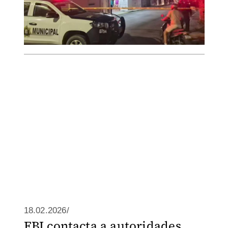
18.02.2026/
FBI contacta a autoridades