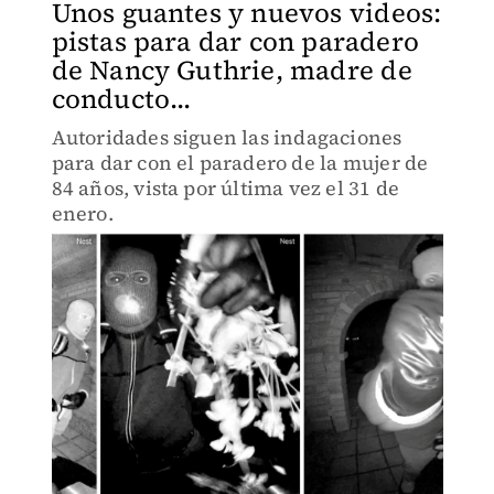
Unos guantes y nuevos videos:
pistas para dar con paradero
de Nancy Guthrie, madre de
conducto...
Autoridades siguen las indagaciones
para dar con el paradero de la mujer de
84 años, vista por última vez el 31 de
enero.