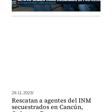
29.11.2023/
Rescatan a agentes del INM
secuestrados en Cancún,