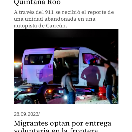
Quintana Roo
A través del 911 se recibió el reporte de
una unidad abandonada en una
autopista de Cancún.
28.09.2023/
Migrantes optan por entrega
voluntaria en la frontera