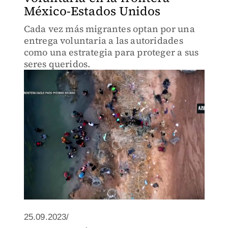
México-Estados Unidos
Cada vez más migrantes optan por una
entrega voluntaria a las autoridades
como una estrategia para proteger a sus
seres queridos.
25.09.2023/