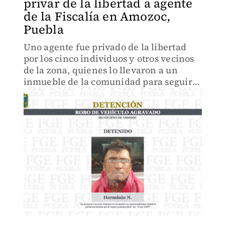
privar de la libertad a agente
de la Fiscalía en Amozoc,
Puebla
Uno agente fue privado de la libertad
por los cinco individuos y otros vecinos
de la zona, quienes lo llevaron a un
inmueble de la comunidad para seguirlo
golpeando.