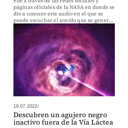
Fue a través de las redes sociales y
páginas oficiales de la NASA en donde se
dio a conocer este audio en el que se
puede escuchar el sonido que se generó
desde un agujero negro.
18.07.2022/
Descubren un agujero negro
inactivo fuera de la Vía Láctea