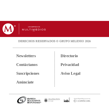
DERECHOS RESERVADOS © GRUPO MILENIO 2026
Newsletters
Directorio
Contáctanos
Privacidad
Suscripciones
Aviso Legal
Anúnciate