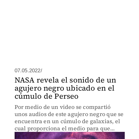
07.05.2022/
NASA revela el sonido de un
agujero negro ubicado en el
cúmulo de Perseo
Por medio de un video se compartió
unos audios de este agujero negro que se
encuentra en un cúmulo de galaxias, el
cual proporciona el medio para que
viajen las ondas sonoras.