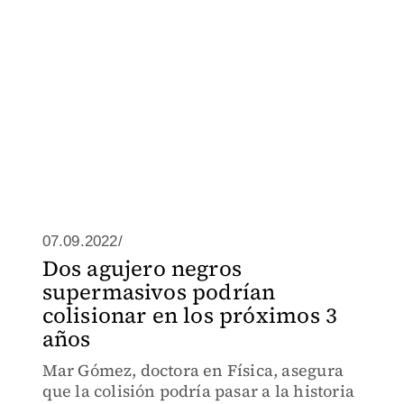
07.09.2022/
Dos agujero negros
supermasivos podrían
colisionar en los próximos 3
años
Mar Gómez, doctora en Física, asegura
que la colisión podría pasar a la historia