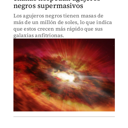
negros supermasivos
Los agujeros negros tienen masas de
más de un millón de soles, lo que indica
que estos crecen más rápido que sus
galaxias anfitrionas.