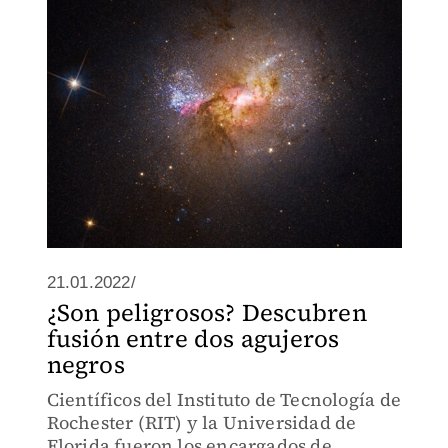
21.01.2022/
¿Son peligrosos? Descubren
fusión entre dos agujeros
negros
Científicos del Instituto de Tecnología de
Rochester (RIT) y la Universidad de
Florida fueron los encargados de