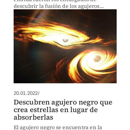
descubrir la fusión de los agujeros
negros.
20.01.2022/
Descubren agujero negro que
crea estrellas en lugar de
absorberlas
El agujero negro se encuentra en la