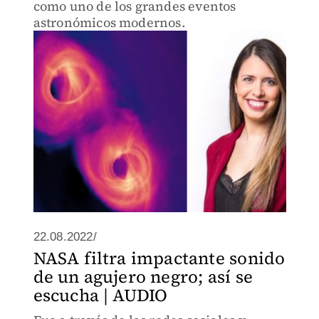
como uno de los grandes eventos
astronómicos modernos.
22.08.2022/
NASA filtra impactante sonido
de un agujero negro; así se
escucha | AUDIO