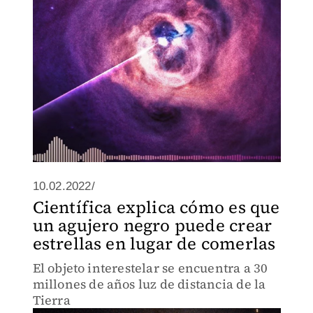
10.02.2022/
Científica explica cómo es que
un agujero negro puede crear
estrellas en lugar de comerlas
El objeto interestelar se encuentra a 30
millones de años luz de distancia de la
Tierra