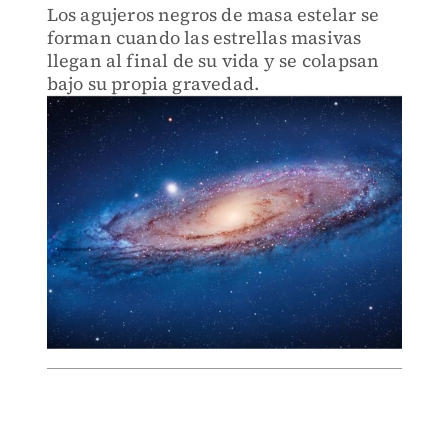
Los agujeros negros de masa estelar se
forman cuando las estrellas masivas
llegan al final de su vida y se colapsan
bajo su propia gravedad.