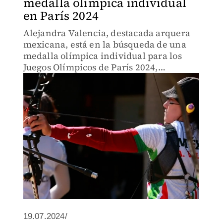
medalla olímpica individual
en París 2024
Alejandra Valencia, destacada arquera
mexicana, está en la búsqueda de una
medalla olímpica individual para los
Juegos Olímpicos de París 2024,
mostrando su determinación y
habilidades en el tiro con arco.
19.07.2024/