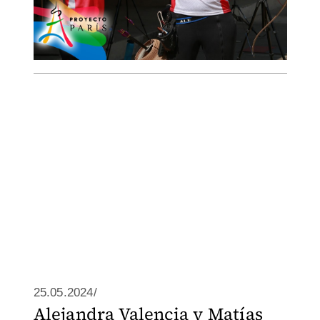
25.05.2024/
Alejandra Valencia y Matías