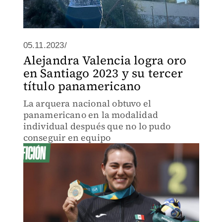
05.11.2023/
Alejandra Valencia logra oro
en Santiago 2023 y su tercer
título panamericano
La arquera nacional obtuvo el
panamericano en la modalidad
individual después que no lo pudo
conseguir en equipo