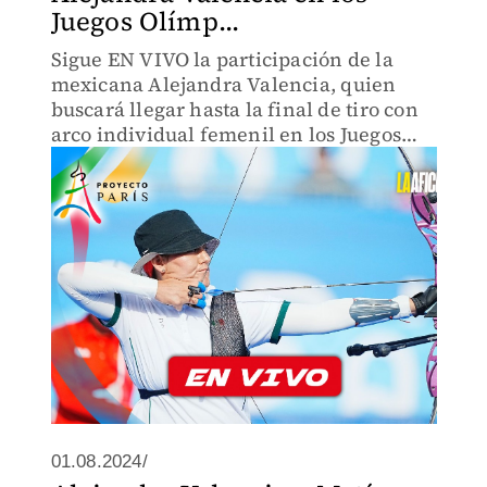
Juegos Olímp...
Sigue EN VIVO la participación de la
mexicana Alejandra Valencia, quien
buscará llegar hasta la final de tiro con
arco individual femenil en los Juegos
Olímpicos de París 2024.
01.08.2024/