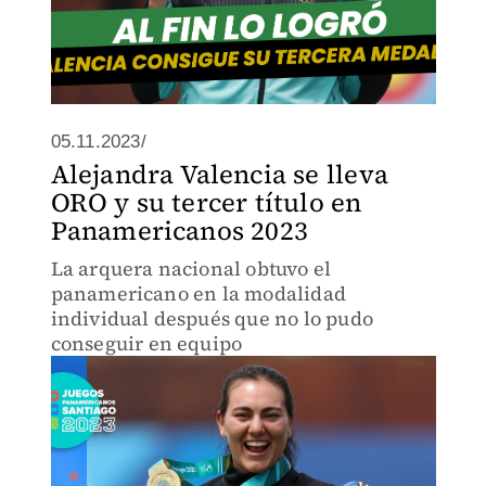
05.11.2023/
Alejandra Valencia se lleva
ORO y su tercer título en
Panamericanos 2023
La arquera nacional obtuvo el
panamericano en la modalidad
individual después que no lo pudo
conseguir en equipo