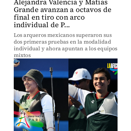
Alejandra Valencia y Matías
Grande avanzan a octavos de
final en tiro con arco
individual de P...
Los arqueros mexicanos superaron sus
dos primeras pruebas en la modalidad
individual y ahora apuntan a los equipos
mixtos