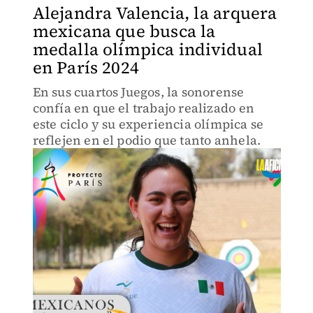
Alejandra Valencia, la arquera
mexicana que busca la
medalla olímpica individual
en París 2024
En sus cuartos Juegos, la sonorense
confía en que el trabajo realizado en
este ciclo y su experiencia olímpica se
reflejen en el podio que tanto anhela.