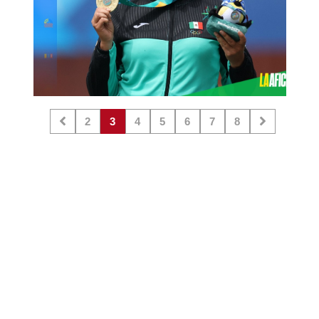
2
3
4
5
6
7
8