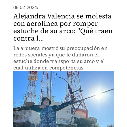
08.02.2024/
Alejandra Valencia se molesta
con aerolínea por romper
estuche de su arco: "Qué traen
contra l...
La arquera mostró su preocupación en
redes sociales ya que le dañaron el
estuche donde transporta su arco y el
cual utiliza en competencias