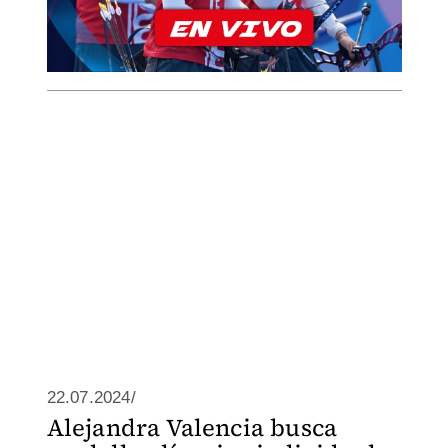
22.07.2024/
Alejandra Valencia busca