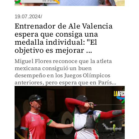
19.07.2024/
Entrenador de Ale Valencia
espera que consiga una
medalla individual: "El
objetivo es mejorar ...
Miguel Flores reconoce que la atleta
mexicana consiguió un buen
desempeño en los Juegos Olímpicos
anteriores, pero espera que en París
2024 suba al podio