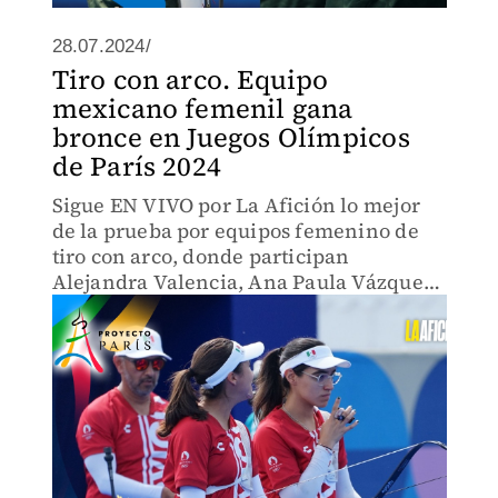
28.07.2024/
Tiro con arco. Equipo
mexicano femenil gana
bronce en Juegos Olímpicos
de París 2024
Sigue EN VIVO por La Afición lo mejor
de la prueba por equipos femenino de
tiro con arco, donde participan
Alejandra Valencia, Ana Paula Vázquez
y Ángela Ruiz.