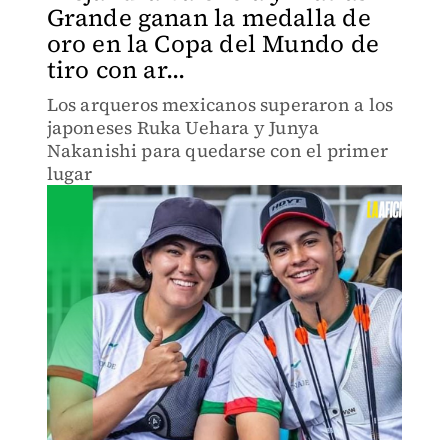
Grande ganan la medalla de
oro en la Copa del Mundo de
tiro con ar...
Los arqueros mexicanos superaron a los
japoneses Ruka Uehara y Junya
Nakanishi para quedarse con el primer
lugar