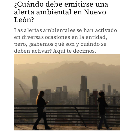
¿Cuándo debe emitirse una
alerta ambiental en Nuevo
León?
Las alertas ambientales se han activado
en diversas ocasiones en la entidad,
pero, ¿sabemos qué son y cuándo se
deben activar? Aquí te decimos.