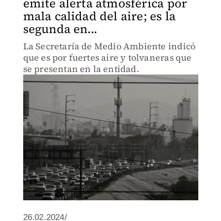
emite alerta atmosférica por
mala calidad del aire; es la
segunda en...
La Secretaría de Medio Ambiente indicó
que es por fuertes aire y tolvaneras que
se presentan en la entidad.
26.02.2024/