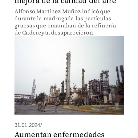
mejora de la calidad del aire
Alfonso Martínez Muñoz indicó que
durante la madrugada las partículas
gruesas que emanaban de la refinería
de Cadereyta desaparecieron.
31.01.2024/
Aumentan enfermedades