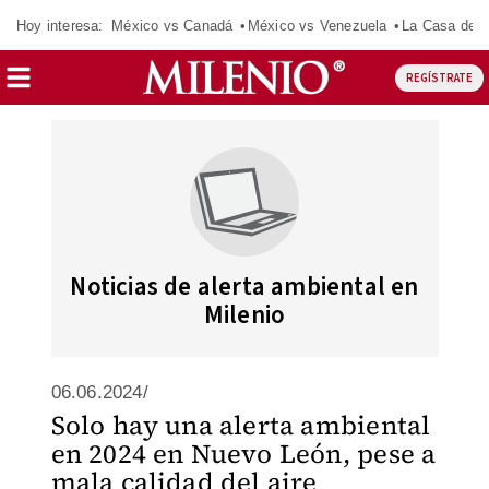
Hoy interesa:
México vs Canadá
México vs Venezuela
La Casa de 
REGÍSTRATE
Noticias de alerta ambiental en
Milenio
06.06.2024/
Solo hay una alerta ambiental
en 2024 en Nuevo León, pese a
mala calidad del aire