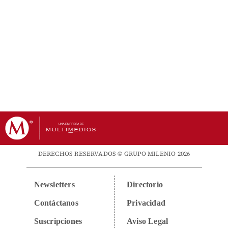
DERECHOS RESERVADOS © GRUPO MILENIO 2026
Newsletters
Directorio
Contáctanos
Privacidad
Suscripciones
Aviso Legal