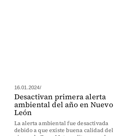
16.01.2024/
Desactivan primera alerta
ambiental del año en Nuevo
León
La alerta ambiental fue desactivada
debido a que existe buena calidad del