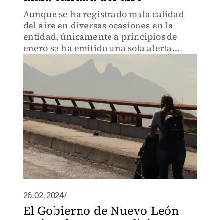
Aunque se ha registrado mala calidad
del aire en diversas ocasiones en la
entidad, únicamente a principios de
enero se ha emitido una sola alerta
ambiental.
26.02.2024/
El Gobierno de Nuevo León