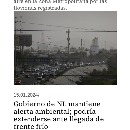
aire en la Zona Metropolitana por las
lloviznas registradas.
15.01.2024/
Gobierno de NL mantiene
alerta ambiental; podría
extenderse ante llegada de
frente frío