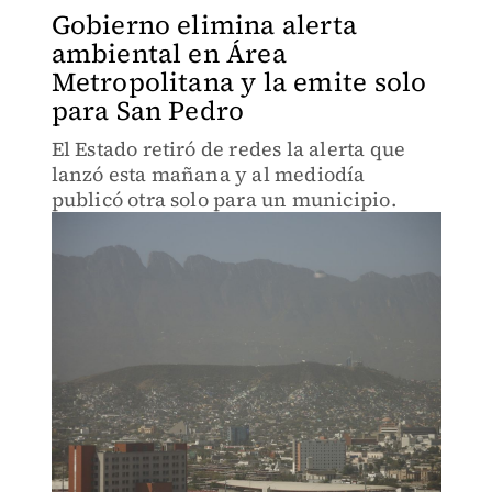
Gobierno elimina alerta
ambiental en Área
Metropolitana y la emite solo
para San Pedro
El Estado retiró de redes la alerta que
lanzó esta mañana y al mediodía
publicó otra solo para un municipio.