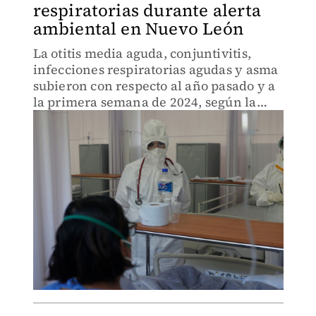
respiratorias durante alerta
ambiental en Nuevo León
La otitis media aguda, conjuntivitis,
infecciones respiratorias agudas y asma
subieron con respecto al año pasado y a
la primera semana de 2024, según la
Secretaría de Salud a nivel federal.