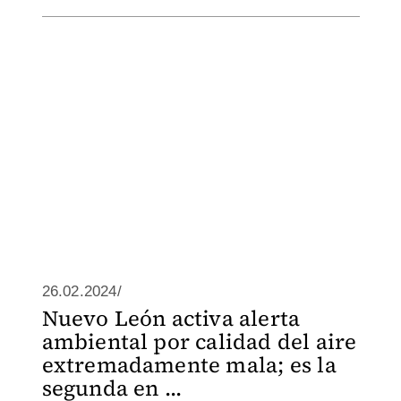
26.02.2024/
Nuevo León activa alerta
ambiental por calidad del aire
extremadamente mala; es la
segunda en ...