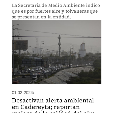
La Secretaría de Medio Ambiente indicó
que es por fuertes aire y tolvaneras que
se presentan en la entidad.
01.02.2024/
Desactivan alerta ambiental
en Cadereyta; reportan