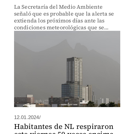
La Secretaría del Medio Ambiente
señaló que es probable que la alerta se
extienda los próximos días ante las
condiciones meteorológicas que se
prevén en la ciudad.
12.01.2024/
Habitantes de NL respiraron