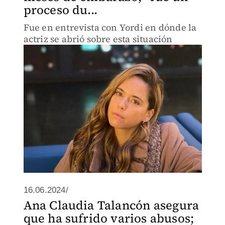
proceso du...
Fue en entrevista con Yordi en dónde la
actriz se abrió sobre esta situación
16.06.2024/
Ana Claudia Talancón asegura
que ha sufrido varios abusos;