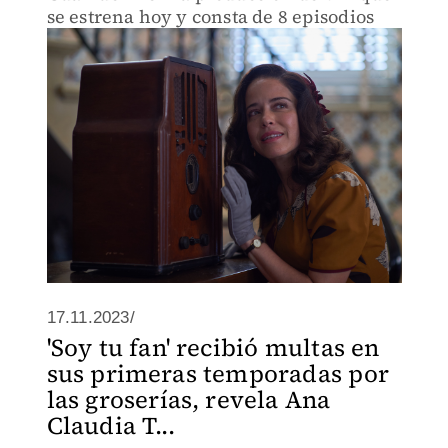
se estrena hoy y consta de 8 episodios
17.11.2023/
'Soy tu fan' recibió multas en
sus primeras temporadas por
las groserías, revela Ana
Claudia T...