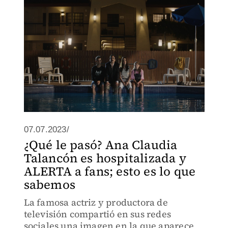
07.07.2023/
¿Qué le pasó? Ana Claudia
Talancón es hospitalizada y
ALERTA a fans; esto es lo que
sabemos
La famosa actriz y productora de
televisión compartió en sus redes
sociales una imagen en la que aparece