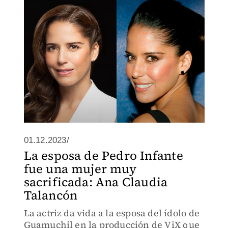
01.12.2023/
La esposa de Pedro Infante
fue una mujer muy
sacrificada: Ana Claudia
Talancón
La actriz da vida a la esposa del ídolo de
Guamuchil en la producción de ViX que