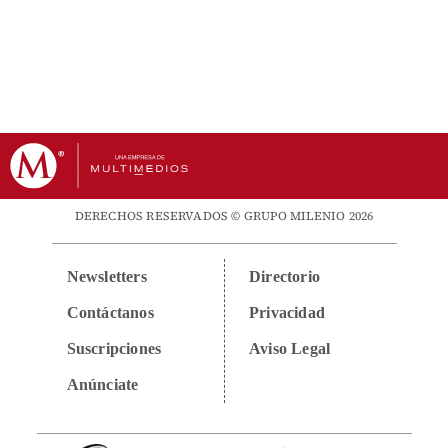
DERECHOS RESERVADOS © GRUPO MILENIO 2026
Newsletters
Directorio
Contáctanos
Privacidad
Suscripciones
Aviso Legal
Anúnciate