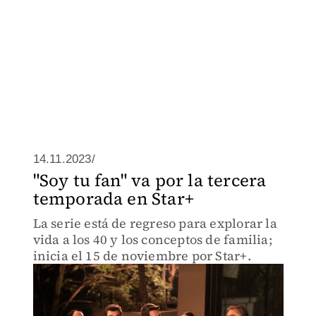
14.11.2023/
"Soy tu fan" va por la tercera
temporada en Star+
La serie está de regreso para explorar la
vida a los 40 y los conceptos de familia;
inicia el 15 de noviembre por Star+.