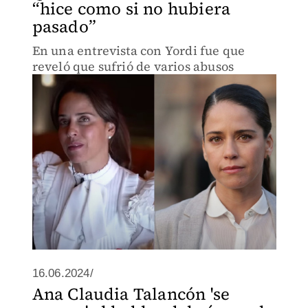
“hice como si no hubiera
pasado”
En una entrevista con Yordi fue que
reveló que sufrió de varios abusos
16.06.2024/
Ana Claudia Talancón 'se