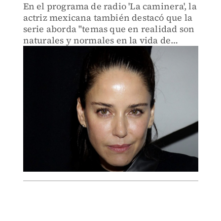
En el programa de radio 'La caminera', la
actriz mexicana también destacó que la
serie aborda "temas que en realidad son
naturales y normales en la vida de
cualquier persona".