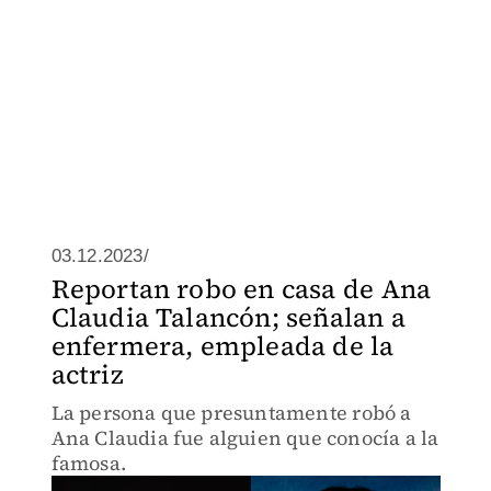
03.12.2023/
Reportan robo en casa de Ana
Claudia Talancón; señalan a
enfermera, empleada de la
actriz
La persona que presuntamente robó a
Ana Claudia fue alguien que conocía a la
famosa.