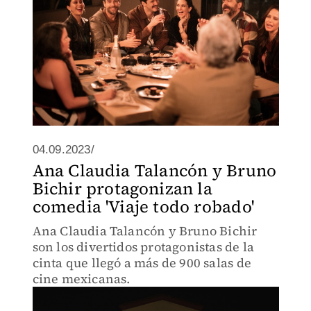
04.09.2023/
Ana Claudia Talancón y Bruno
Bichir protagonizan la
comedia 'Viaje todo robado'
Ana Claudia Talancón y Bruno Bichir
son los divertidos protagonistas de la
cinta que llegó a más de 900 salas de
cine mexicanas.