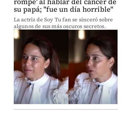
rompe' al hablar del cáncer de
su papá; "fue un día horrible"
La actriz de Soy Tu fan se sinceró sobre
algunos de sus más oscuros secretos.