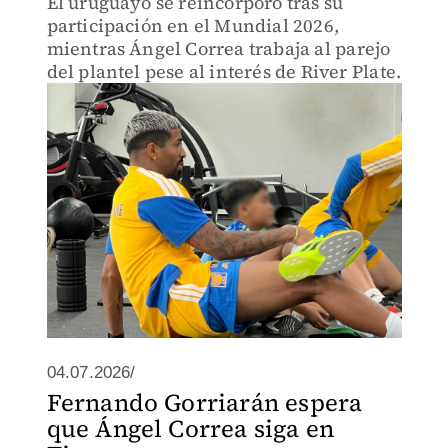
El uruguayo se reincorporó tras su
participación en el Mundial 2026,
mientras Ángel Correa trabaja al parejo
del plantel pese al interés de River Plate.
04.07.2026/
Fernando Gorriarán espera
que Ángel Correa siga en