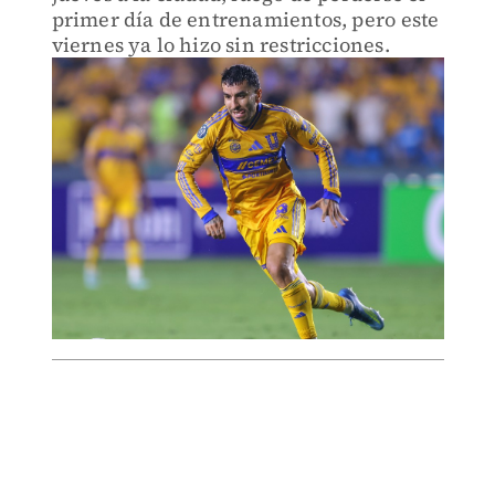
primer día de entrenamientos, pero este
viernes ya lo hizo sin restricciones.