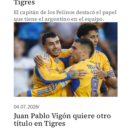
Tigres
El capitán de los Felinos destacó el papel
que tiene el argentino en el equipo.
04.07.2026/
Juan Pablo Vigón quiere otro
título en Tigres