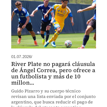
01.07.2026/
River Plate no pagará cláusula
de Ángel Correa, pero ofrece a
un futbolista y más de 10
millon...
Guido Pizarro y su cuerpo técnico
revisan una lista enviada por el conjunto
argentino, que busca reducir el pago de