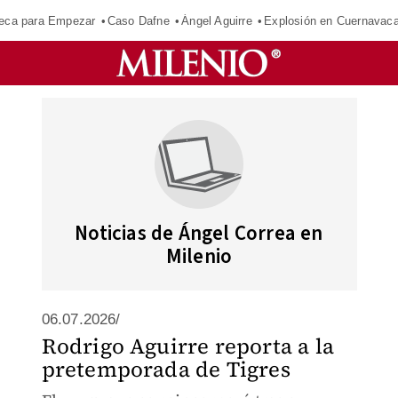
eca para Empezar
Caso Dafne
Ángel Aguirre
Explosión en Cuernavac
Noticias de Ángel Correa en
Milenio
06.07.2026/
Rodrigo Aguirre reporta a la
pretemporada de Tigres