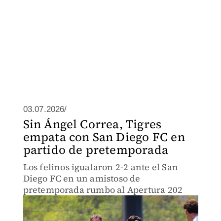
03.07.2026/
Sin Ángel Correa, Tigres
empata con San Diego FC en
partido de pretemporada
Los felinos igualaron 2-2 ante el San
Diego FC en un amistoso de
pretemporada rumbo al Apertura 202