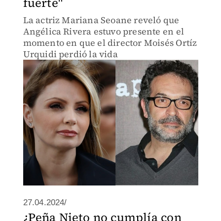
fuerte"
La actriz Mariana Seoane reveló que
Angélica Rivera estuvo presente en el
momento en que el director Moisés Ortíz
Urquidi perdió la vida
27.04.2024/
¿Peña Nieto no cumplía con