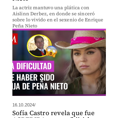
La actriz mantuvo una plática con
Aislinn Derbez, en donde se sinceró
sobre lo vivido en el sexenio de Enrique
Peña Nieto
16.10.2024/
Sofía Castro revela que fue