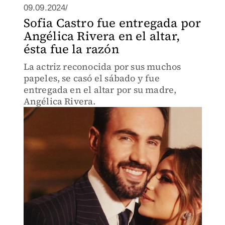
09.09.2024/
Sofia Castro fue entregada por
Angélica Rivera en el altar,
ésta fue la razón
La actriz reconocida por sus muchos
papeles, se casó el sábado y fue
entregada en el altar por su madre,
Angélica Rivera.