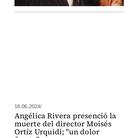
16.06.2024/
Angélica Rivera presenció la
muerte del director Moisés
Ortíz Urquidi; "un dolor