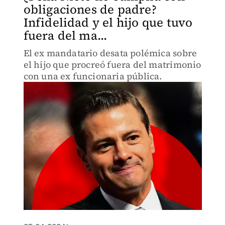
obligaciones de padre?
Infidelidad y el hijo que tuvo
fuera del ma...
El ex mandatario desata polémica sobre
el hijo que procreó fuera del matrimonio
con una ex funcionaria pública.