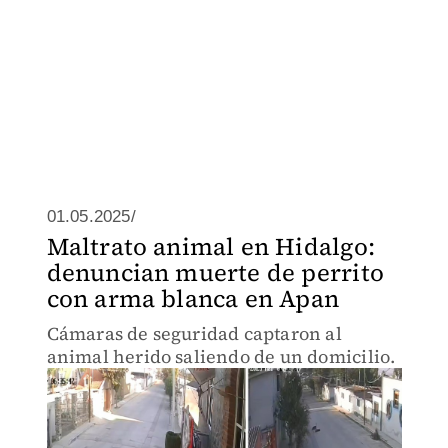
01.05.2025/
Maltrato animal en Hidalgo:
denuncian muerte de perrito
con arma blanca en Apan
Cámaras de seguridad captaron al
animal herido saliendo de un domicilio.