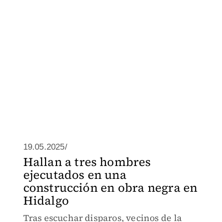
19.05.2025/
Hallan a tres hombres
ejecutados en una
construcción en obra negra en
Hidalgo
Tras escuchar disparos, vecinos de la