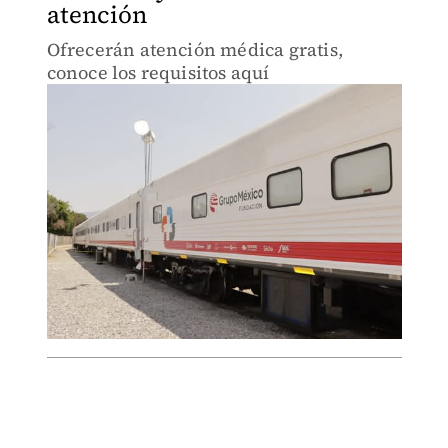
atención
Ofrecerán atención médica gratis,
conoce los requisitos aquí