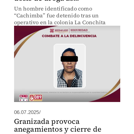
Un hombre identificado como
“Cachimba” fue detenido tras un
operativo en la colonia La Conchita
06.07.2025/
Granizada provoca
anegamientos y cierre de