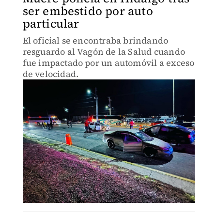
ser embestido por auto
particular
El oficial se encontraba brindando
resguardo al Vagón de la Salud cuando
fue impactado por un automóvil a exceso
de velocidad.