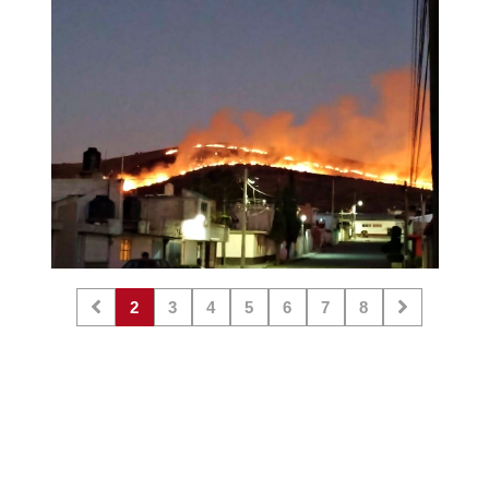
2
3
4
5
6
7
8