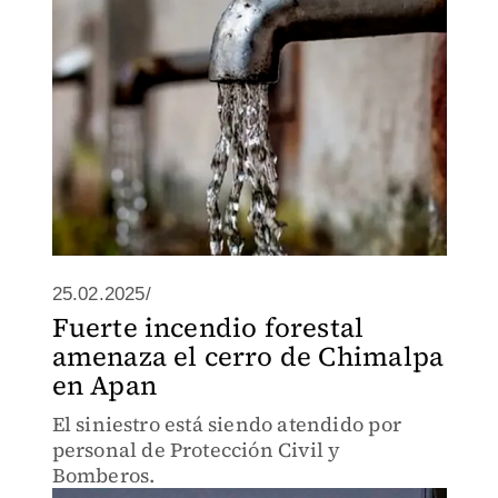
25.02.2025/
Fuerte incendio forestal
amenaza el cerro de Chimalpa
en Apan
El siniestro está siendo atendido por
personal de Protección Civil y
Bomberos.