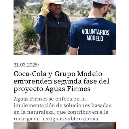
31.03.2025/
Coca-Cola y Grupo Modelo
emprenden segunda fase del
proyecto Aguas Firmes
Aguas Firmes se enfoca en la
implementación de soluciones basadas
en la naturaleza, que contribuyen a la
recarga de las aguas subterráneas.