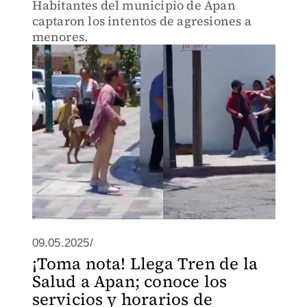
Habitantes del municipio de Apan
captaron los intentos de agresiones a
menores.
09.05.2025/
¡Toma nota! Llega Tren de la
Salud a Apan; conoce los
servicios y horarios de