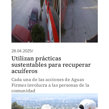
28.04.2025/
Utilizan prácticas
sustentables para recuperar
acuíferos
Cada una de las acciones de Aguas
Firmes involucra a las personas de la
comunidad