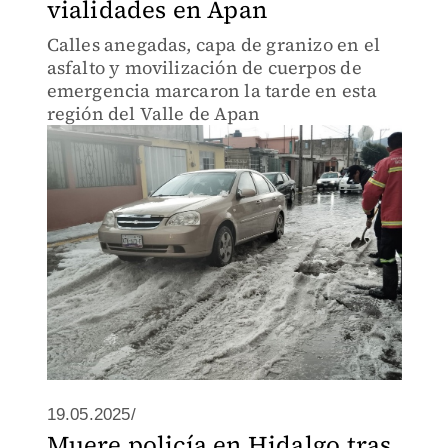
vialidades en Apan
Calles anegadas, capa de granizo en el
asfalto y movilización de cuerpos de
emergencia marcaron la tarde en esta
región del Valle de Apan
19.05.2025/
Muere policía en Hidalgo tras