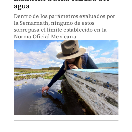
agua
Dentro de los parámetros evaluados por
la Semarnath, ninguno de estos
sobrepasa el límite establecido en la
Norma Oficial Mexicana