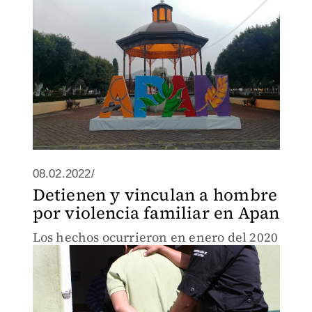
08.02.2022/
Detienen y vinculan a hombre
por violencia familiar en Apan
Los hechos ocurrieron en enero del 2020