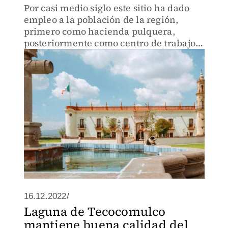
Por casi medio siglo este sitio ha dado
empleo a la población de la región,
primero como hacienda pulquera,
posteriormente como centro de trabajo
regional y ahora como punto de
encuentro turístico
16.12.2022/
Laguna de Tecocomulco
mantiene buena calidad del