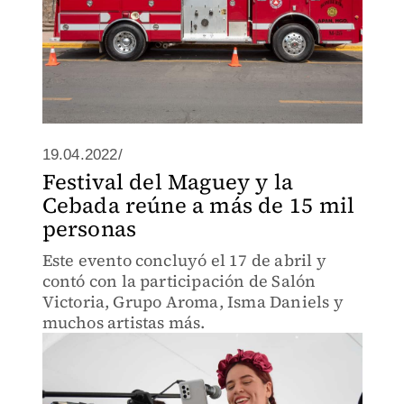
19.04.2022/
Festival del Maguey y la
Cebada reúne a más de 15 mil
personas
Este evento concluyó el 17 de abril y
contó con la participación de Salón
Victoria, Grupo Aroma, Isma Daniels y
muchos artistas más.