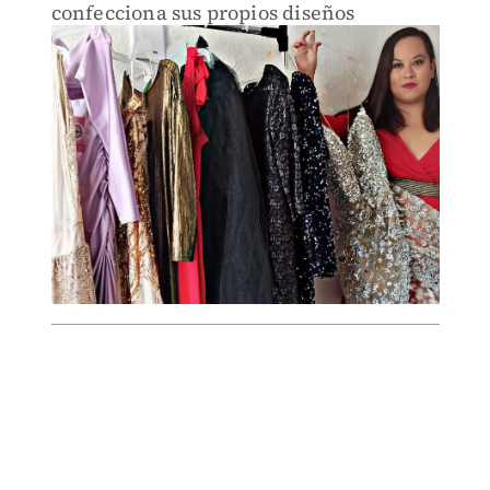
confecciona sus propios diseños