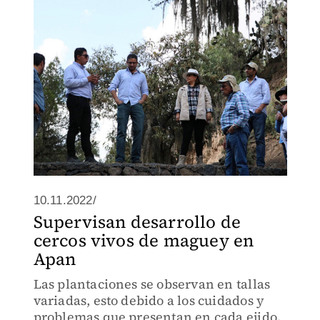
10.11.2022/
Supervisan desarrollo de
cercos vivos de maguey en
Apan
Las plantaciones se observan en tallas
variadas, esto debido a los cuidados y
problemas que presentan en cada ejido.