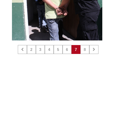
2
3
4
5
6
7
8