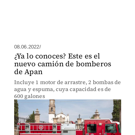
08.06.2022/
¿Ya lo conoces? Este es el
nuevo camión de bomberos
de Apan
Incluye 1 motor de arrastre, 2 bombas de
agua y espuma, cuya capacidad es de
600 galones