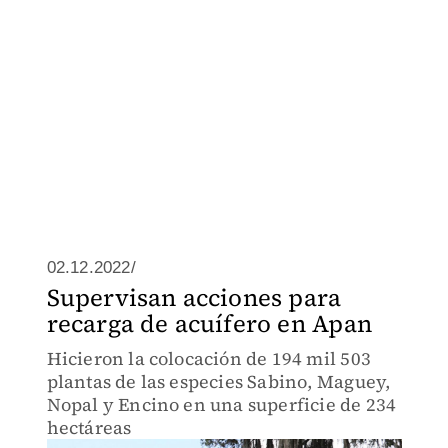
02.12.2022/
Supervisan acciones para
recarga de acuífero en Apan
Hicieron la colocación de 194 mil 503
plantas de las especies Sabino, Maguey,
Nopal y Encino en una superficie de 234
hectáreas