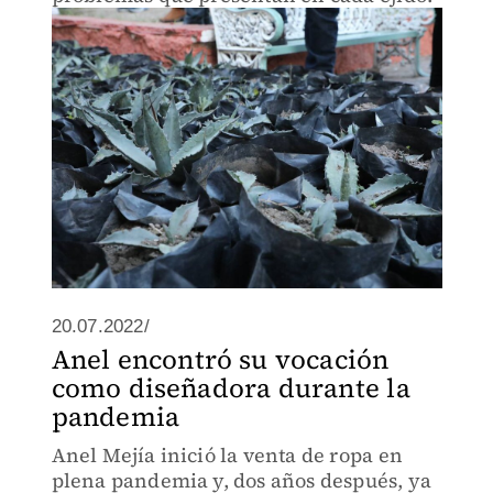
20.07.2022/
Anel encontró su vocación
como diseñadora durante la
pandemia
Anel Mejía inició la venta de ropa en
plena pandemia y, dos años después, ya