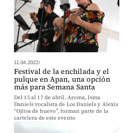
11.04.2022/
Festival de la enchilada y el
pulque en Apan, una opción
más para Semana Santa
Del 15 al 17 de abril. Aroma, Isma
Daniels vocalista de Los Daniels y Alexis
“Ojitos de huevo”, forman parte de la
cartelera de este evento