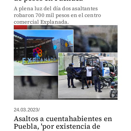
A plena luz del día dos asaltantes
robaron 700 mil pesos en el centro
comercial Explanada.
24.03.2023/
Asaltos a cuentahabientes en
Puebla, 'por existencia de