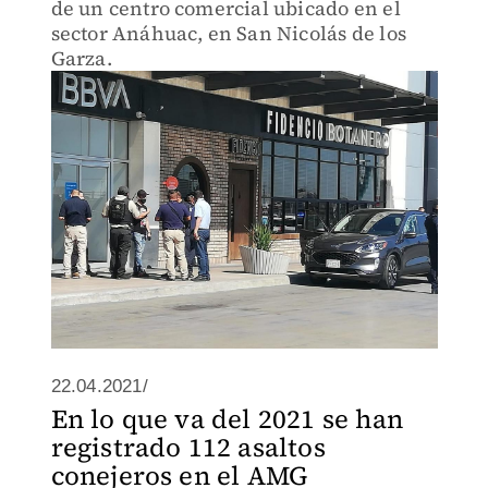
de un centro comercial ubicado en el
sector Anáhuac, en San Nicolás de los
Garza.
22.04.2021/
En lo que va del 2021 se han
registrado 112 asaltos
conejeros en el AMG