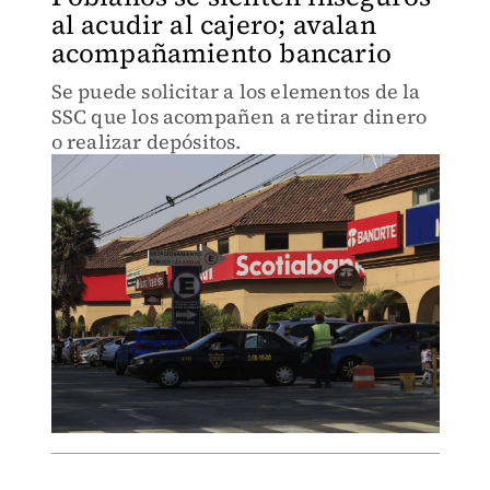
al acudir al cajero; avalan
acompañamiento bancario
Se puede solicitar a los elementos de la
SSC que los acompañen a retirar dinero
o realizar depósitos.