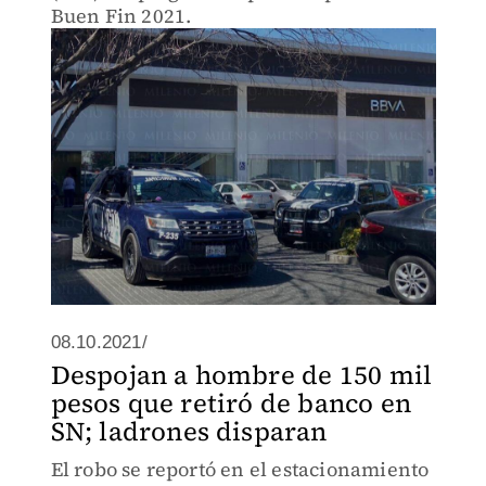
Buen Fin 2021.
08.10.2021/
Despojan a hombre de 150 mil
pesos que retiró de banco en
SN; ladrones disparan
El robo se reportó en el estacionamiento