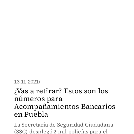
13.11.2021/
¿Vas a retirar? Estos son los
números para
Acompañamientos Bancarios
en Puebla
La Secretaría de Seguridad Ciudadana
(SSC) desplegó 2 mil policías para el