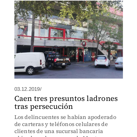
03.12.2019/
Caen tres presuntos ladrones
tras persecución
Los delincuentes se habían apoderado
de carteras y teléfonos celulares de
clientes de una sucursal bancaria