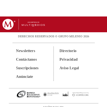
DERECHOS RESERVADOS © GRUPO MILENIO 2026
Newsletters
Directorio
Contáctanos
Privacidad
Suscripciones
Aviso Legal
Anúnciate