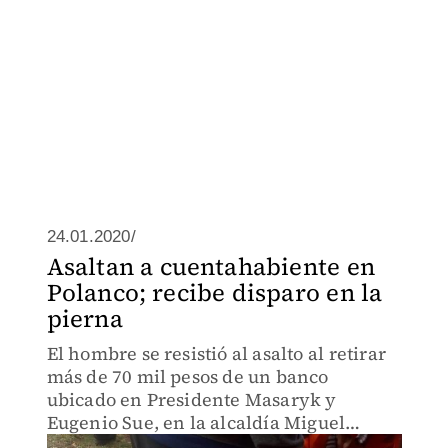
24.01.2020/
Asaltan a cuentahabiente en
Polanco; recibe disparo en la
pierna
El hombre se resistió al asalto al retirar
más de 70 mil pesos de un banco
ubicado en Presidente Masaryk y
Eugenio Sue, en la alcaldía Miguel
Hidalgo.