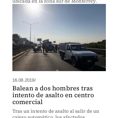
ubicada en la zona sur de Monterrey.
16.08.2019/
Balean a dos hombres tras
intento de asalto en centro
comercial
Tras un intento de asalto al salir de un
cajero automático, los afectados