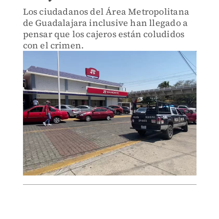
Los ciudadanos del Área Metropolitana
de Guadalajara inclusive han llegado a
pensar que los cajeros están coludidos
con el crimen.