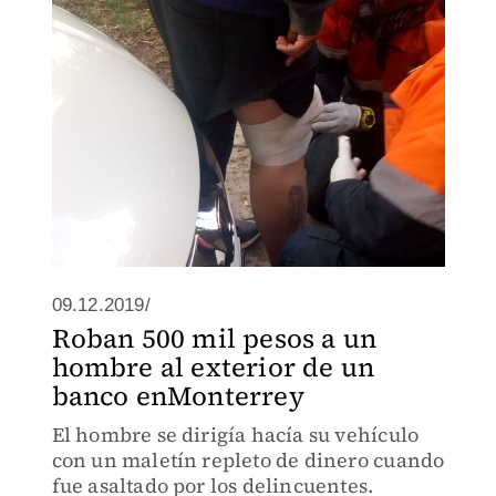
09.12.2019/
Roban 500 mil pesos a un
hombre al exterior de un
banco enMonterrey
El hombre se dirigía hacía su vehículo
con un maletín repleto de dinero cuando
fue asaltado por los delincuentes.