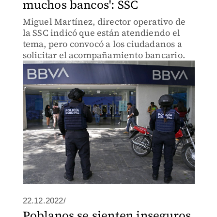
muchos bancos': SSC
Miguel Martínez, director operativo de
la SSC indicó que están atendiendo el
tema, pero convocó a los ciudadanos a
solicitar el acompañamiento bancario.
22.12.2022/
Poblanos se sienten inseguros